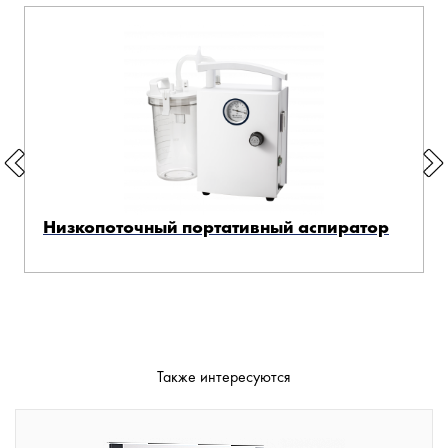
Низкопоточный портативный аспиратор
Также интересуются