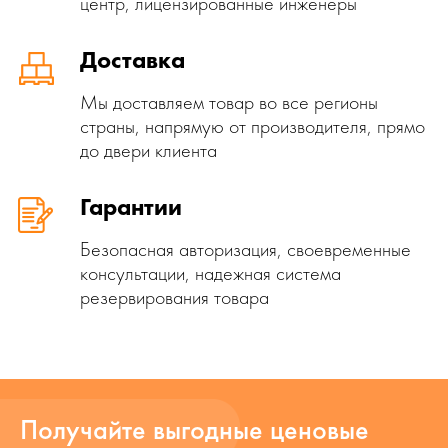
центр, лицензированные инженеры
Доставка
Мы доставляем товар во все регионы
страны, напрямую от производителя, прямо
до двери клиента
Гарантии
Безопасная авторизация, своевременные
консультации, надежная система
резервирования товара
Получайте выгодные ценовые