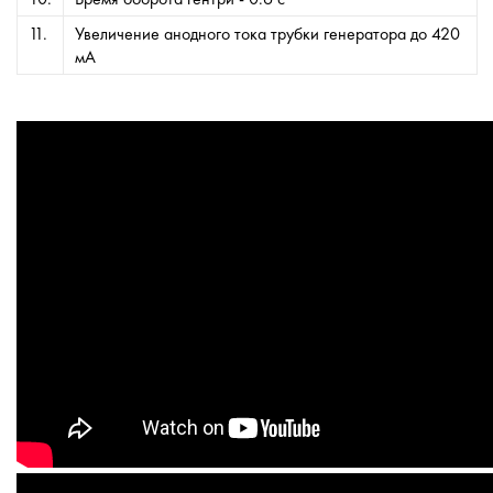
11.
Увеличение анодного тока трубки генератора до 420
мА