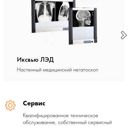
Иксвью ЛЭД
Настенный медицинский негатоскоп
Сервис
Квалифицированное техническое
обслуживание, собственный сервисный