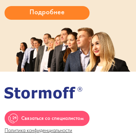
Связаться со специалистом
Политика конфиденциальности