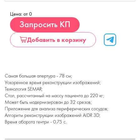
Цена: от 0
Купить
Запросить КП
Добавить в корзину
Самая большая апертура - 78 см;
Ускоренное время реконструкции изображений;
Технология SEMAR;
Стол, рассчитанный на массу пациента до 220 кг;
Может быть модернизирован до 32 срезов;
Приложение для анализа периферических сосудов;
Алгоритм реконструкции изображений AIDR 3D;
Время оборота гентри - 0.75 с.