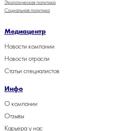
Экологическая политика
Социальная политика
Медиацентр
Новости компании
Новости отрасли
Статьи специалистов
Инфо
О компании
Отзывы
Карьера у нас