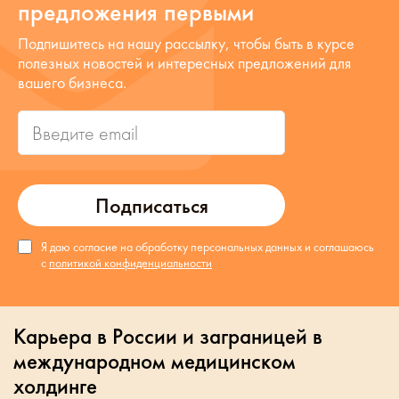
предложения первыми
Подпишитесь на нашу рассылку, чтобы быть в курсе
полезных новостей и интересных предложений для
вашего бизнеса.
Подписаться
Я даю согласие на обработку персональных данных и соглашаюсь
с
политикой конфиденциальности
Карьера в России и заграницей в
международном медицинском
холдинге