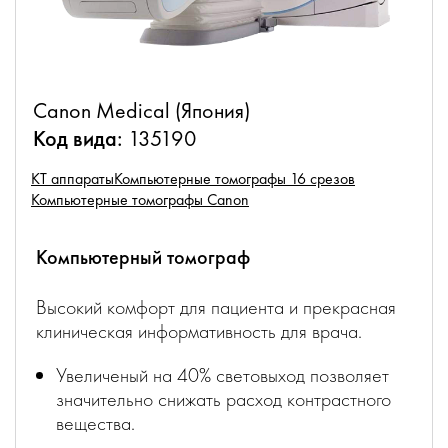
Canon Medical (Япония)
Код вида:
135190
КТ аппараты
Компьютерные томографы 16 срезов
Компьютерные томографы Canon
Компьютерный томограф
Высокий комфорт для пациента и прекрасная
клиническая информативность для врача.
Увеличеный на 40% световыход позволяет
значительно снижать расход контрастного
вещества.