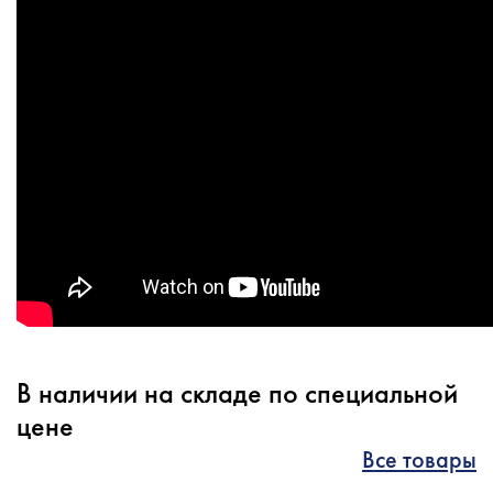
В наличии на складе по специальной
цене
Все товары