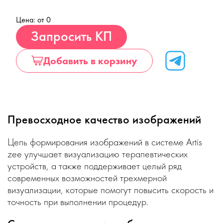
Цена: от 0
Купить
Запросить КП
Добавить в корзину
Превосходное качество изображений
Цепь формирования изображений в системе Artis
zee улучшает визуализацию терапевтических
устройств, а также поддерживает целый ряд
современных возможностей трехмерной
визуализации, которые помогут повысить скорость и
точность при выполнении процедур.