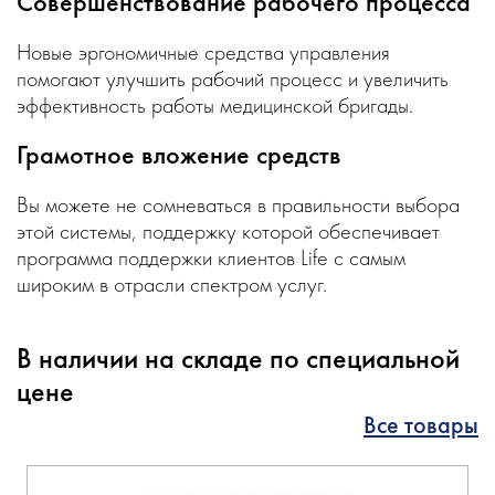
Совершенствование рабочего процесса
Новые эргономичные средства управления
помогают улучшить рабочий процесс и увеличить
эффективность работы медицинской бригады.
Грамотное вложение средств
Вы можете не сомневаться в правильности выбора
этой системы, поддержку которой обеспечивает
программа поддержки клиентов Life с самым
широким в отрасли спектром услуг.
В наличии на складе по специальной
цене
Все товары