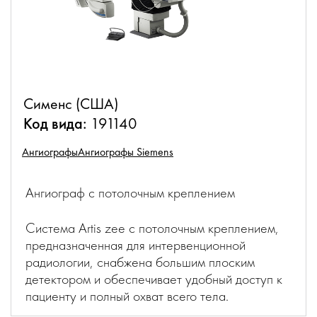
Сименс (США)
Код вида:
191140
Ангиографы
Ангиографы Siemens
Ангиограф с потолочным креплением
Система Artis zee с потолочным креплением,
предназначенная для интервенционной
радиологии, снабжена большим плоским
детектором и обеспечивает удобный доступ к
пациенту и полный охват всего тела.