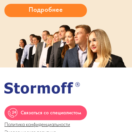
Связаться со специалистом
Политика конфиденциальности