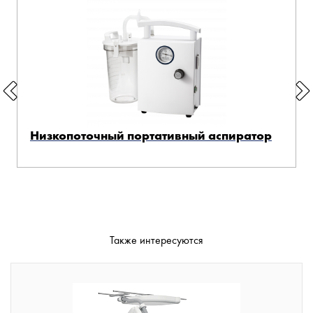
Низкопоточный портативный аспиратор
Также интересуются