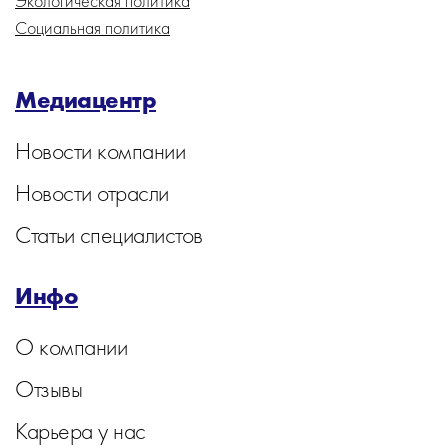
Экологическая политика
Социальная политика
Медиацентр
Новости компании
Новости отрасли
Статьи специалистов
Инфо
О компании
Отзывы
Карьера у нас