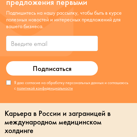
предложения первыми
Подпишитесь на нашу рассылку, чтобы быть в курсе
полезных новостей и интересных предложений для
вашего бизнеса.
Подписаться
Я даю согласие на обработку персональных данных и соглашаюсь
с
политикой конфиденциальности
Карьера в России и заграницей в
международном медицинском
холдинге