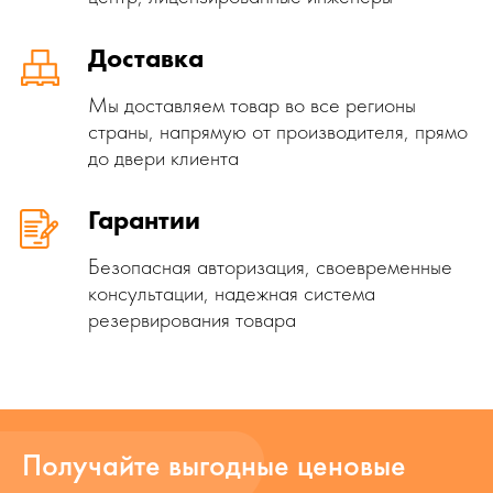
Доставка
Мы доставляем товар во все регионы
страны, напрямую от производителя, прямо
до двери клиента
Гарантии
Безопасная авторизация, своевременные
консультации, надежная система
резервирования товара
Получайте выгодные ценовые