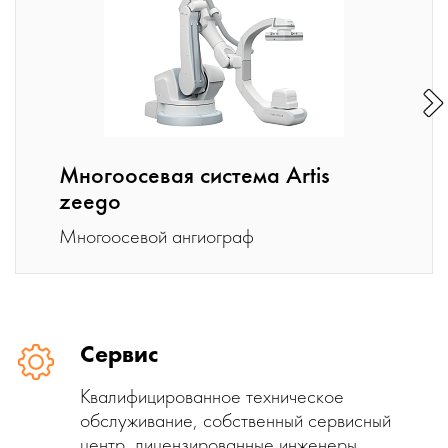
Многоосевая система Artis
zeego
Многоосевой ангиограф
Сервис
Квалифицированное техническое
обслуживание, собственный сервисный
центр, лицензированные инженеры