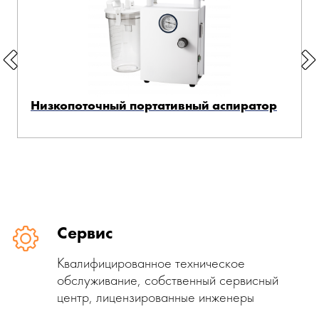
Низкопоточный портативный аспиратор
Сервис
Квалифицированное техническое
обслуживание, собственный сервисный
центр, лицензированные инженеры