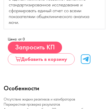
стандартизированное исследование и
сформировать единый отчет со всеми
показателями общеклинического анализа
мочи.
Цена: от 0
Купить
Запросить КП
Добавить в корзину
Особенности
Отсутствие жидких реактивов и калибраторов
Перекрестная проверка результатов