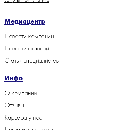
Социальная политика
Медиацентр
Новости компании
Новости отрасли
Статьи специалистов
Инфо
О компании
Отзывы
Карьера у нас
Доставка и оплата