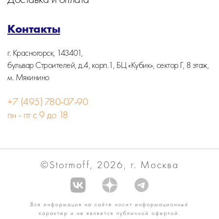
Контакты
г. Красногорск, 143401,
бульвар Строителей, д.4, корп.1, БЦ «Кубик», сектор Г, 8 этаж,
м. Мякинино
+7 (495) 780-07-90
пн - пт с 9 до 18
©Stormoff, 2026, г. Москва
Вся информация на сайте носит информационный
характер и не является публичной офертой.