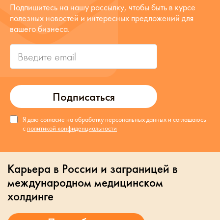
Подпишитесь на нашу рассылку, чтобы быть в курсе
полезных новостей и интересных предложений для
вашего бизнеса.
Подписаться
Я даю согласие на обработку персональных данных и соглашаюсь
с
политикой конфиденциальности
Карьера в России и заграницей в
международном медицинском
холдинге