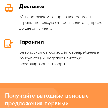
Доставка
Мы доставляем товар во все регионы
страны, напрямую от производителя, прямо
до двери клиента
Гарантии
Безопасная авторизация, своевременные
консультации, надежная система
резервирования товара
Получайте выгодные ценовые
предложения первыми