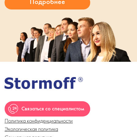
Связаться со специалистом
Политика конфиденциальности
Экологическая политика