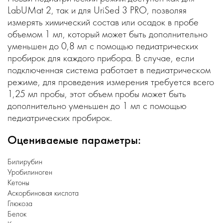
LabUMat 2, так и для UriSed 3 PRO, позволяя
измерять химический состав или осадок в пробе
объемом 1 мл, который может быть дополнительно
уменьшен до 0,8 мл с помощью педиатрических
пробирок для каждого прибора. В случае, если
подключенная система работает в педиатрическом
режиме, для проведения измерения требуется всего
1,25 мл пробы, этот объем пробы может быть
дополнительно уменьшен до 1 мл с помощью
педиатрических пробирок.
Оцениваемые параметры:
Билирубин
Уробилиноген
Кетоны
Аскорбиновая кислота
Глюкоза
Белок