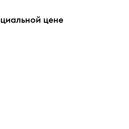
ециальной цене