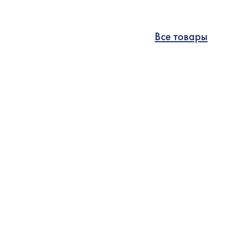
Все товары