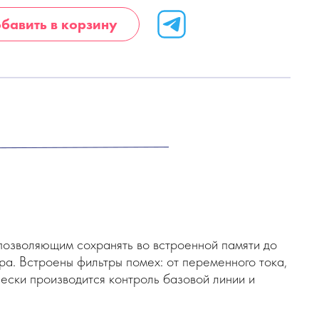
бавить в корзину
позволяющим сохранять во встроенной памяти до
а. Встроены фильтры помех: от переменного тока,
чески производится контроль базовой линии и