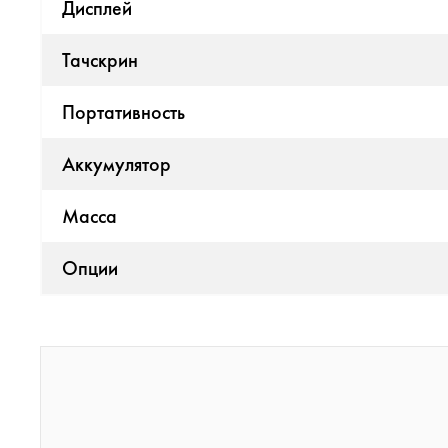
Дисплей
Тачскрин
Портативность
Аккумулятор
Масса
Опции