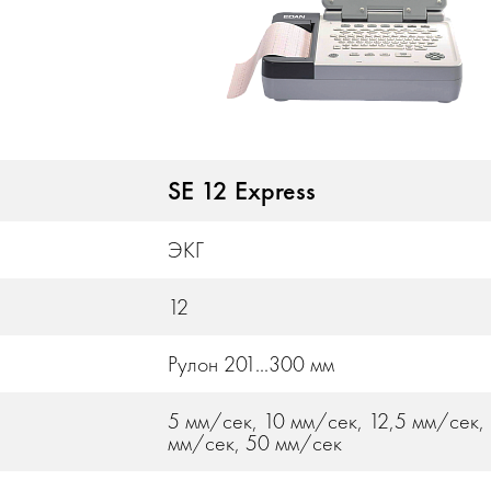
SE 12 Express
ЭКГ
12
Рулон 201...300 мм
5 мм/сек, 10 мм/сек, 12,5 мм/сек,
мм/сек, 50 мм/сек