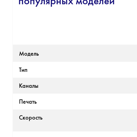
популярных моделей
Модель
Тип
Каналы
Печать
Скорость