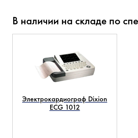
В наличии на складе по сп
Электрокардиограф Dixion
ECG 1012