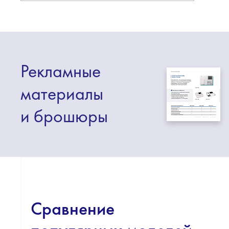
Рекламные
материалы
и брошюры
Сравнение