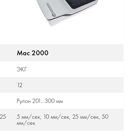
Mac 2000
ЭКГ
12
Рулон 201...300 мм
 25
5 мм/сек, 10 мм/сек, 25 мм/сек, 50
мм/сек