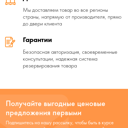
Мы доставляем товар во все регионы
страны, напрямую от производителя, прямо
до двери клиента
Гарантии
Безопасная авторизация, своевременные
консультации, надежная система
резервирования товара
Получайте выгодные ценовые
предложения первыми
Подпишитесь на нашу рассылку, чтобы быть в курсе