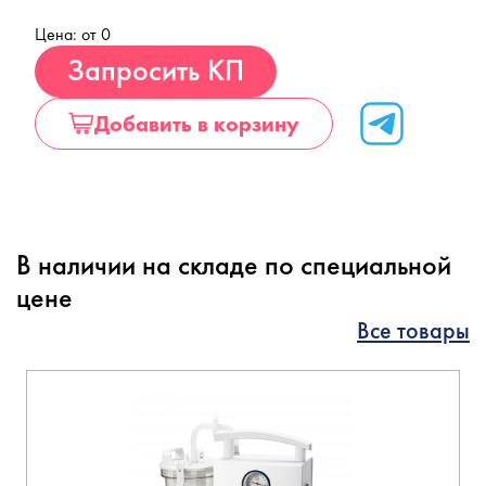
Цена: от 0
Купить
Запросить КП
Добавить в корзину
В наличии на складе по специальной
цене
Все товары