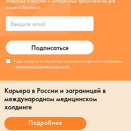
полезных новостей и интересных предложений для
вашего бизнеса.
Подписаться
Я даю согласие на обработку персональных данных и соглашаюсь
с
политикой конфиденциальности
Карьера в России и заграницей в
международном медицинском
холдинге