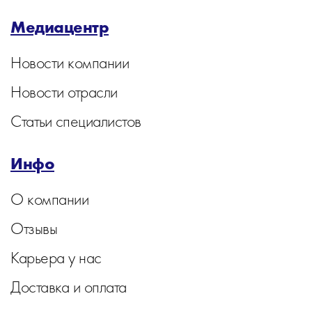
Медиацентр
Новости компании
Новости отрасли
Статьи специалистов
Инфо
О компании
Отзывы
Карьера у нас
Доставка и оплата