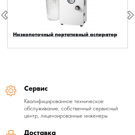
Низкопоточный портативный аспиратор
Сервис
Квалифицированное техническое
обслуживание, собственный сервисный
центр, лицензированные инженеры
Доставка