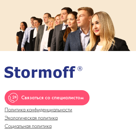
Связаться со специалистом
Политика конфиденциальности
Экологическая политика
Социальная политика