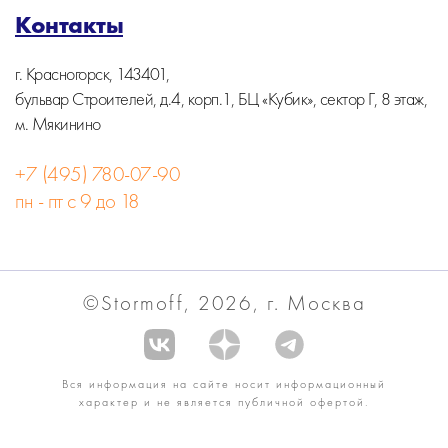
Контакты
г. Красногорск, 143401,
бульвар Строителей, д.4, корп.1, БЦ «Кубик», сектор Г, 8 этаж,
м. Мякинино
+7 (495) 780-07-90
пн - пт с 9 до 18
©Stormoff, 2026, г. Москва
Вся информация на сайте носит информационный
характер и не является публичной офертой.