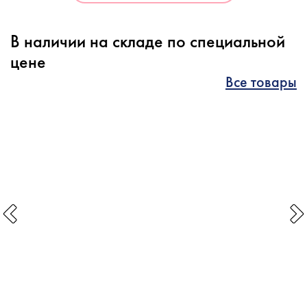
В наличии на складе по специальной
цене
Все товары