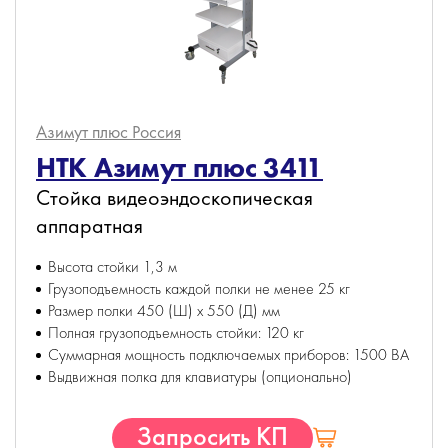
Азимут плюс
Россия
НТК Азимут плюс 3411
Стойка видеоэндоскопическая
аппаратная
Высота стойки 1,3 м
Грузоподъемность каждой полки не менее 25 кг
Размер полки 450 (Ш) х 550 (Д) мм
Полная грузоподъемность стойки: 120 кг
Суммарная мощность подключаемых приборов: 1500 ВА
Выдвижная полка для клавиатуры (опционально)
Запросить КП