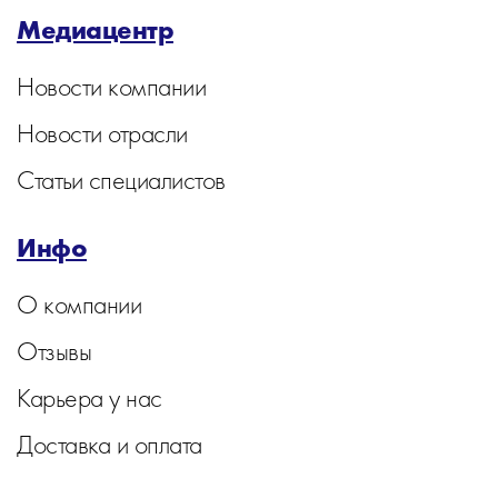
Медиацентр
Новости компании
Новости отрасли
Статьи специалистов
Инфо
О компании
Отзывы
Карьера у нас
Доставка и оплата