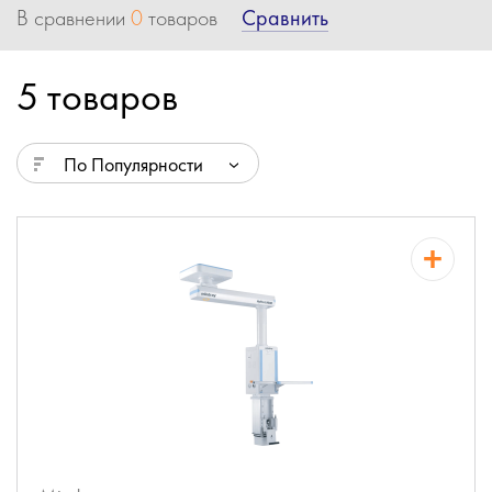
Сравнить
В сравнении
0
товаров
5 товаров
По Популярности