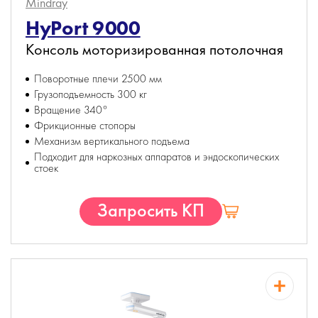
Mindray
HyPort 9000
Консоль моторизированная потолочная
Поворотные плечи 2500 мм
Грузоподъемность 300 кг
Вращение 340°
Фрикционные стопоры
Механизм вертикального подъема
Подходит для наркозных аппаратов и эндоскопических
стоек
Запросить КП