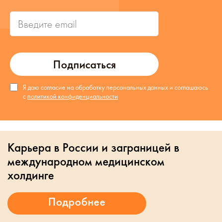
Подписаться
Я даю согласие на обработку персональных данных и соглашаюсь
с
политикой конфиденциальности
Карьера в России и заграницей в
международном медицинском
холдинге