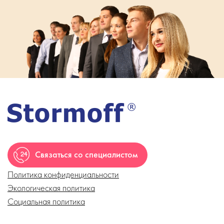
Связаться со специалистом
Политика конфиденциальности
Экологическая политика
Социальная политика