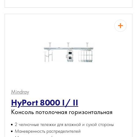
Mindray
HyPort 8000 I/ II
Консоль потолочная горизонтальная
2 челночные тележки для влажной и сухой стороны
Маневренность распределителей