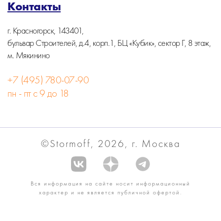
Контакты
г. Красногорск, 143401,
бульвар Строителей, д.4, корп.1, БЦ «Кубик», сектор Г, 8 этаж,
м. Мякинино
+7 (495) 780-07-90
пн - пт с 9 до 18
©Stormoff, 2026, г. Москва
Вся информация на сайте носит информационный
характер и не является публичной офертой.