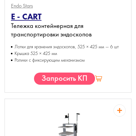
Endo Stars
Е - CART
Тележка контейнерная для
транспортировки эндоскопов
Лотки для хранения эндоскопов, 525 × 425 мм — 6 шт
Крышка 525 × 425 мм
Ролики с фиксирующим механизмом
Запросить КП