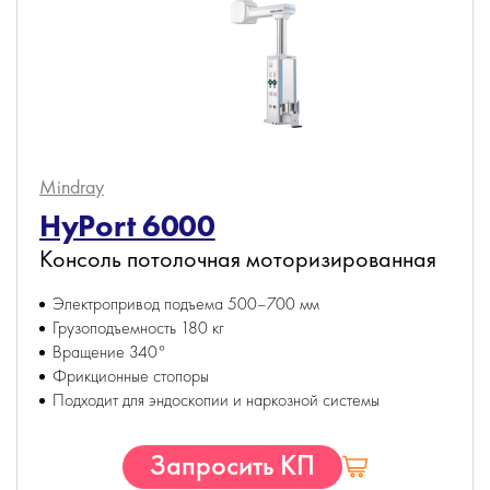
Mindray
HyPort 6000
Консоль потолочная моторизированная
Электропривод подъема 500–700 мм
Грузоподъемность 180 кг
Вращение 340°
Фрикционные стопоры
Подходит для эндоскопии и наркозной системы
Запросить КП