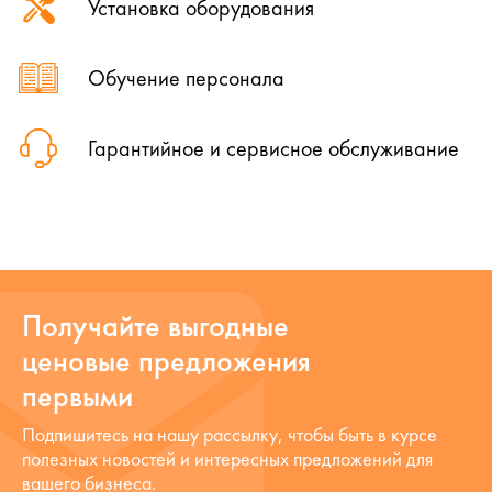
Установка оборудования
Обучение персонала
Гарантийное и сервисное обслуживание
Получайте выгодные
ценовые предложения
первыми
Подпишитесь на нашу рассылку, чтобы быть в курсе
полезных новостей и интересных предложений для
вашего бизнеса.