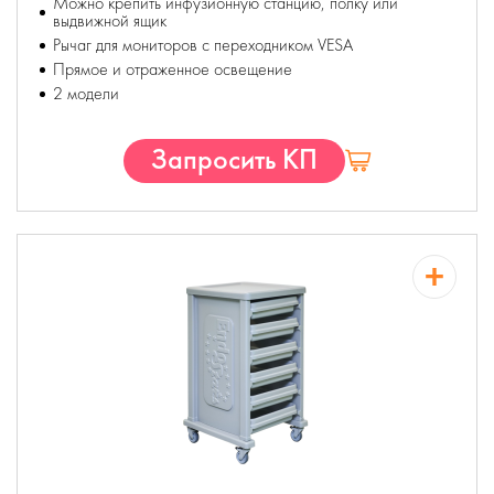
Можно крепить инфузионную станцию, полку или
выдвижной ящик
Рычаг для мониторов с переходником VESA
Прямое и отраженное освещение
2 модели
Запросить КП