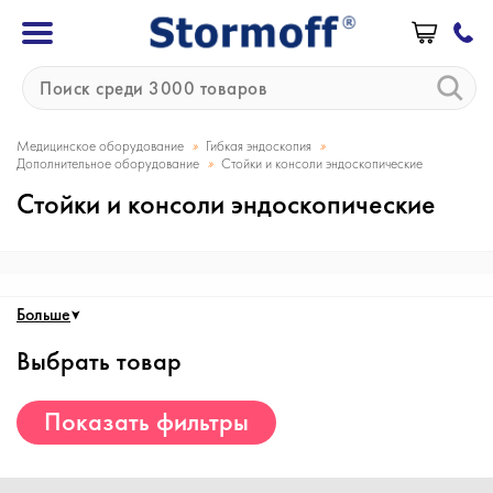
»
»
Медицинское оборудование
Гибкая эндоскопия
»
Дополнительное оборудование
Стойки и консоли эндоскопические
Стойки и консоли эндоскопические
Больше
Выбрать товар
Показать фильтры