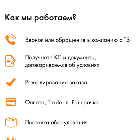
Как мы работаем?
Звонок или обращение в компанию с ТЗ
Получаете КП и документы,
договариваемся об условиях
Резервирование заказа
Оплата, Trade-in, Рассрочка
Поставка оборудования