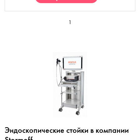
1
Эндоскопические стойки в компании
Stormoff