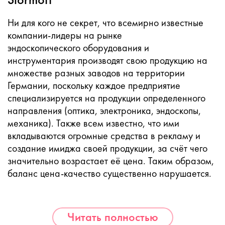
Ни для кого не секрет, что всемирно известные
компании-лидеры на рынке
эндоскопического оборудования и
инструментария производят свою продукцию на
множестве разных заводов на территории
Германии, поскольку каждое предприятие
специализируется на продукции определенного
направления (оптика, электроника, эндоскопы,
механика). Также всем известно, что ими
вкладываются огромные средства в рекламу и
создание имиджа своей продукции, за счёт чего
значительно возрастает её цена. Таким образом,
баланс цена-качество существенно нарушается.
Читать полностью