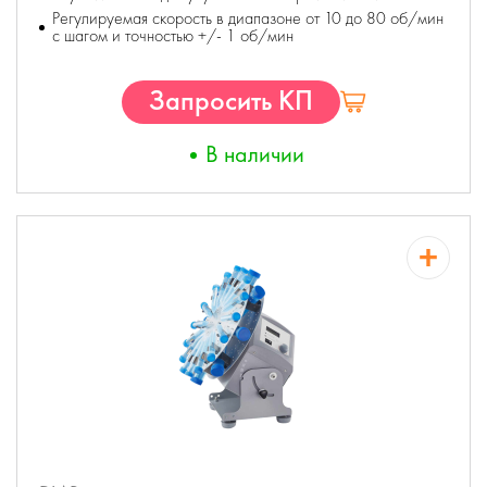
Регулируемая скорость в диапазоне от 10 до 80 об/мин
с шагом и точностью +/- 1 об/мин
Запросить КП
В наличии