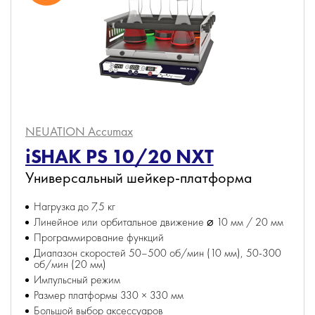
NEUATION Accumax
iSHAK PS 10/20 NXT
Универсальный шейкер-платформа
Нагрузка до 7,5 кг
Линейное или орбитальное движение ⌀ 10 мм / 20 мм
Программирование функций
Диапазон скоростей 50–500 об/мин (10 мм), 50-300
об/мин (20 мм)
Импульсный режим
Размер платформы 330 × 330 мм
Большой выбор аксессуаров