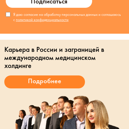
Подписаться
Я даю согласие на обработку персональных данных и соглашаюсь
с
политикой конфиденциальности
Карьера в России и заграницей в
международном медицинском
холдинге