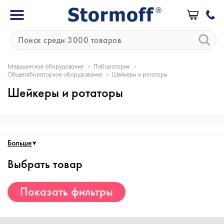
»
»
Медицинское оборудование
Лаборатория
»
Общелабораторное оборудование
Шейкеры и ротаторы
Шейкеры и ротаторы
Больше
Выбрать товар
Показать фильтры