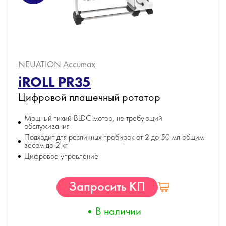
NEUATION Accumax
iROLL PR35
Цифровой плашечный ротатор
Мощный тихий BLDC мотор, не требующий
обслуживания
Подходит для различных пробирок от 2 до 50 мл общим
весом до 2 кг
Цифровое управление
Запросить КП
В наличии