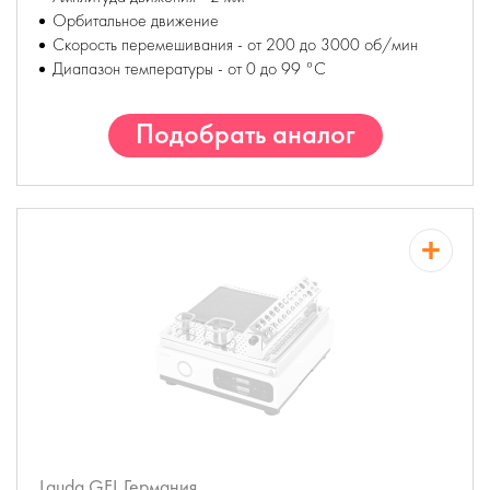
Орбитальное движение
Скорость перемешивания - от 200 до 3000 об/мин
Диапазон температуры - от 0 до 99 °С
Подобрать аналог
Lauda GFL
Германия