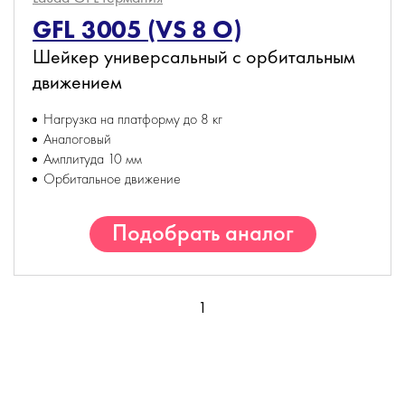
GFL 3005 (VS 8 O)
Шейкер универсальный с орбитальным
движением
Нагрузка на платформу до 8 кг
Аналоговый
Амплитуда 10 мм
Орбитальное движение
Подобрать аналог
1