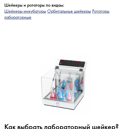
Шейкеры и ротаторы по видам:
Шейкеры-инкубаторы
Орбитальные шейкеры
Ротаторы
лабораторные
Как выбрать лабораторный шейкер?