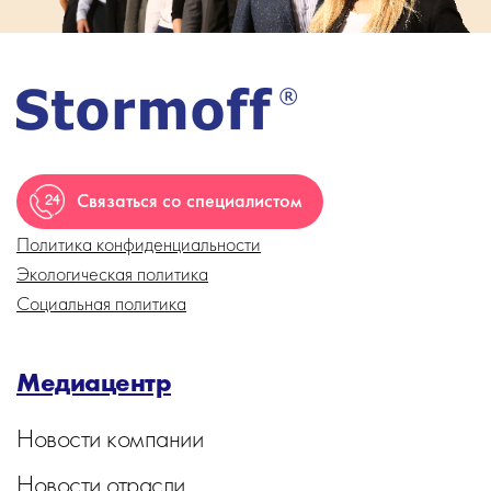
Связаться со специалистом
Политика конфиденциальности
Экологическая политика
Социальная политика
Медиацентр
Новости компании
Новости отрасли