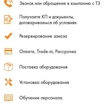
Звонок или обращение в компанию с ТЗ
Получаете КП и документы,
договариваемся об условиях
Резервирование заказа
Оплата, Trade-in, Рассрочка
Поставка оборудования
Установка оборудования
Обучение персонала