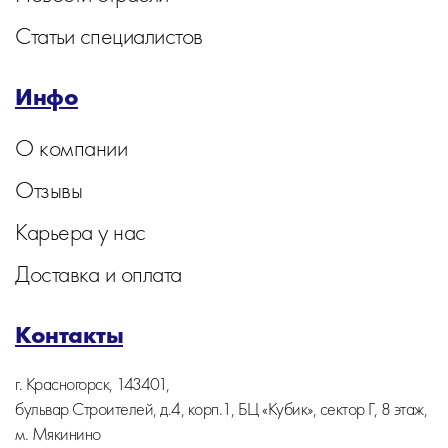
Статьи специалистов
Инфо
О компании
Отзывы
Карьера у нас
Доставка и оплата
Контакты
г. Красногорск, 143401,
бульвар Строителей, д.4, корп.1, БЦ «Кубик», сектор Г, 8 этаж,
м. Мякинино