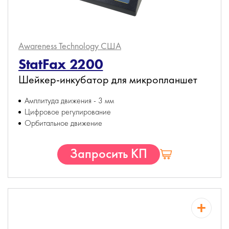
Awareness Technology
США
StatFax 2200
Шейкер-инкубатор для микропланшет
Амплитуда движения - 3 мм
Цифровое регулирование
Орбитальное движение
Запросить КП