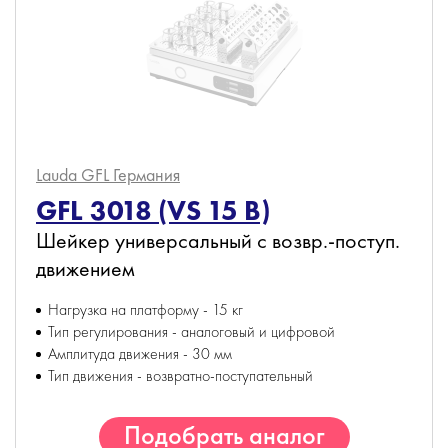
Lauda GFL
Германия
GFL 3018 (VS 15 B)
Шейкер универсальный с возвр.-поступ.
движением
Нагрузка на платформу - 15 кг
Тип регулирования - аналоговый и цифровой
Амплитуда движения - 30 мм
Тип движения - возвратно-поступательный
Подобрать аналог