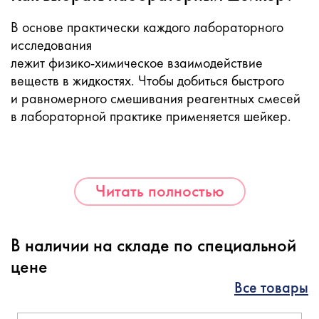
В основе практически каждого лабораторного
исследования
лежит
физико-химическое
взаимодействие
веществ в жидкостях. Чтобы добиться быстрого
и равномерного смешивания реагентных смесей
в лабораторной практике применяется шейкер.
Читать полностью
В наличии на складе по специальной
цене
Все товары