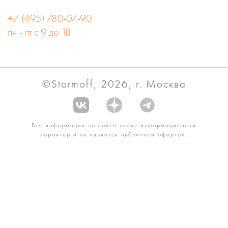
+7 (495) 780-07-90
пн - пт с 9 до 18
©Stormoff, 2026, г. Москва
Вся информация на сайте носит информационный
характер и не является публичной офертой.