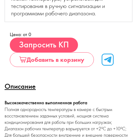
тестирования в ручную сигнализации и
программами рабочего диапазона.
Цена: от 0
Купить
Запросить КП
Добавить в корзину
Описание
Высококачественно выполненная работа
Полная однородность температуры в камере с быстрым
восстановлением заданных условий, мощная система
кондиционирования для работы при больших нагрузках;
Диапазон рабочих температур варьируется от +2ºC до +10ºC;
Для большей безопасности внутренние и внешние поверхности