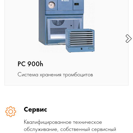
PC 900h
Cистема хранения тромбоцитов
Сервис
Квалифицированное техническое
обслуживание, собственный сервисный