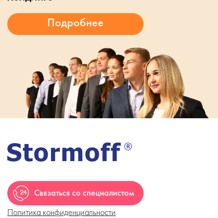
Связаться со специалистом
Политика конфиденциальности