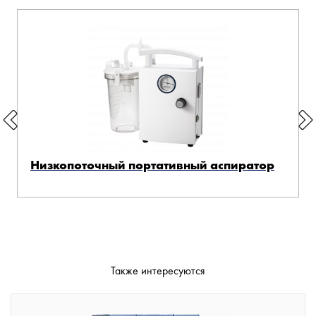
Низкопоточный портативный аспиратор
Также интересуются