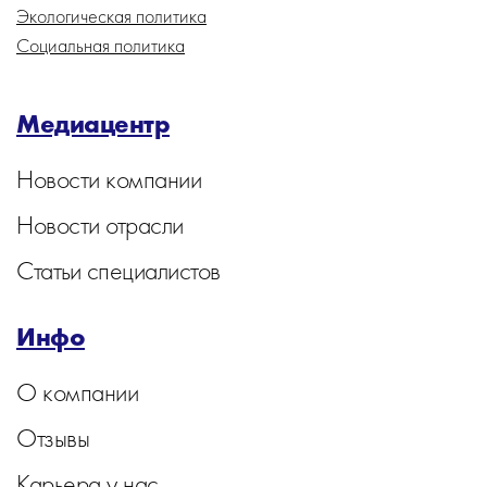
Экологическая политика
Социальная политика
Медиацентр
Новости компании
Новости отрасли
Статьи специалистов
Инфо
О компании
Отзывы
Карьера у нас