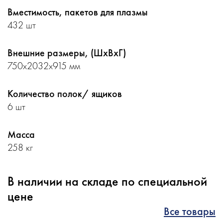
Вместимость, пакетов для плазмы
432 шт
Внешние размеры, (ШхВхГ)
750х2032х915 мм
Количество полок/ ящиков
6 шт
Масса
258 кг
В наличии на складе по специальной
цене
Все товары