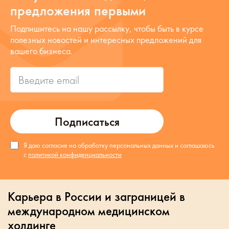
предложения первыми
Подпишитесь на нашу рассылку, чтобы быть в курсе
полезных новостей и интересных предложений для
вашего бизнеса.
Подписаться
Я даю согласие на обработку персональных данных и соглашаюсь
с
политикой конфиденциальности
Карьера в России и заграницей в
международном медицинском
холдинге