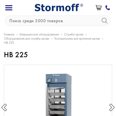
»
»
»
Главная
Медицинское оборудование
Служба крови
»
»
Оборудование для службы крови
Холодильники для хранения крови
HB 225
HB 225