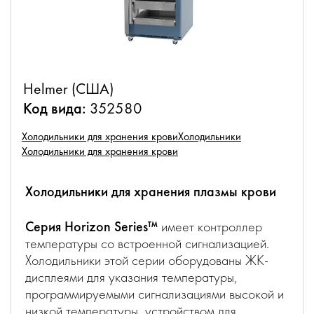
Helmer (США)
Код вида:
352580
Холодильники для хранения крови
Холодильники
Холодильники для хранения крови
Холодильники для хранения плазмы крови
Серия Horizon Series™
имеет контроллер
температуры со встроенной сигнализацией.
Холодильники этой серии оборудованы ЖК-
дисплеями для указания температуры,
программируемыми сигнализациями высокой и
низкой температуры, устройством для