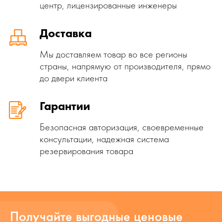
центр, лицензированные инженеры
Доставка
Мы доставляем товар во все регионы
страны, напрямую от производителя, прямо
до двери клиента
Гарантии
Безопасная авторизация, своевременные
консультации, надежная система
резервирования товара
Получайте выгодные ценовые