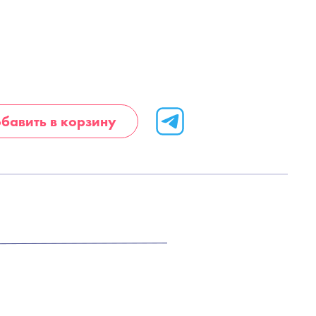
бавить в корзину