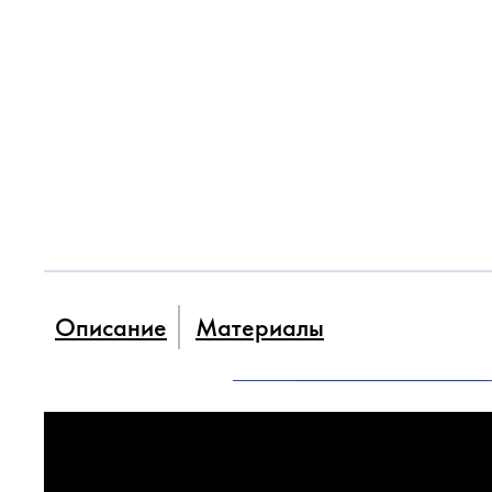
Описание
Материалы