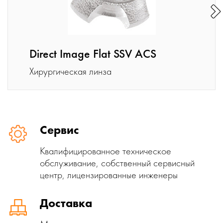
Direct Image Flat SSV ACS
Хирургическая линза
Сервис
Квалифицированное техническое
обслуживание, собственный сервисный
центр, лицензированные инженеры
Доставка