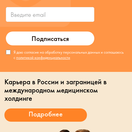
Подписаться
Я даю согласие на обработку персональных данных и соглашаюсь
с
политикой конфиденциальности
Карьера в России и заграницей в
международном медицинском
холдинге