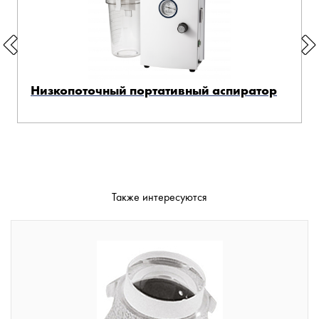
Низкопоточный портативный аспиратор
Также интересуются