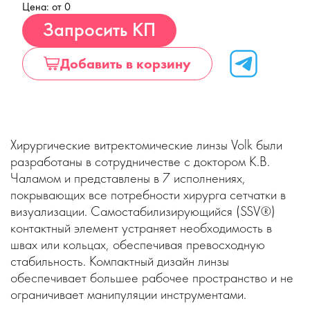
Цена: от 0
Купить
Запросить КП
Добавить в корзину
Хирургические витректомические линзы Volk были
разработаны в сотрудничестве с доктором К.В.
Чаламом и представлены в 7 исполнениях,
покрывающих все потребности хирурга сетчатки в
визуализации. Самостабилизирующийся (SSV®)
контактный элемент устраняет необходимость в
швах или кольцах, обеспечивая превосходную
стабильность. Компактный дизайн линзы
обеспечивает большее рабочее пространство и не
ограничивает манипуляции инструментами.