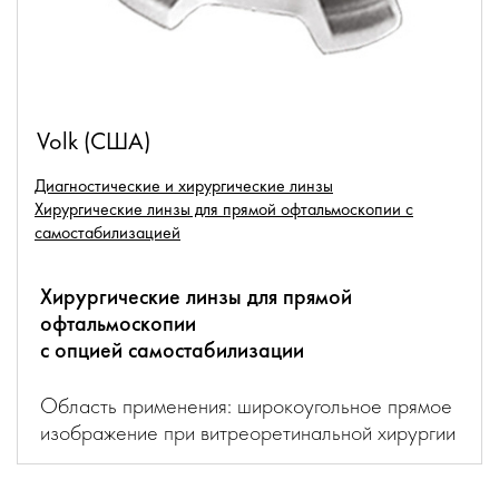
Volk (США)
Диагностические и хирургические линзы
Хирургические линзы для прямой офтальмоскопии с
самостабилизацией
Хирургические линзы для прямой
офтальмоскопии
с опцией самостабилизации
Область применения: широкоугольное прямое
изображение при витреоретинальной хирургии