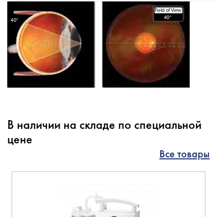
В наличии на складе по специальной
цене
Все товары