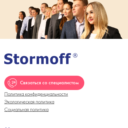
Связаться со специалистом
Политика конфиденциальности
Экологическая политика
Социальная политика