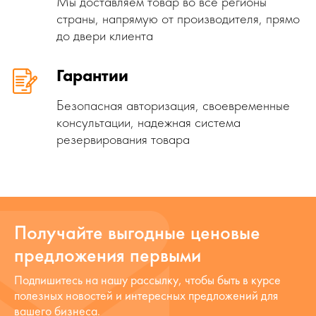
Мы доставляем товар во все регионы
страны, напрямую от производителя, прямо
до двери клиента
Гарантии
Безопасная авторизация, своевременные
консультации, надежная система
резервирования товара
Получайте выгодные ценовые
предложения первыми
Подпишитесь на нашу рассылку, чтобы быть в курсе
полезных новостей и интересных предложений для
вашего бизнеса.