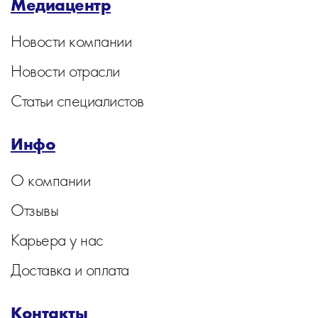
Медиацентр
Новости компании
Новости отрасли
Статьи специалистов
Инфо
О компании
Отзывы
Карьера у нас
Доставка и оплата
Контакты