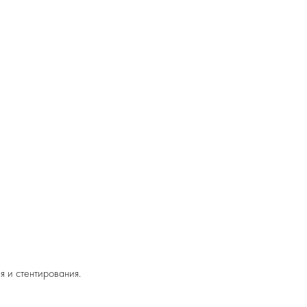
 и стентирования.