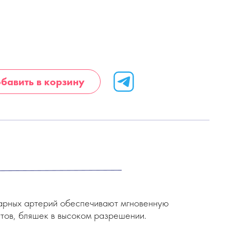
бавить в корзину
нарных артерий обеспечивают мгновенную
тов, бляшек в высоком разрешении.