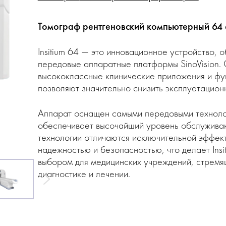
Томограф рентгеновский компьютерный 64 
Insitium 64 — это инновационное устройство,
передовые аппаратные платформы SinoVision. 
высококлассные клинические приложения и фу
позволяют значительно снизить эксплуатацион
Аппарат оснащен самыми передовыми техноло
обеспечивает высочайший уровень обслуживан
технологии отличаются исключительной эффек
надежностью и безопасностью, что делает Insi
выбором для медицинских учреждений, стремя
диагностике и лечении.