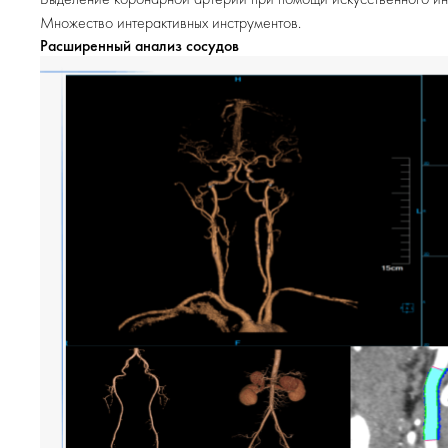
Множество интерактивных инструментов.
Расширенный анализ сосудов