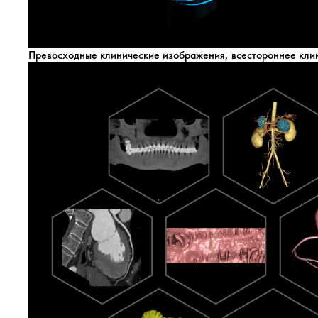
Превосходные клинические изображения, всестороннее кли