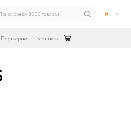
RU
EN
Партнерам
Контакты
S