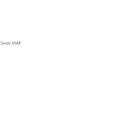
 Smart MAR