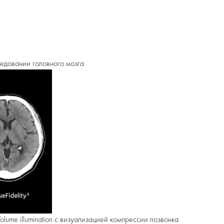
едовании головного мозга
lume illumination с визуализацией компрессии позвонка