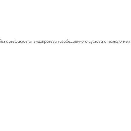
без артефактов от эндопротеза тазобедренного сустава с технологией