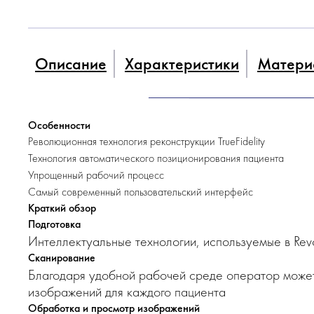
Описание
Характеристики
Матери
Особенности
Революционная технология реконструкции TrueFidelity
Технология автоматического позиционирования пациента
Упрощенный рабочий процесс
Самый современный пользовательский интерфейс
Краткий обзор
Подготовка
Интеллектуальные технологии, используемые в Rev
Сканирование
Благодаря удобной рабочей среде оператор может
изображений для каждого пациента
Обработка и просмотр изображений