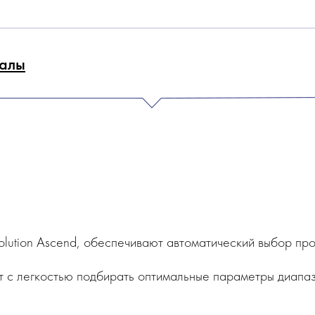
алы
olution Ascend, обеспечивают автоматический выбор пр
 с легкостью подбирать оптимальные параметры диапазо