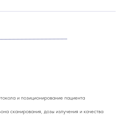
отокола и позиционирование пациента
на сканирования, дозы излучения и качества