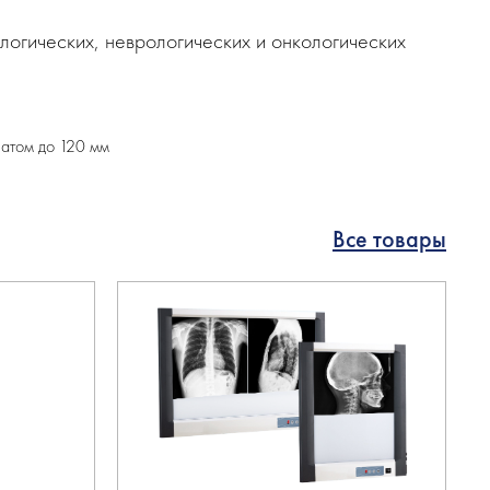
логических, неврологических и онкологических
ватом до 120 мм
Все товары