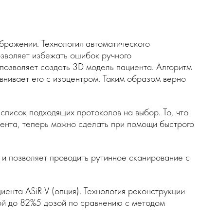
бражении. Технология автоматического
озволяет избежать ошибок ручного
 позволяет создать 3D модель пациента. Алгоритм
внивает его с изоцентром. Таким образом верно
список подходящих протоколов на выбор. То, что
ента, теперь можно сделать при помощи быстрого
 и позволяет проводить рутинное сканирование с
нта ASiR-V (опция). Технология реконструкции
ой до 82%5 дозой по сравнению с методом