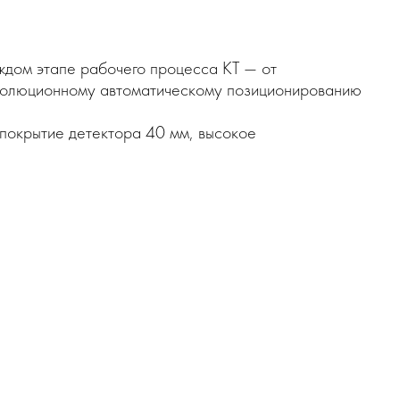
ждом этапе рабочего процесса КТ — от
революционному автоматическому позиционированию
покрытие детектора 40 мм, высокое