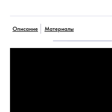
Описание
Материалы