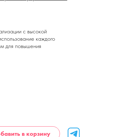
ализации с высокой
использование каждого
ым для повышения
бавить в корзину