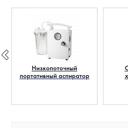
Низкопоточный
портативный аспиратор