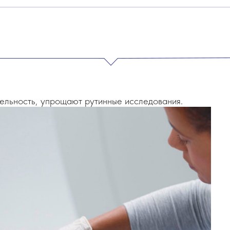
тельность, упрощают рутинные исследования.