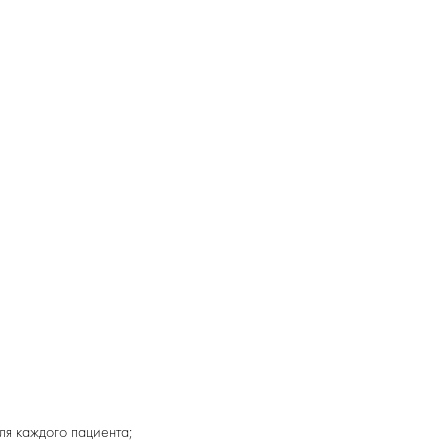
ля каждого пациента;