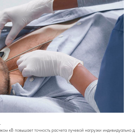
.
ком кВ повышает точность расчета лучевой нагрузки индивидуально д