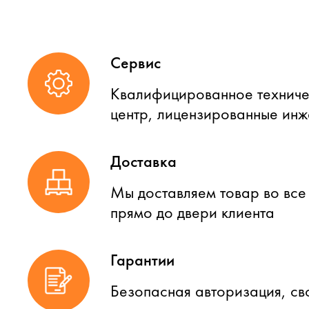
Сервис
Квалифицированное техниче
центр, лицензированные ин
Доставка
Мы доставляем товар во все
прямо до двери клиента
Гарантии
Безопасная авторизация, св