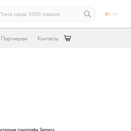
RU
EN
Партнерам
Контакты
ютерные томографы Siemens