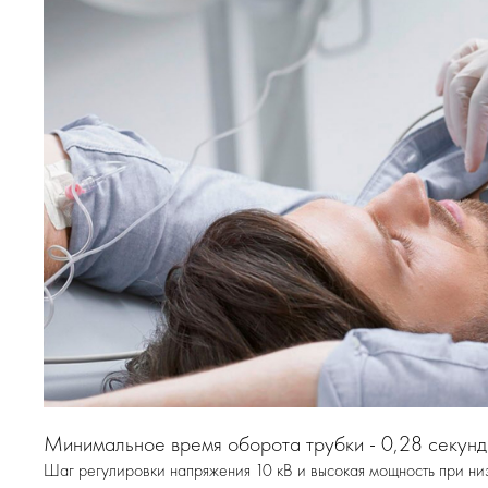
Минимальное время оборота трубки - 0,28 секунд
Шаг регулировки напряжения 10 кВ и высокая мощность при низ