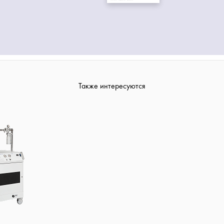
Также интересуются