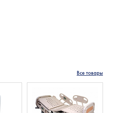
Все товары