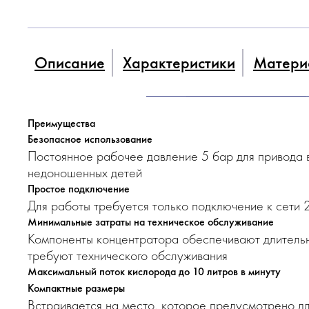
Описание
Характеристики
Матери
Преимущества
Безопасное использование
Постоянное рабочее давление 5 бар для привода 
недоношенных детей
Простое подключение
Для работы требуется только подключение к сети 2
Минимальные затраты на техническое обслуживание
Компоненты концентратора обеспечивают длительн
требуют технического обслуживания
Максимальный поток кислорода до 10 литров в минуту
Компактные размеры
Встраивается на место, которое предусмотрено д