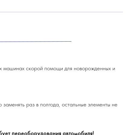
ых машинах скорой помощи для новорожденных и
заменять раз в полгода, остальные элементы не
бует переоборудования автомобиля!