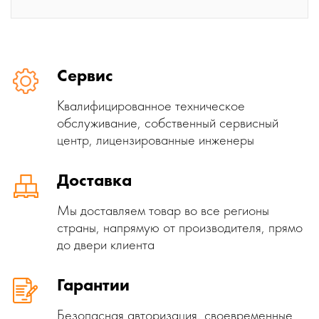
Сервис
Квалифицированное техническое
обслуживание, собственный сервисный
центр, лицензированные инженеры
Доставка
Мы доставляем товар во все регионы
страны, напрямую от производителя, прямо
до двери клиента
Гарантии
Безопасная авторизация, своевременные