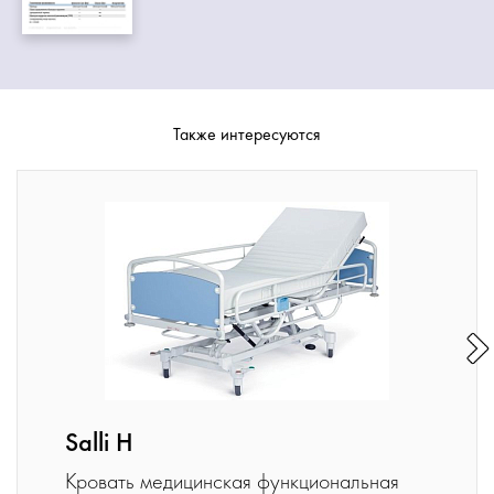
Также интересуются
Salli H
Кровать медицинская функциональная