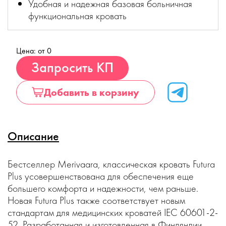
Удобная и надежная базовая больничная
функциональная кровать
Цена: от 0
Купить
Запросить КП
Добавить в корзину
Описание
Бестселлер Merivaara, классическая кровать Futura
Plus усовершенствована для обеспечения еще
большего комфорта и надежности, чем раньше.
Новая Futura Plus также соответствует новым
стандартам для медицинских кроватей IEC 60601-2-
52. Разработанная и изготовленная в Финляндии,