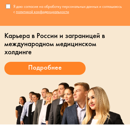
Я даю согласие на обработку персональных данных и соглашаюсь
с
политикой конфиденциальности
Карьера в России и заграницей в
международном медицинском
холдинге