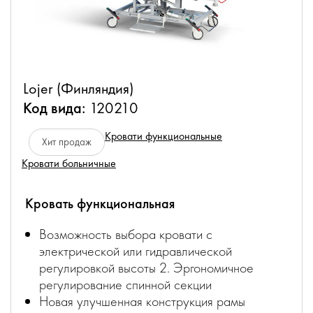
Lojer (Финляндия)
Код вида:
120210
Кровати функциональные
Хит продаж
Кровати больничные
Кровать функциональная
Возможность выбора кровати с
электрической или гидравлической
регулировкой высоты 2. Эргономичное
регулирование спинной секции
Новая улучшенная конструкция рамы