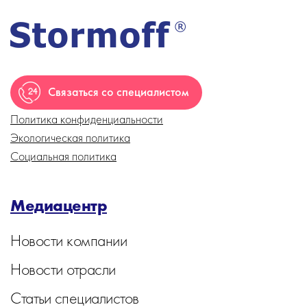
Связаться со специалистом
Политика конфиденциальности
Экологическая политика
Социальная политика
Медиацентр
Новости компании
Новости отрасли
Статьи специалистов