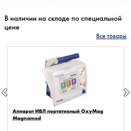
В наличии на складе по специальной
цене
Все товары
Аппарат ИВЛ портативный OxyMag
Magnamed