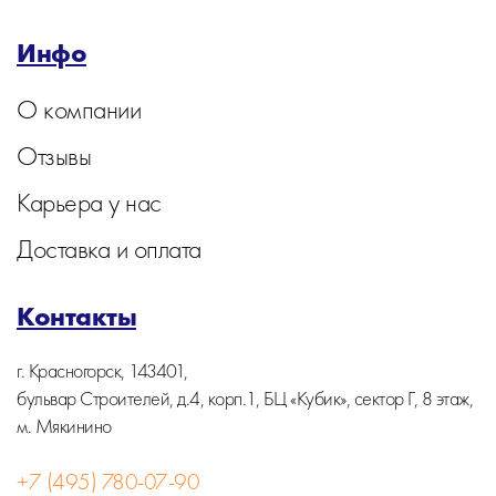
Инфо
О компании
Отзывы
Карьера у нас
Доставка и оплата
Контакты
г. Красногорск, 143401,
бульвар Строителей, д.4, корп.1, БЦ «Кубик», сектор Г, 8 этаж,
м. Мякинино
+7 (495) 780-07-90