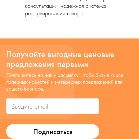
консультации, надежная система
резервирования товара
Получайте выгодные ценовые
предложения первыми
Подпишитесь на нашу рассылку, чтобы быть в курсе
полезных новостей и интересных предложений для
вашего бизнеса.
Подписаться