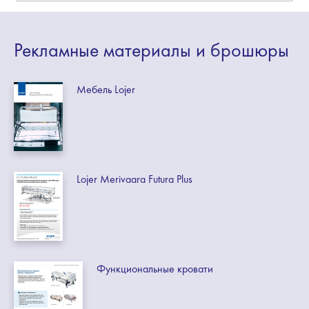
Рекламные
материалы
и брошюры
Мебель Lojer
Lojer Merivaara Futura Plus
Функциональные кровати