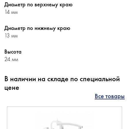
Диаметр по верхнему краю
14 мм
Диаметр по нижнему краю
13 мм
Высота
24 мм
В наличии на складе по специальной
цене
Все товары