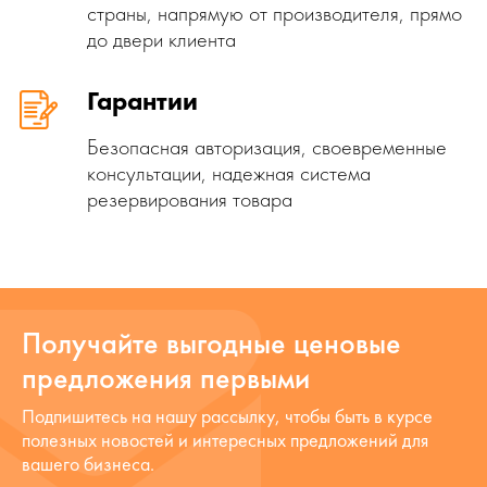
страны, напрямую от производителя, прямо
до двери клиента
Гарантии
Безопасная авторизация, своевременные
консультации, надежная система
резервирования товара
Получайте выгодные ценовые
предложения первыми
Подпишитесь на нашу рассылку, чтобы быть в курсе
полезных новостей и интересных предложений для
вашего бизнеса.