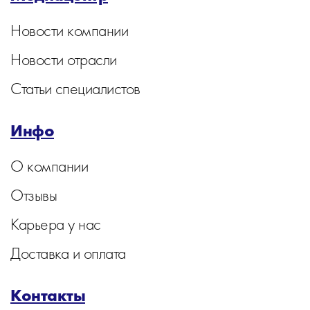
Новости компании
Новости отрасли
Статьи специалистов
Инфо
О компании
Отзывы
Карьера у нас
Доставка и оплата
Контакты