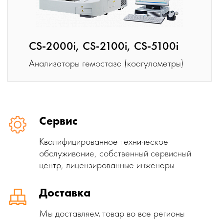
CS-2000i, CS-2100i, CS-5100i
Анализаторы гемостаза (коагулометры)
Сервис
Квалифицированное техническое
обслуживание, собственный сервисный
центр, лицензированные инженеры
Доставка
Мы доставляем товар во все регионы