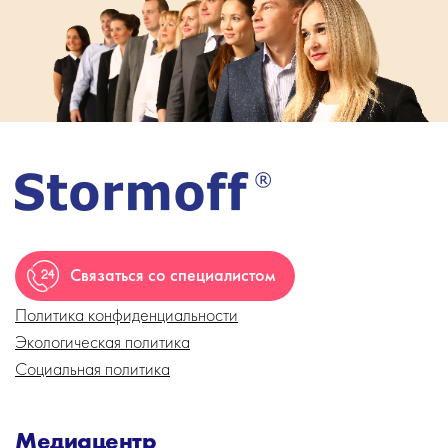
Связаться со специалистом
Политика конфиденциальности
Экологическая политика
Социальная политика
Медиацентр