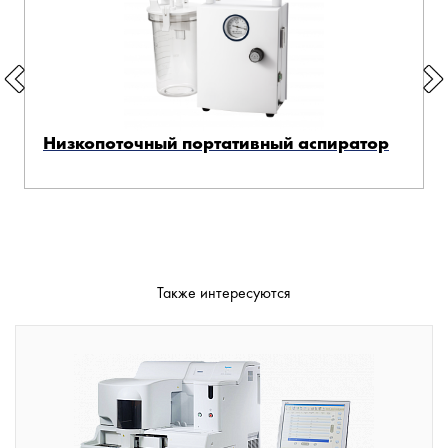
Низкопоточный портативный аспиратор
Также интересуются