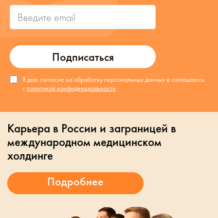
Подписаться
Я даю согласие на обработку персональных данных и соглашаюсь
с
политикой конфиденциальности
Карьера в России и заграницей в
международном медицинском
холдинге