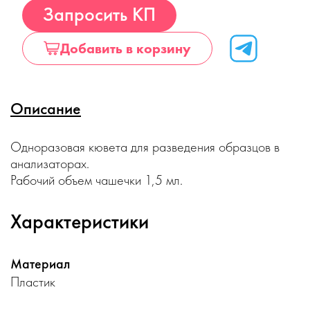
Купить
Запросить КП
Добавить в корзину
Описание
Одноразовая кювета для разведения образцов в
анализаторах.
Рабочий объем чашечки 1,5 мл.
Характеристики
Материал
Пластик