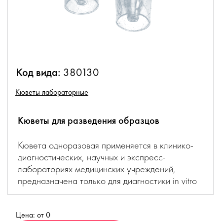
Код вида:
380130
Кюветы лабораторные
Кюветы для разведения образцов
Кювета одноразовая применяется в клинико-
диагностических, научных и экспресс-
лабораториях медицинских учреждений,
предназначена только для диагностики in vitro
Цена: от 0