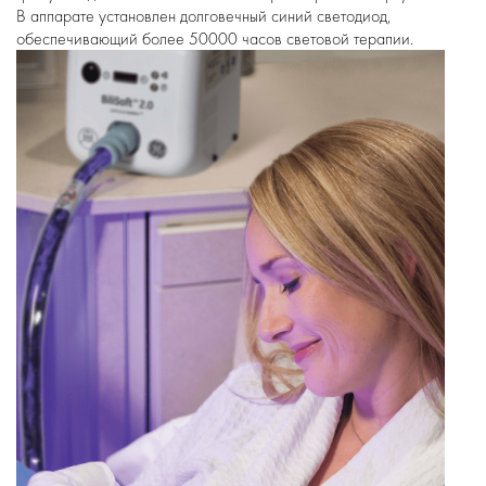
В аппарате установлен долговечный синий светодиод,
обеспечивающий более 50000 часов световой терапии.