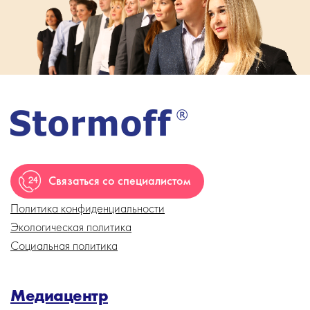
Связаться со специалистом
Политика конфиденциальности
Экологическая политика
Социальная политика
Медиацентр