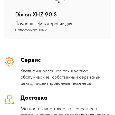
Dixion XHZ 90 S
Лампа для фототерапии для
новорожденных
Сервис
Квалифицированное техническое
обслуживание, собственный сервисный
центр, лицензированные инженеры
Доставка
Мы доставляем товар во все регионы
страны, напрямую от производителя, прямо