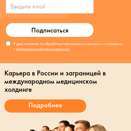
Подписаться
Я даю согласие на обработку персональных данных и соглашаюсь
с
политикой конфиденциальности
Карьера в России и заграницей в
международном медицинском
холдинге