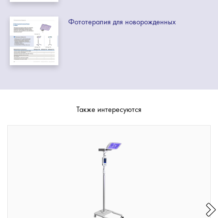
Фототерапия для новорожденных
Также интересуются