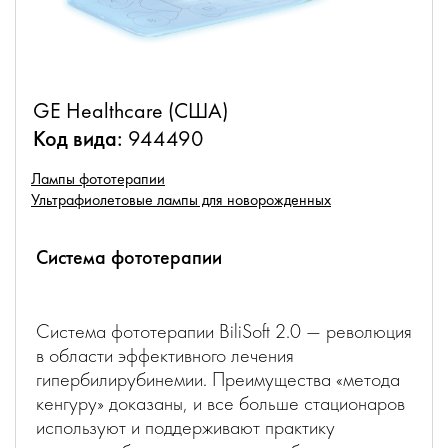
GE Healthcare (США)
Код вида:
944490
Лампы фототерапии
Ультрафиолетовые лампы для новорожденных
Система фототерапии
Система фототерапии BiliSoft 2.0 — революция
в области эффективного лечения
гипербилирубинемии. Преимущества «метода
кенгуру» доказаны, и все больше стационаров
используют и поддерживают практику