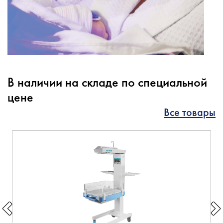
В наличии на складе по специальной
цене
Все товары