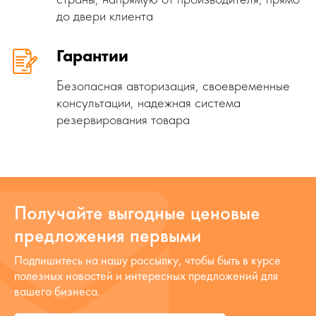
до двери клиента
Гарантии
Безопасная авторизация, своевременные
консультации, надежная система
резервирования товара
Получайте выгодные ценовые
предложения первыми
Подпишитесь на нашу рассылку, чтобы быть в курсе
полезных новостей и интересных предложений для
вашего бизнеса.