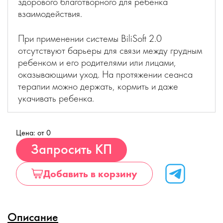
здорового благотворного для ребенка
взаимодействия.
При применении системы BiliSoft 2.0
отсутствуют барьеры для связи между грудным
ребенком и его родителями или лицами,
оказывающими уход. На протяжении сеанса
терапии можно держать, кормить и даже
укачивать ребенка.
Цена: от 0
Купить
Запросить КП
Добавить в корзину
Описание