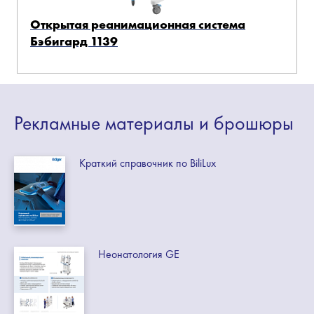
Открытая реанимационная система
Бэбигард 1139
Рекламные
материалы
и брошюры
Краткий справочник по BiliLux
Неонатология GE