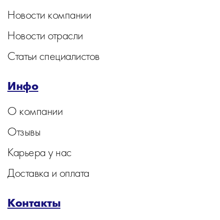
Новости компании
Новости отрасли
Статьи специалистов
Инфо
О компании
Отзывы
Карьера у нас
Доставка и оплата
Контакты