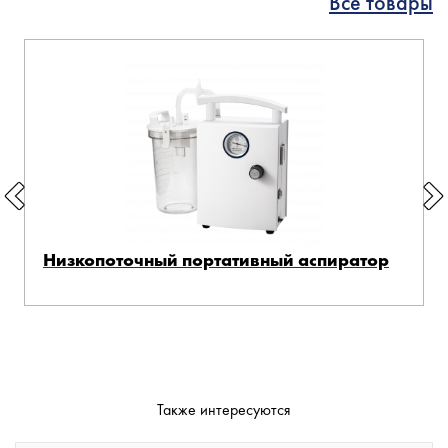
Все товары
Низкопоточный портативный аспиратор
Также интересуются