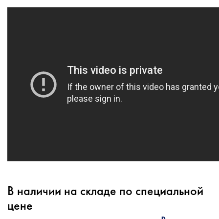
В наличии на складе по специальной
цене