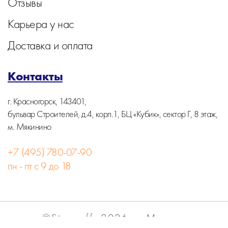
Отзывы
Карьера у нас
Доставка и оплата
Контакты
г. Красногорск, 143401,
бульвар Строителей, д.4, корп.1, БЦ «Кубик», сектор Г, 8 этаж,
м. Мякинино
+7 (495) 780-07-90
пн - пт с 9 до 18
©Stormoff, 2026, г. Москва