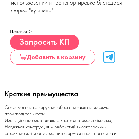
использовании и транспортировке благодаря
форме "кувшина".
Цена: от 0
Купить
Запросить КП
Добавить в корзину
Краткие преимущества
Современная конструкция обеспечивающая высокую
производительность;
Изоляционные материалы с высокой термостойкостью;
Надежная конструкция – ребристый высокопрочный
алюминиевый корпус, магнитоформованная горловина и