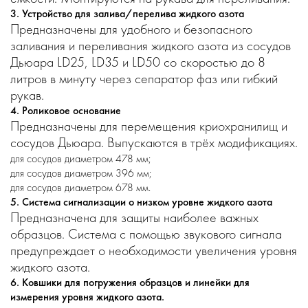
3. Устройство для залива/перелива жидкого азота
Предназначены для удобного и безопасного
заливания и переливания жидкого азота из сосудов
Дьюара LD25, LD35 и LD50 со скоростью до 8
литров в минуту через сепаратор фаз или гибкий
рукав.
4. Роликовое основание
Предназначены для перемещения криохранилищ и
сосудов Дьюара. Выпускаются в трёх модификациях.
для сосудов диаметром 478 мм;
для сосудов диаметром 396 мм;
для сосудов диаметром 678 мм.
5. Система сигнализации о низком уровне жидкого азота
Предназначена для защиты наиболее важных
образцов. Система с помощью звукового сигнала
предупреждает о необходимости увеличения уровня
жидкого азота.
6. Ковшики для погружения образцов и линейки для
измерения уровня жидкого азота.