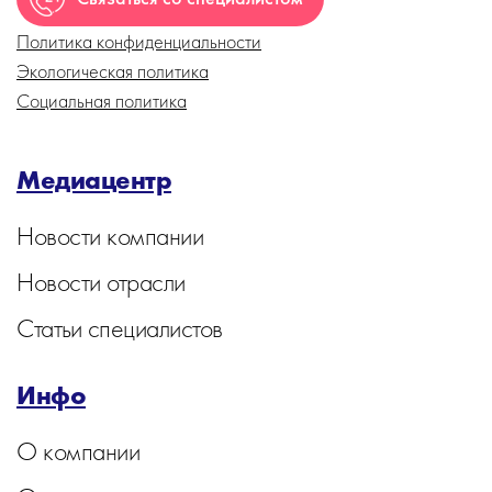
Политика конфиденциальности
Экологическая политика
Социальная политика
Медиацентр
Новости компании
Новости отрасли
Статьи специалистов
Инфо
О компании