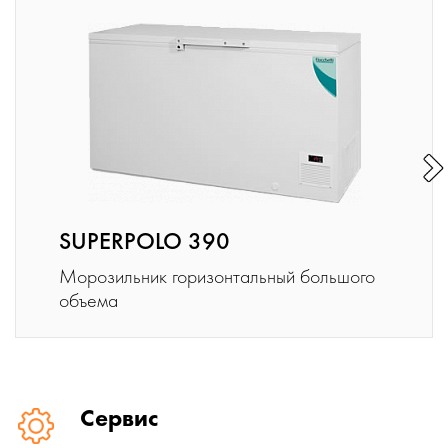
SUPERPOLO 390
Морозильник горизонтальный большого
объема
Сервис