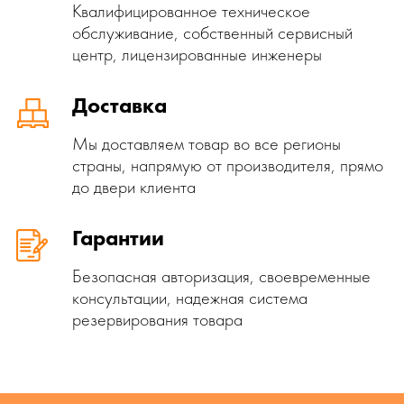
Квалифицированное техническое
обслуживание, собственный сервисный
центр, лицензированные инженеры
Доставка
Мы доставляем товар во все регионы
страны, напрямую от производителя, прямо
до двери клиента
Гарантии
Безопасная авторизация, своевременные
консультации, надежная система
резервирования товара