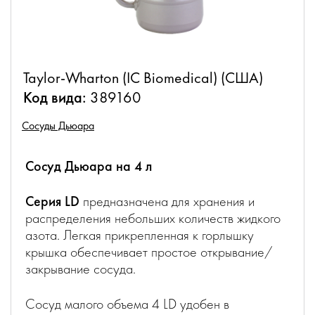
Taylor-Wharton (IC Biomedical) (США)
Код вида:
389160
Сосуды Дьюара
Сосуд Дьюара на 4 л
Серия LD
предназначена для хранения и
распределения небольших количеств жидкого
азота. Легкая прикрепленная к горлышку
крышка обеспечивает простое открывание/
закрывание сосуда.
Сосуд малого объема 4 LD удобен в