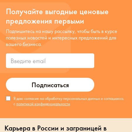
Получайте выгодные ценовые
предложения первыми
Подпишитесь на нашу рассылку, чтобы быть в курсе
полезных новостей и интересных предложений для
вашего бизнеса.
Подписаться
Я даю согласие на обработку персональных данных и соглашаюсь
с
политикой конфиденциальности
Карьера в России и заграницей в