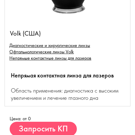
Volk (США)
Диагностические и хирургические линзы
Офтальмологические линзы Volk
Непрямые контактные линзы для лазеров
Непрямая контактная линза для лазеров
Область применения: диагностика с высоким
увеличением и лечение глазного дна
Цена: от 0
Купить
Запросить КП