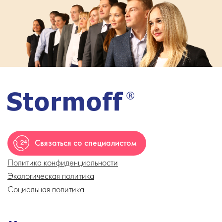
Связаться со специалистом
Политика конфиденциальности
Экологическая политика
Социальная политика