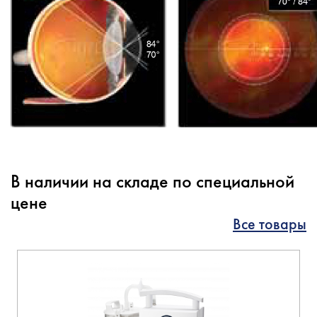
В наличии на складе по специальной
цене
Все товары