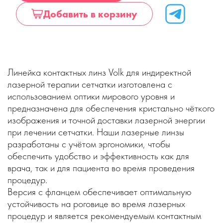
Добавить в корзину
Линейка контактных линз Volk для индиректной
лазерной терапии сетчатки изготовлена с
использованием оптики мирового уровня и
предназначена для обеспечения кристально чёткого
изображения и точной доставки лазерной энергии
при лечении сетчатки. Наши лазерные линзы
разработаны с учётом эргономики, чтобы
обеспечить удобство и эффективность как для
врача, так и для пациента во время проведения
процедур.
Версия с фланцем обеспечивает оптимальную
устойчивость на роговице во время лазерных
процедур и является рекомендуемым контактным