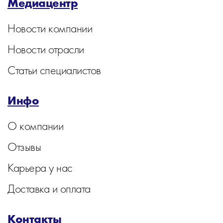
Медиацентр
Новости компании
Новости отрасли
Статьи специалистов
Инфо
О компании
Отзывы
Карьера у нас
Доставка и оплата
Контакты