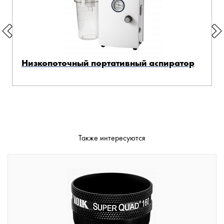
Низкопоточный портативный аспиратор
Также интересуются