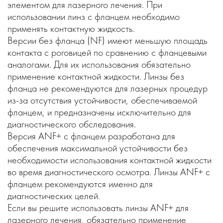
элементом для лазерного лечения. При
использовании линз с фланцем необходимо
применять контактную жидкость.
Версии без фланца (NF) имеют меньшую площадь
контакта с роговицей по сравнению с фланцевыми
аналогами. Для их использования обязательно
применение контактной жидкости. Линзы без
фланца не рекомендуются для лазерных процедур
из-за отсутствия устойчивости, обеспечиваемой
фланцем, и предназначены исключительно для
диагностического обследования.
Версия ANF+ с фланцем разработана для
обеспечения максимальной устойчивости без
необходимости использования контактной жидкости
во время диагностического осмотра. Линзы ANF+ с
фланцем рекомендуются именно для
диагностических целей.
Если вы решите использовать линзы ANF+ для
лазерного лечения, обязательно применение