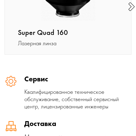
Super Quad 160
Лазерная линза
Сервис
Квалифицированное техническое
обслуживание, собственный сервисный
центр, лицензированные инженеры
Доставка