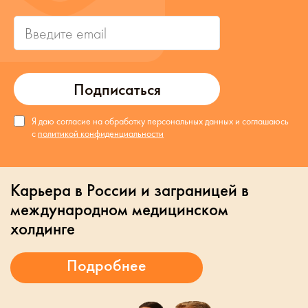
Подписаться
Я даю согласие на обработку персональных данных и соглашаюсь
с
политикой конфиденциальности
Карьера в России и заграницей в
международном медицинском
холдинге