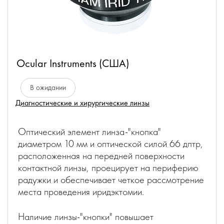
Ocular Instruments (США)
В ожидании
Диагностические и хирургические линзы
Оптический элемент линза-"кнопка"
диаметром 10 мм и оптической силой 66 дптр,
расположенная на передней поверхности
контактной линзы, проецирует на периферию
радужки и обеспечивает четкое рассмотрение
места проведения иридэктомии.
Наличие линзы-"кнопки" повышает