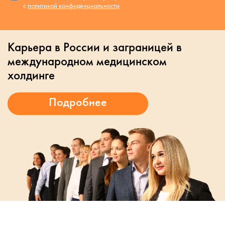
с
политикой конфиденциальности
Карьера в России и заграницей в
международном медицинском
холдинге