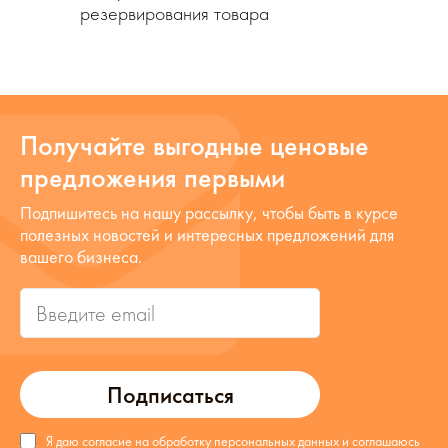
резервирования товара
Получайте выгодные ценовые
предложения первыми
Подпишитесь на нашу рассылку, чтобы быть в курсе
полезных новостей и интересных предложений для
вашего бизнеса.
Подписаться
Я даю согласие на обработку персональных данных и соглашаюсь