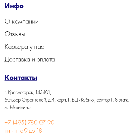
Инфо
О компании
Отзывы
Карьера у нас
Доставка и оплата
Контакты
г. Красногорск, 143401,
бульвар Строителей, д.4, корп.1, БЦ «Кубик», сектор Г, 8 этаж,
м. Мякинино
+7 (495) 780-07-90
пн - пт с 9 до 18