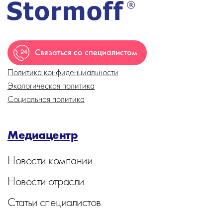
Связаться со специалистом
Политика конфиденциальности
Экологическая политика
Социальная политика
Медиацентр
Новости компании
Новости отрасли
Статьи специалистов