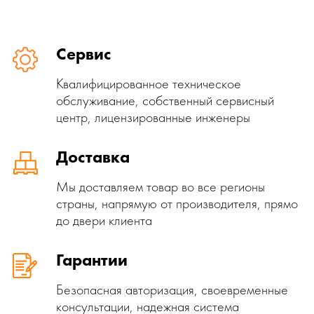
Сервис
Квалифицированное техническое
обслуживание, собственный сервисный
центр, лицензированные инженеры
Доставка
Мы доставляем товар во все регионы
страны, напрямую от производителя, прямо
до двери клиента
Гарантии
Безопасная авторизация, своевременные
консультации, надежная система