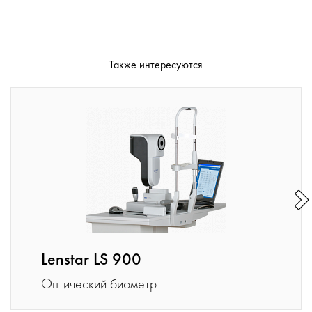
Также интересуются
Lenstar LS 900
Оптический биометр