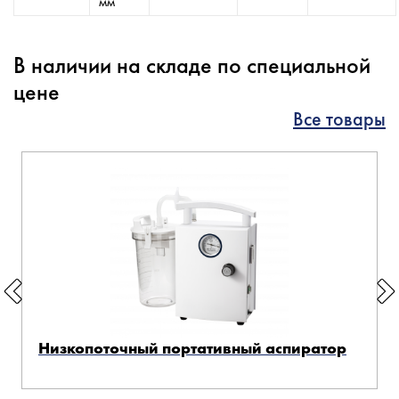
мм
В наличии на складе по специальной
цене
Все товары
Низкопоточный портативный аспиратор