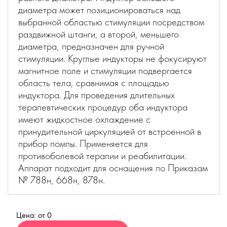
диаметра может позиционироваться над
выбранной областью стимуляции посредством
раздвижной штанги, а второй, меньшего
диаметра, предназначен для ручной
стимуляции. Круглые индукторы не фокусируют
магнитное поле и стимуляции подвергается
область тела, сравнимая с площадью
индуктора. Для проведения длительных
терапевтических процедур оба индуктора
имеют жидкостное охлаждение с
принудительной циркуляцией от встроенной в
прибор помпы. Применяется для
противоболевой терапии и реабилитации.
Аппарат подходит для оснащения по Приказам
№ 788н, 668н, 878н.
Цена: от 0
Купить