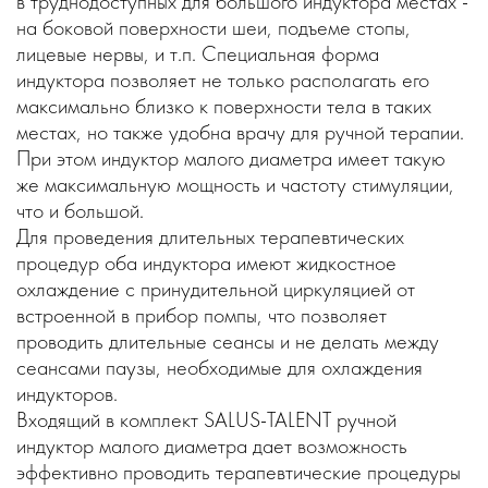
в труднодоступных для большого индуктора местах -
на боковой поверхности шеи, подъеме стопы,
лицевые нервы, и т.п. Специальная форма
индуктора позволяет не только располагать его
максимально близко к поверхности тела в таких
местах, но также удобна врачу для ручной терапии.
При этом индуктор малого диаметра имеет такую
же максимальную мощность и частоту стимуляции,
что и большой.
Для проведения длительных терапевтических
процедур оба индуктора имеют жидкостное
охлаждение с принудительной циркуляцией от
встроенной в прибор помпы, что позволяет
проводить длительные сеансы и не делать между
сеансами паузы, необходимые для охлаждения
индукторов.
Входящий в комплект SALUS-TALENT ручной
индуктор малого диаметра дает возможность
эффективно проводить терапевтические процедуры