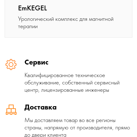
EmKEGEL
Урологический комплекс для магнитной
терапии
Сервис
Квалифицированное техническое
обслуживание, собственный сервисный
центр, лицензированные инженеры
Доставка
Мы доставляем товар во все регионы
страны, напрямую от производителя, прямо
до двери клиента