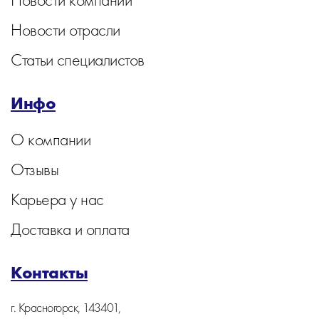
Новости отрасли
Статьи специалистов
Инфо
О компании
Отзывы
Карьера у нас
Доставка и оплата
Контакты
г. Красногорск, 143401,