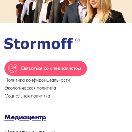
Связаться со специалистом
Политика конфиденциальности
Экологическая политика
Социальная политика
Медиацентр
Новости компании