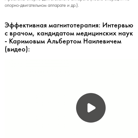
опорно-двигательном аппарате и др.).
Эффективная магнитотерапия: Интервью
с врачом, кандидатом медицинских наук
- Каримовым Альбертом Наилевичем
(видео):