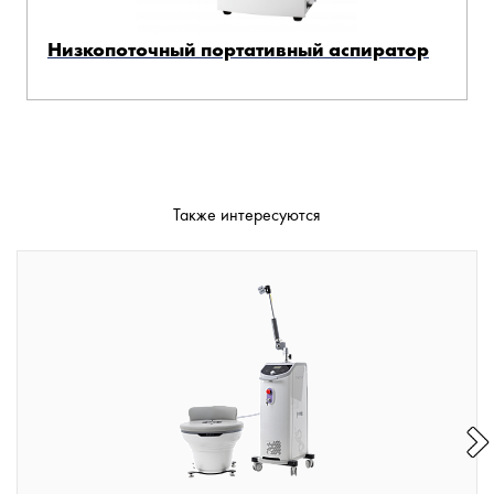
Низкопоточный портативный аспиратор
Также интересуются