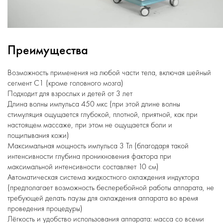
Преимущества
Возможность применения на любой части тела, включая шейный
сегмент С1 (кроме головного мозга)
Подходит для взрослых и детей от 3 лет
Длина волны импульса 450 мкс (при этой длине волны
стимуляция ощущается глубокой, плотной, приятной, как при
настоящем массаже, при этом не ощущается боли и
пощипывания кожи)
Максимальная мощность импульса 3 Тл (благодаря такой
интенсивности глубина проникновения фактора при
максимальной интенсивности составляет 10 см)
Автоматическая система жидкостного охлаждения индуктора
(предполагает возможность бесперебойной работы аппарата, не
требующей делать паузы для охлаждения аппарата во время
проведения процедуры)
Лёгкость и удобство использования аппарата: масса со всеми