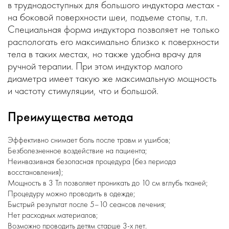
в труднодоступных для большого индуктора местах -
на боковой поверхности шеи, подъеме стопы, т.п.
Специальная форма индуктора позволяет не только
распологать его максимально близко к поверхности
тела в таких местах, но также удобна врачу для
ручной терапии. При этом индуктор малого
диаметра имеет такую же максимальную мощность
и частоту стимуляции, что и большой.
Преимущества метода
Эффективно снимает боль после травм и ушибов;
Безболезненное воздействие на пациента;
Неинвазивная безопасная процедура (без периода
восстановления);
Мощность в 3 Тл позволяет проникать до 10 см вглубь тканей;
Процедуру можно проводить в одежде;
Быстрый результат после 5–10 сеансов лечения;
Нет расходных материалов;
Возможно проводить детям старше 3-х лет.