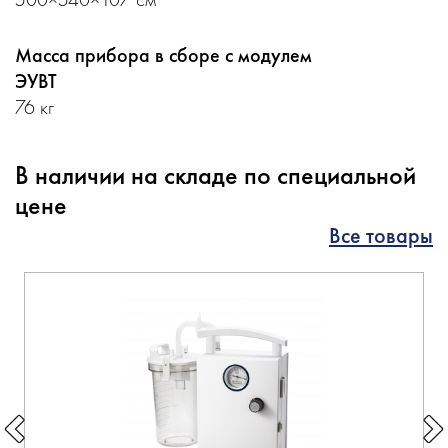
Масса прибора в сборе с модулем
ЭУВТ
76 кг
В наличии на складе по специальной
цене
Все товары