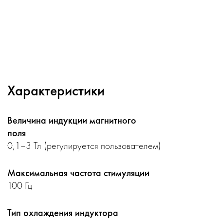
Характеристики
Величина индукции магнитного
поля
0,1–3 Тл (регулируется пользователем)
Максимальная частота стимуляции
100 Гц
Тип охлаждения индуктора