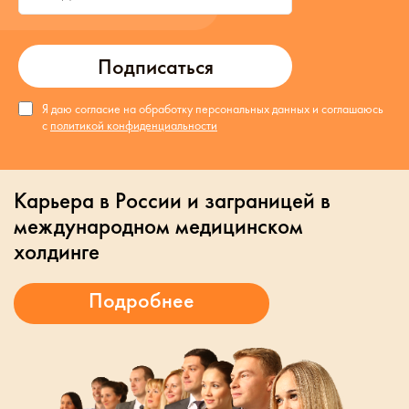
Подписаться
Я даю согласие на обработку персональных данных и соглашаюсь
с
политикой конфиденциальности
Карьера в России и заграницей в
международном медицинском
холдинге