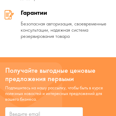
Гарантии
Безопасная авторизация, своевременные
консультации, надежная система
резервирования товара
Получайте выгодные ценовые
предложения первыми
Подпишитесь на нашу рассылку, чтобы быть в курсе
полезных новостей и интересных предложений для
вашего бизнеса.