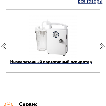
Все товары
Низкопоточный портативный аспиратор
Сервис