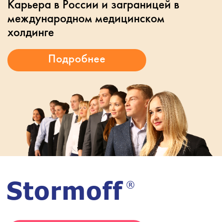
Карьера в России и заграницей в
международном медицинском
холдинге