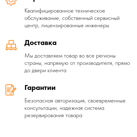
Квалифицированное техническое
обслуживание, собственный сервисный
центр, лицензированные инженеры
Доставка
Мы доставляем товар во все регионы
страны, напрямую от производителя, прямо
до двери клиента
Гарантии
Безопасная авторизация, своевременные
консультации, надежная система
резервирования товара