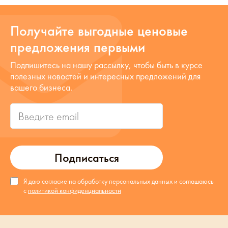
Получайте выгодные ценовые
предложения первыми
Подпишитесь на нашу рассылку, чтобы быть в курсе
полезных новостей и интересных предложений для
вашего бизнеса.
Подписаться
Я даю согласие на обработку персональных данных и соглашаюсь
с
политикой конфиденциальности