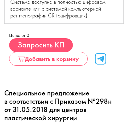
Система доступна в полностью цифровом
варианте или c системой компьютерной
рентгенографии CR (оцифровщик).
Цена: от 0
Купить
Запросить КП
Добавить в корзину
Специальное предложение
в соответствии с Приказом №298н
от 31.05.2018 для центров
пластической хирургии