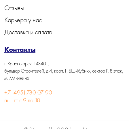
Отзывы
Карьера у нас
Доставка и оплата
Контакты
г. Красногорск, 143401,
бульвар Строителей, д.4, корп.1, БЦ «Кубик», сектор Г, 8 этаж,
м. Мякинино
+7 (495) 780-07-90
пн - пт с 9 до 18