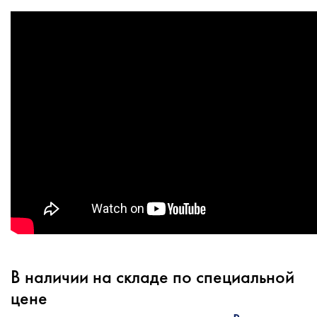
В наличии на складе по специальной
цене