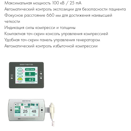
Максимальная мощность 100 кВ / 25 mA
Автоматический контроль экспозиции для безопасности пациента
Фокусное расстояние 660 мм для достижения наивысшей
четкости
Индикация силы компресси и толщины
Компактная тач-скрин консоль управления компрессией
Удобная тач-скрин панель управления генератором
Автоматический контроль избыточной компрессии