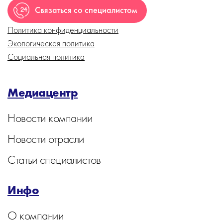
Связаться со специалистом
Политика конфиденциальности
Экологическая политика
Социальная политика
Медиацентр
Новости компании
Новости отрасли
Статьи специалистов
Инфо
О компании