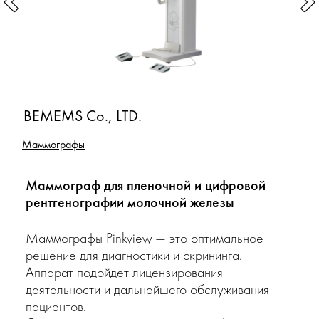
BEMEMS Co., LTD.
Маммографы
Маммограф для пленочной и цифровой
рентгенографии молочной железы
Маммографы Pinkview — это оптимальное
решение для диагностики и скрининга.
Аппарат подойдет лицензирования
деятельности и дальнейшего обслуживания
пациентов.