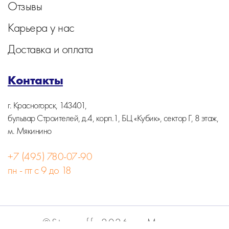
Отзывы
Карьера у нас
Доставка и оплата
Контакты
г. Красногорск, 143401,
бульвар Строителей, д.4, корп.1, БЦ «Кубик», сектор Г, 8 этаж,
м. Мякинино
+7 (495) 780-07-90
пн - пт с 9 до 18
©Stormoff, 2026, г. Москва