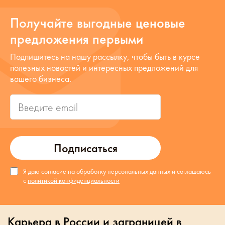
Получайте выгодные ценовые
предложения первыми
Подпишитесь на нашу рассылку, чтобы быть в курсе
полезных новостей и интересных предложений для
вашего бизнеса.
Подписаться
Я даю согласие на обработку персональных данных и соглашаюсь
с
политикой конфиденциальности
Карьера в России и заграницей в