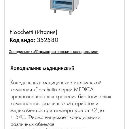
Fiocchetti (Италия)
Код вида:
352580
Холодильники
Фармацевтические холодильники
Холодильник медицинский
Холодильники медицинские итальянской
компании «Fiocchetti» серии MEDICA
предназначены для хранения биологических
компонентов, различных материалов и
медикаментов при температуре от +2 до
+15ºC. Фирма выпускает холодильники
различных объёмов