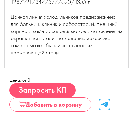
128/221/347/527/620/1355 л.
Данная линия холодильников предназначена
для больниц, клиник и лабораторий. Внешний
корпус и камера холодильников изготовлены из
окрашенной стали, по желанию заказчика
камера может быть изготовлена из
нержавеющей стали.
Цена: от 0
Купить
Запросить КП
Добавить в корзину