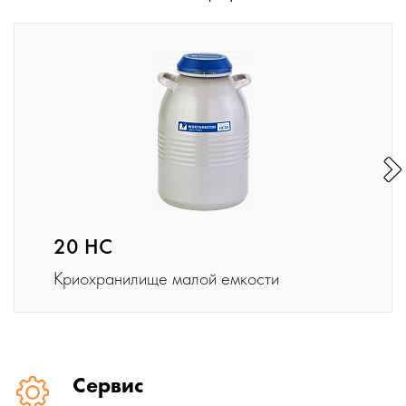
20 HC
Криохранилище малой емкости
Сервис