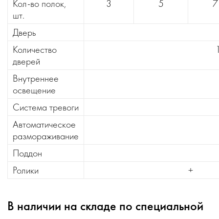
Кол-во полок,
3
5
7
шт.
Дверь
Количество
дверей
Внутреннее
освещение
Система тревоги
Автоматическое
размораживание
Поддон
Ролики
+
В наличии на складе по специальной