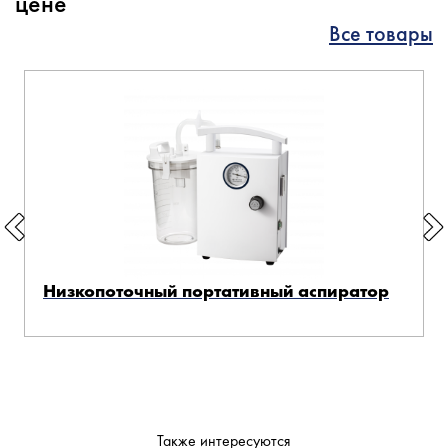
цене
Все товары
Низкопоточный портативный аспиратор
Также интересуются