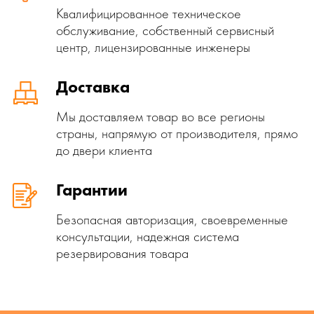
Квалифицированное техническое
обслуживание, собственный сервисный
центр, лицензированные инженеры
Доставка
Мы доставляем товар во все регионы
страны, напрямую от производителя, прямо
до двери клиента
Гарантии
Безопасная авторизация, своевременные
консультации, надежная система
резервирования товара