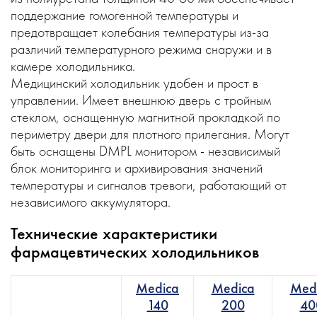
поддержание гомогенной температуры и
предотвращает колебания температуры из-за
различий температурного режима снаружи и в
камере холодильника.
Медицинский холодильник удобен и прост в
управлении. Имеет внешнюю дверь с тройным
стеклом, оснащенную магнитной прокладкой по
периметру двери для плотного прилегания. Могут
быть оснащены DMPL монитором - независимый
блок мониторинга и архивирования значений
температуры и сигналов тревоги, работающий от
независимого аккумулятора.
Технические характеристики
фармацевтических холодильников
Medica
Medica
Med
140
200
40