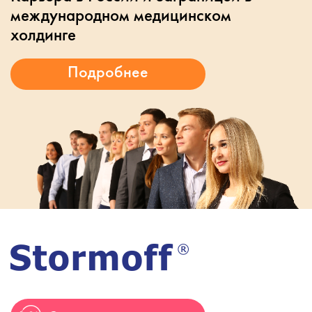
международном медицинском
холдинге