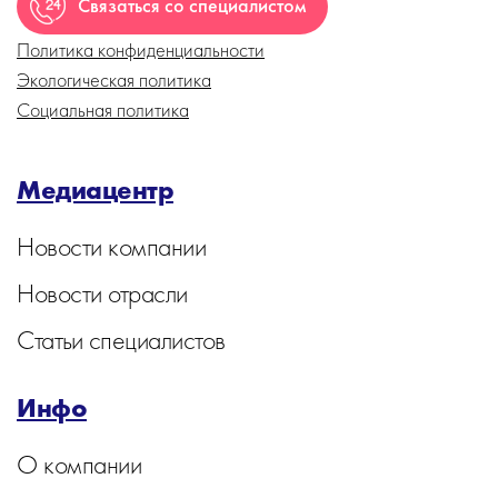
Связаться со специалистом
Политика конфиденциальности
Экологическая политика
Социальная политика
Медиацентр
Новости компании
Новости отрасли
Статьи специалистов
Инфо
О компании