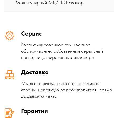
Молекулярный МР/ПЭТ сканер
Сервис
Квалифицированное техническое
обслуживание, собственный сервисный
центр, лицензированные инженеры
Доставка
Мы доставляем товар во все регионы
страны, напрямую от производителя, прямо
до двери клиента
Гарантии