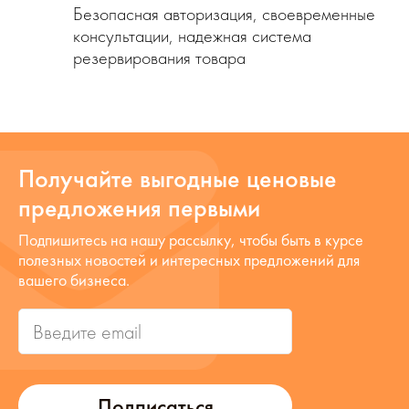
Безопасная авторизация, своевременные
консультации, надежная система
резервирования товара
Получайте выгодные ценовые
предложения первыми
Подпишитесь на нашу рассылку, чтобы быть в курсе
полезных новостей и интересных предложений для
вашего бизнеса.
Подписаться