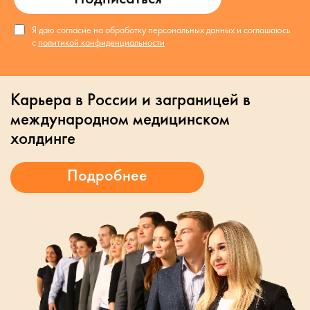
Я даю согласие на обработку персональных данных и соглашаюсь
с
политикой конфиденциальности
Карьера в России и заграницей в
международном медицинском
холдинге