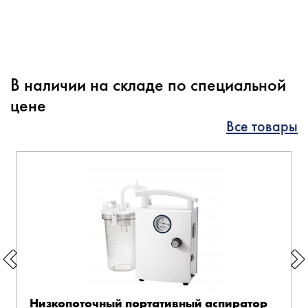
В наличии на складе по специальной
цене
Все товары
Низкопоточный портативный аспиратор