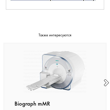
Также интересуются
Biograph mMR