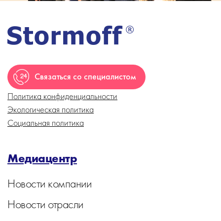
Связаться со специалистом
Политика конфиденциальности
Экологическая политика
Социальная политика
Медиацентр
Новости компании
Новости отрасли