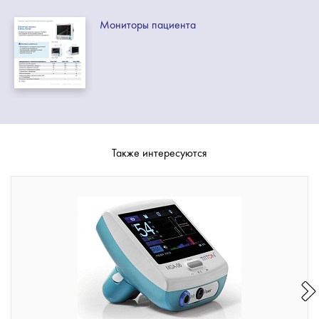
Мониторы пациента
Также интересуются