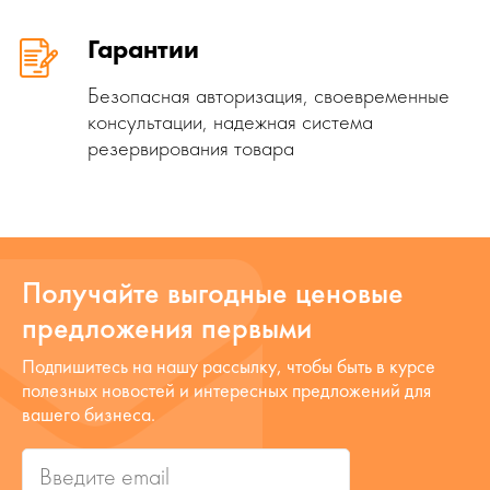
Гарантии
Безопасная авторизация, своевременные
консультации, надежная система
резервирования товара
Получайте выгодные ценовые
предложения первыми
Подпишитесь на нашу рассылку, чтобы быть в курсе
полезных новостей и интересных предложений для
вашего бизнеса.