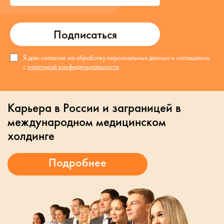
Подписаться
Я даю согласие на обработку персональных данных и соглашаюсь
с
политикой конфиденциальности
Карьера в России и заграницей в
международном медицинском
холдинге