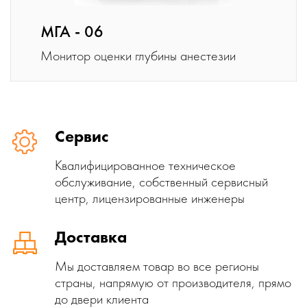
МГА - 06
Монитор оценки глубины анестезии
Сервис
Квалифицированное техническое
обслуживание, собственный сервисный
центр, лицензированные инженеры
Доставка
Мы доставляем товар во все регионы
страны, напрямую от производителя, прямо
до двери клиента