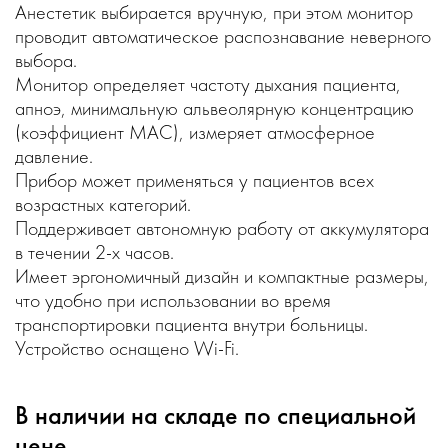
Анестетик выбирается вручную, при этом монитор
проводит автоматическое распознавание неверного
выбора.
Монитор определяет частоту дыхания пациента,
апноэ, минимальную альвеолярную концентрацию
(коэффициент MAC), измеряет атмосферное
давление.
Прибор может применяться у пациентов всех
возрастных категорий.
Поддерживает автономную работу от аккумулятора
в течении 2-х часов.
Имеет эргономичный дизайн и компактные размеры,
что удобно при использовании во время
транспортировки пациента внутри больницы.
Устройство оснащено Wi-Fi.
В наличии на складе по специальной
цене