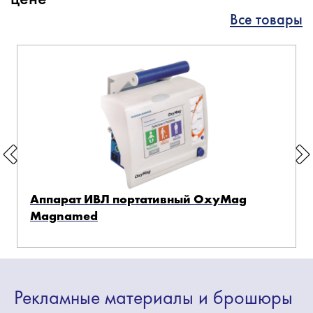
Все товары
Аппарат ИВЛ портативный OxyMag
Magnamed
Рекламные
материалы
и брошюры