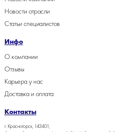
Новости отрасли
Статьи специалистов
Инфо
О компании
Отзывы
Карьера у нас
Доставка и оплата
Контакты
г. Красногорск, 143401,