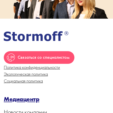
Связаться со специалистом
Политика конфиденциальности
Экологическая политика
Социальная политика
Медиацентр
Новости компании