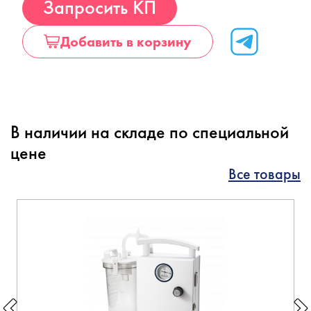
Запросить КП
Добавить в корзину
В наличии на складе по специальной
цене
Все товары