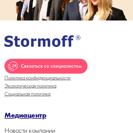
Связаться со специалистом
Политика конфиденциальности
Экологическая политика
Социальная политика
Медиацентр
Новости компании