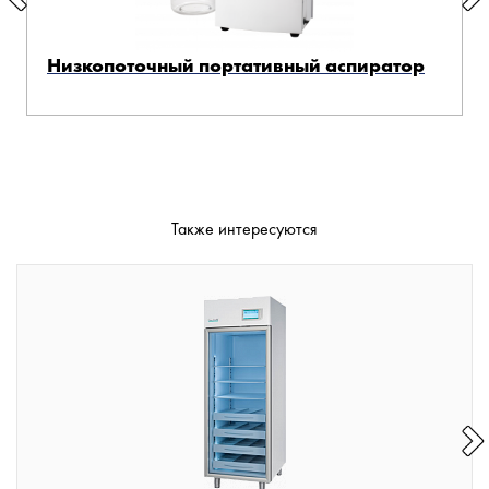
Низкопоточный портативный аспиратор
Также интересуются