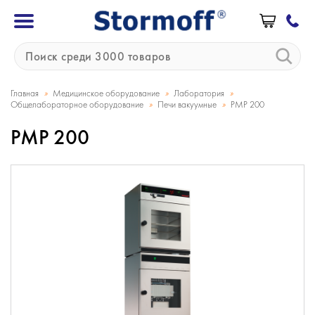
»
»
»
Главная
Медицинское оборудование
Лаборатория
»
»
Общелабораторное оборудование
Печи вакуумные
PMP 200
PMP 200