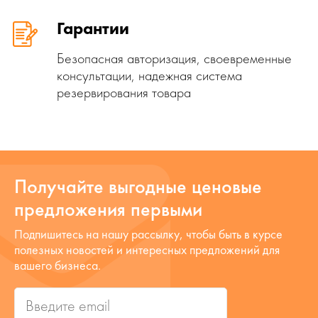
Гарантии
Безопасная авторизация, своевременные
консультации, надежная система
резервирования товара
Получайте выгодные ценовые
предложения первыми
Подпишитесь на нашу рассылку, чтобы быть в курсе
полезных новостей и интересных предложений для
вашего бизнеса.