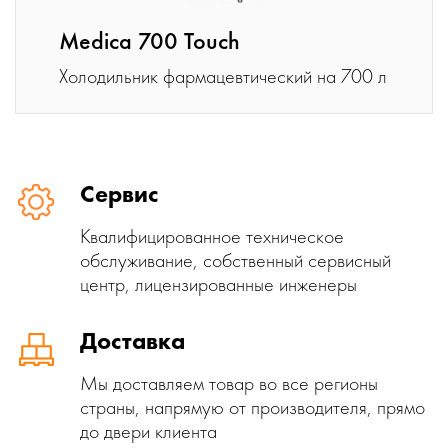
Mediсa 700 Touch
Холодильник фармацевтический на 700 л
Сервис
Квалифицированное техническое
обслуживание, собственный сервисный
центр, лицензированные инженеры
Доставка
Мы доставляем товар во все регионы
страны, напрямую от производителя, прямо
до двери клиента