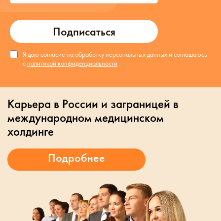
Подписаться
Я даю согласие на обработку персональных данных и соглашаюсь
с
политикой конфиденциальности
Карьера в России и заграницей в
международном медицинском
холдинге