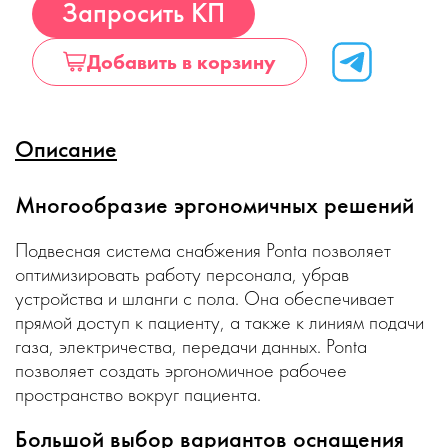
Купить
Запросить КП
Добавить в корзину
Описание
Многообразие эргономичных решений
Подвесная система снабжения Ponta позволяет
оптимизировать работу персонала, убрав
устройства и шланги с пола. Она обеспечивает
прямой доступ к пациенту, а также к линиям подачи
газа, электричества, передачи данных. Ponta
позволяет создать эргономичное рабочее
пространство вокруг пациента.
Большой выбор вариантов оснащения