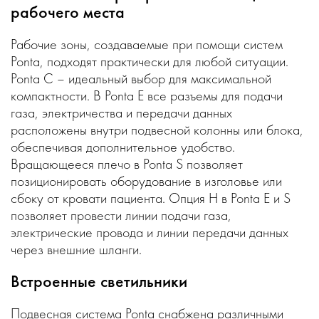
рабочего места
Рабочие зоны, создаваемые при помощи систем
Ponta, подходят практически для любой ситуации.
Ponta C – идеальный выбор для максимальной
компактности. В Ponta E все разъемы для подачи
газа, электричества и передачи данных
расположены внутри подвесной колонны или блока,
обеспечивая дополнительное удобство.
Вращающееся плечо в Ponta S позволяет
позиционировать оборудование в изголовье или
сбоку от кровати пациента. Опция H в Ponta E и S
позволяет провести линии подачи газа,
электрические провода и линии передачи данных
через внешние шланги.
Встроенные светильники
Подвесная система Ponta снабжена различными