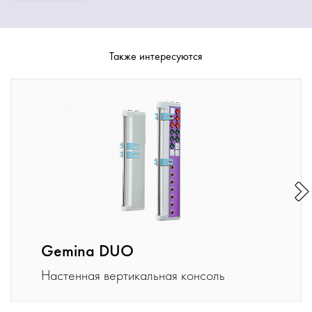
Также интересуются
Gemina DUO
Настенная вертикальная консоль