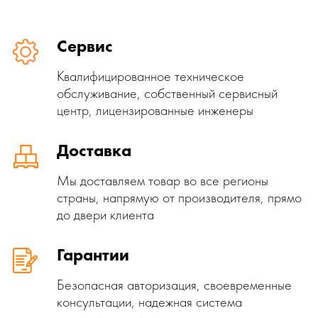
Сервис
Квалифицированное техническое
обслуживание, собственный сервисный
центр, лицензированные инженеры
Доставка
Мы доставляем товар во все регионы
страны, напрямую от производителя, прямо
до двери клиента
Гарантии
Безопасная авторизация, своевременные
консультации, надежная система