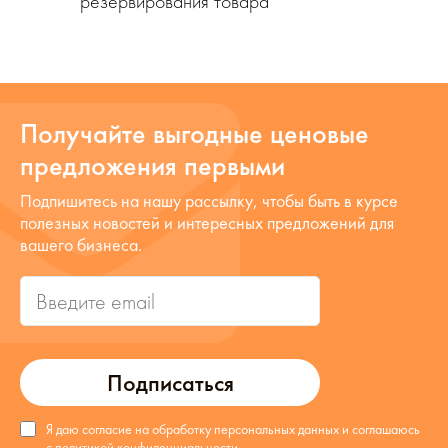
резервирования товара
Получайте выгодные ценовые
предложения первыми
Подпишитесь на нашу рассылку, чтобы быть в курсе
полезных новостей и интересных предложений для
вашего бизнеса.
Подписаться
Я даю согласие на обработку персональных данных и соглашаюсь
с
политикой конфиденциальности