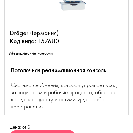
Dräger (Германия)
Код вида:
157680
Медицинские консоли
Потолочная реанимационная консоль
Система снабжения, которая упрощает уход
за пациентом и рабочие процессы, облегчает
доступ к пациенту и оптимизирует рабочее
пространство.
Цена: от 0