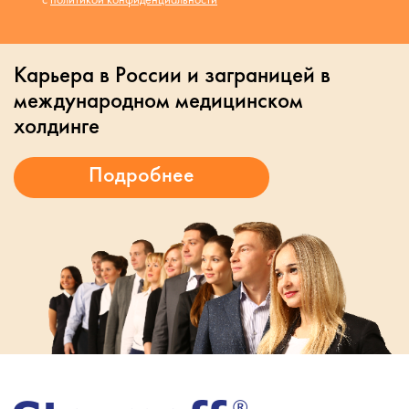
Карьера в России и заграницей в
международном медицинском
холдинге