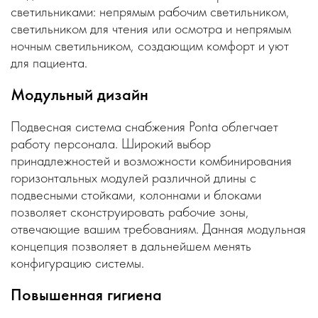
светильниками: непрямым рабочим светильником,
светильником для чтения или осмотра и непрямым
ночным светильником, создающим комфорт и уют
для пациента.
Модульный дизайн
Подвесная система снабжения Ponta облегчает
работу персонала. Широкий выбор
принадлежностей и возможности комбинирования
горизонтальных модулей различной длины с
подвесными стойками, колоннами и блоками
позволяет сконструировать рабочие зоны,
отвечающие вашим требованиям. Данная модульная
концепция позволяет в дальнейшем менять
конфигурацию системы.
Повышенная гигиена