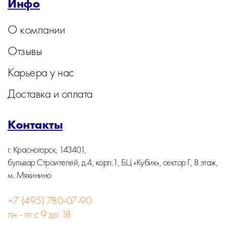
Инфо
О компании
Отзывы
Карьера у нас
Доставка и оплата
Контакты
г. Красногорск, 143401,
бульвар Строителей, д.4, корп.1, БЦ «Кубик», сектор Г, 8 этаж,
м. Мякинино
+7 (495) 780-07-90
пн - пт с 9 до 18