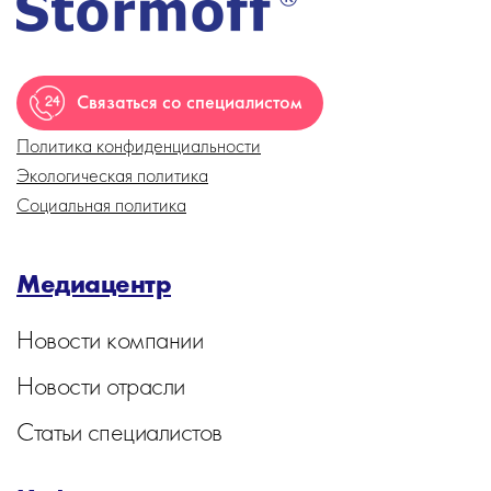
Связаться со специалистом
Политика конфиденциальности
Экологическая политика
Социальная политика
Медиацентр
Новости компании
Новости отрасли
Статьи специалистов