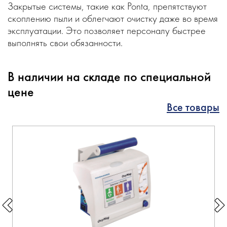
Закрытые системы, такие как Ponta, препятствуют
скоплению пыли и облегчают очистку даже во время
эксплуатации. Это позволяет персоналу быстрее
выполнять свои обязанности.
В наличии на складе по специальной
цене
Все товары