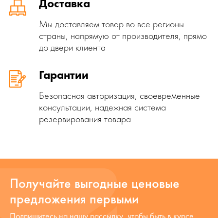
Доставка
Мы доставляем товар во все регионы
страны, напрямую от производителя, прямо
до двери клиента
Гарантии
Безопасная авторизация, своевременные
консультации, надежная система
резервирования товара
Получайте выгодные ценовые
предложения первыми
Подпишитесь на нашу рассылку, чтобы быть в курсе