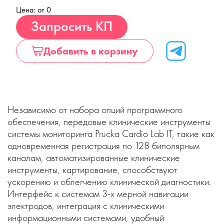
Цена: от 0
Купить
Запросить КП
Добавить в корзину
Независимо от набора опций программного
обеспечения, передовые клинические инструменты
системы мониторинга Prucka Cardio Lab IT, такие как
одновременная регистрация по 128 биполярным
каналам, автоматизированные клинические
инструменты, картирование, способствуют
ускорению и облегчению клинической диагностики.
Интерфейс к системам 3-х мерной навигации
электродов, интеграция с клиническими
информационными системами, удобный