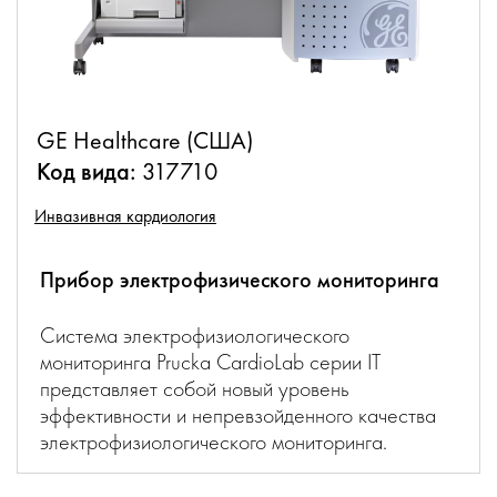
GE Healthcare (США)
Код вида:
317710
Инвазивная кардиология
Прибор электрофизического мониторинга
Система электрофизиологического
мониторинга Prucka CardioLab серии IT
представляет собой новый уровень
эффективности и непревзойденного качества
электрофизиологического мониторинга.