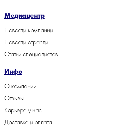
Медиацентр
Новости компании
Новости отрасли
Статьи специалистов
Инфо
О компании
Отзывы
Карьера у нас
Доставка и оплата