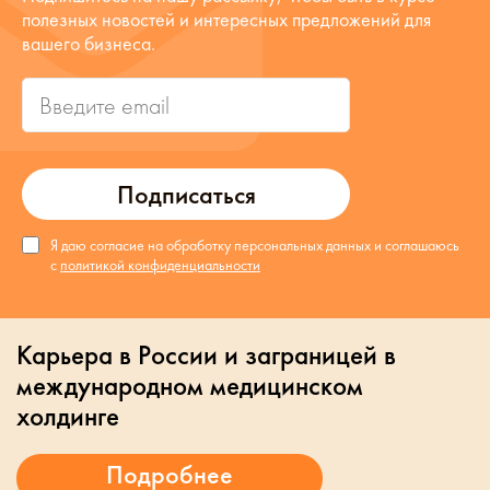
полезных новостей и интересных предложений для
вашего бизнеса.
Подписаться
Я даю согласие на обработку персональных данных и соглашаюсь
с
политикой конфиденциальности
Карьера в России и заграницей в
международном медицинском
холдинге