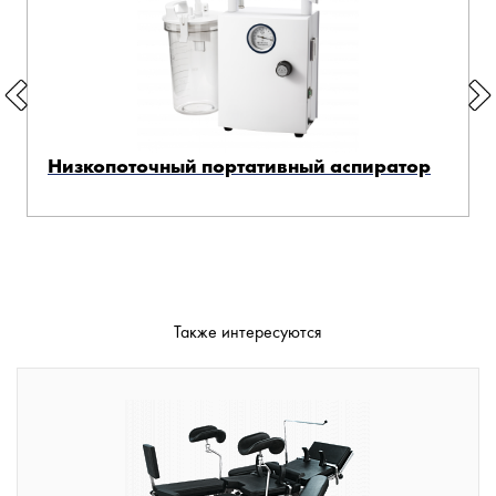
Низкопоточный портативный аспиратор
Также интересуются