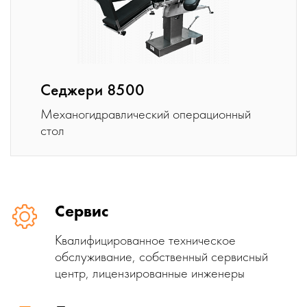
Седжери 8500
Механогидравличес­кий операционный
стол
Сервис
Квалифицированное техническое
обслуживание, собственный сервисный
центр, лицензированные инженеры