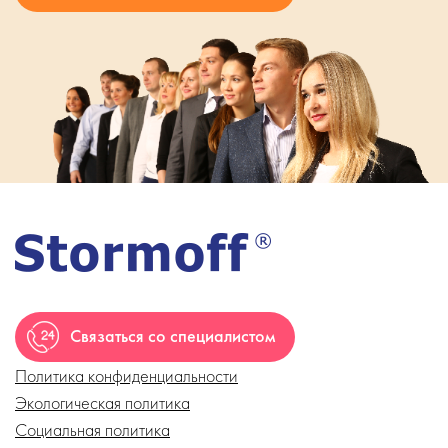
Связаться со специалистом
Политика конфиденциальности
Экологическая политика
Социальная политика