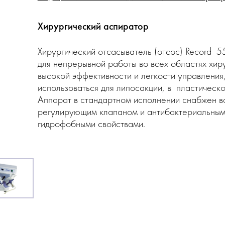
Хирургический аспиратор
Хирургический отсасыватель (отсос) Record
для непрерывной работы во всех областях хир
высокой эффективности и легкости управления
использоваться для липосакции, в пластическо
Аппарат в стандартном исполнении снабжен 
регулирующим клапаном и антибактериальным
гидрофобными свойствами.