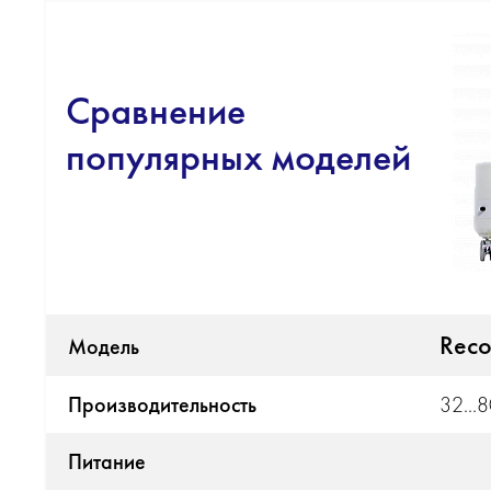
Сравнение
популярных моделей
Reco
Модель
Производительность
32...
Питание