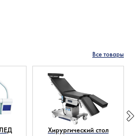
Все товары
 ЛЕД
Хирургический стол