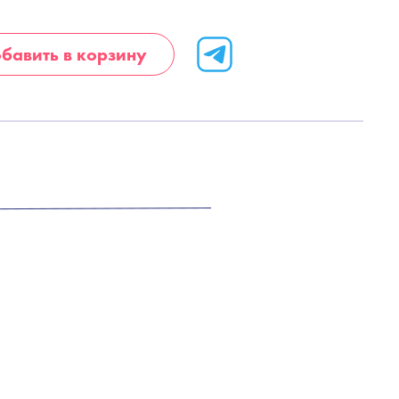
бавить в корзину