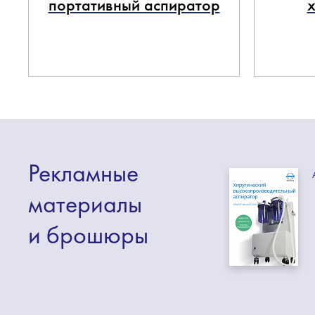
портативный аспиратор
Рекламные
материалы
и брошюры