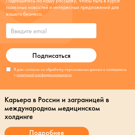
Подпишитесь на нашу рассылку, чтобы быть в курсе
полезных новостей и интересных предложений для
вашего бизнеса.
Подписаться
Я даю согласие на обработку персональных данных и соглашаюсь
с
политикой конфиденциальности
Карьера в России и заграницей в
международном медицинском
холдинге