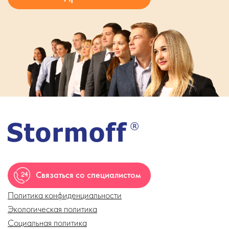
Связаться со специалистом
Политика конфиденциальности
Экологическая политика
Социальная политика