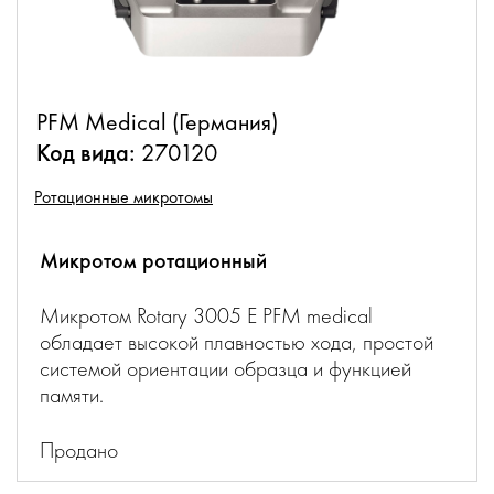
PFM Medical (Германия)
Код вида:
270120
Ротационные микротомы
Микротом ротационный
Микротом Rotary 3005 E PFM medical
обладает высокой плавностью хода, простой
системой ориентации образца и функцией
памяти.
Продано