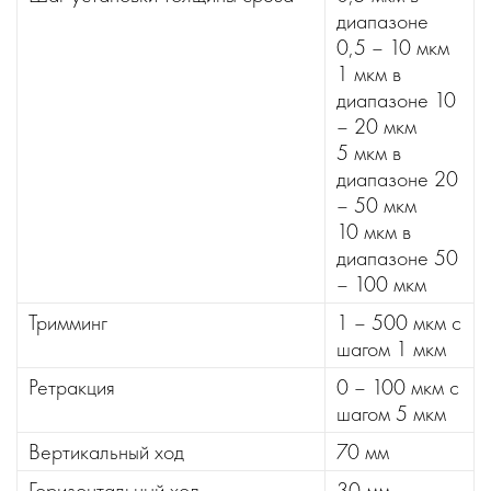
диапазоне
0,5 – 10 мкм
1 мкм в
диапазоне 10
– 20 мкм
5 мкм в
диапазоне 20
– 50 мкм
10 мкм в
диапазоне 50
– 100 мкм
Тримминг
1 – 500 мкм с
шагом 1 мкм
Ретракция
0 – 100 мкм с
шагом 5 мкм
Вертикальный ход
70 мм
Горизонтальный ход
30 мм