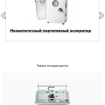
Низкопоточный портативный аспиратор
Также интересуются