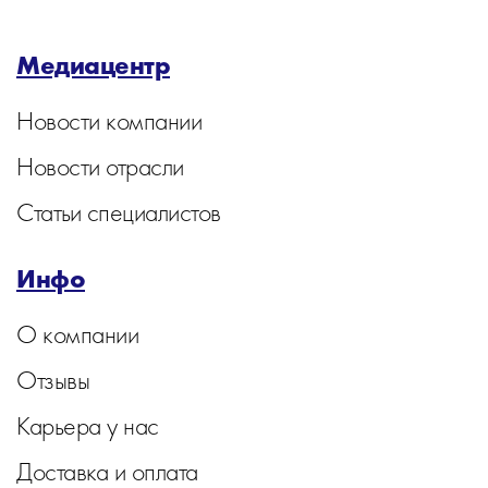
Медиацентр
Новости компании
Новости отрасли
Статьи специалистов
Инфо
О компании
Отзывы
Карьера у нас
Доставка и оплата