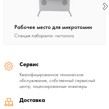
Рабочее место для микротомии
Станция лаборанта- гистолога
Сервис
Квалифицированное техническое
обслуживание, собственный сервисный
центр, лицензированные инженеры
Доставка