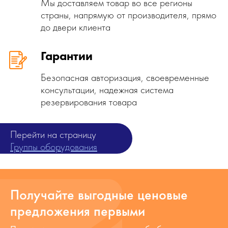
Мы доставляем товар во все регионы
страны, напрямую от производителя, прямо
до двери клиента
Гарантии
Безопасная авторизация, своевременные
консультации, надежная система
резервирования товара
Перейти на страницу
Группы оборудования
Получайте выгодные ценовые
предложения первыми