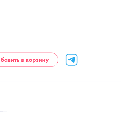
бавить в корзину