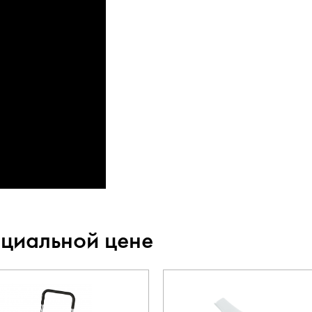
ециальной цене