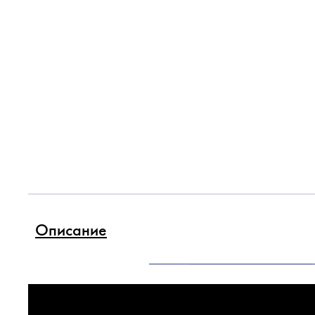
Описание