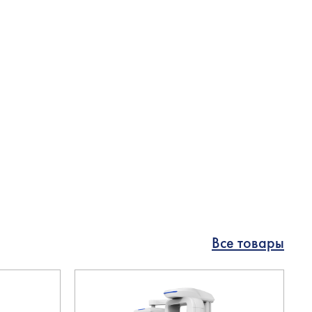
Все товары