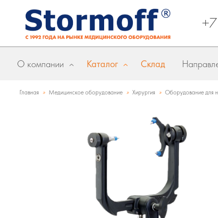
+7
О компании
Каталог
Склад
Направле
»
»
»
Главная
Медицинское оборудование
Хирургия
Оборудование для 