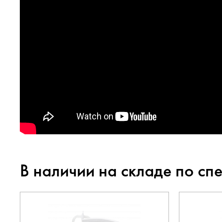
В наличии на складе по сп