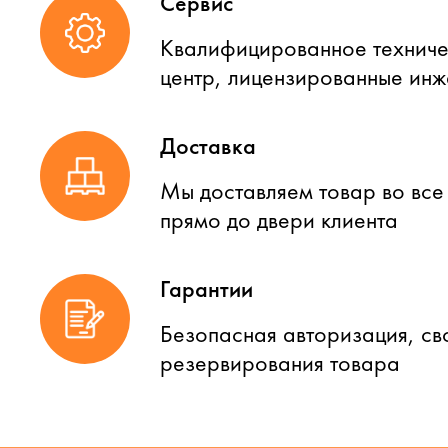
Сервис
Квалифицированное техниче
центр, лицензированные ин
Доставка
Мы доставляем товар во все
прямо до двери клиента
Гарантии
Безопасная авторизация, св
резервирования товара