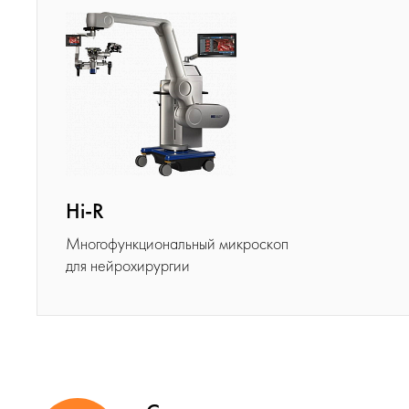
Hi-R
Многофункциональный микроскоп
для нейрохирургии