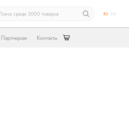
RU
EN
Партнерам
Контакты