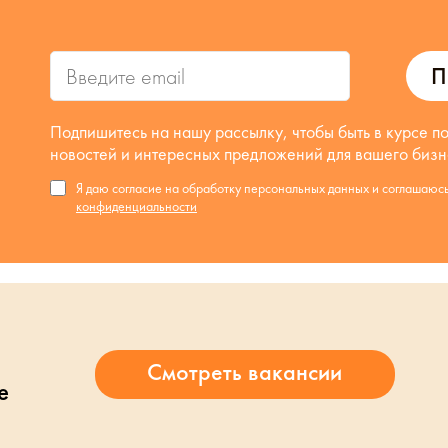
П
Подпишитесь на нашу рассылку, чтобы быть в курсе п
новостей и интересных предложений для вашего бизн
Я даю согласие на обработку персональных данных и соглашаюс
конфиденциальности
е