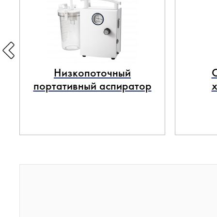
Низкопоточный
портативный аспиратор