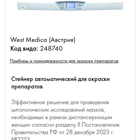
West Medica (Австрия)
Код вида:
248740
Приборы и принадлежности для окраски препаратов
Стейнер автоматический для окраски
препаратов
Эффективное решение для проведения
цитологических исследований мазков,
необходимых в рамках диспансеризации
женщин согласно разделу II Постановления
Правительства РФ от 28 декабря 2023 г.
№2353.