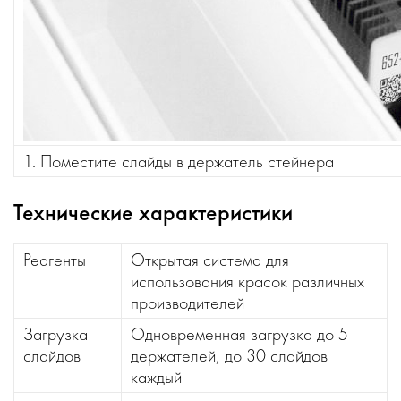
1. Поместите слайды в держатель стейнера
Технические характеристики
Реагенты
Открытая система для
использования красок различных
производителей
Загрузка
Одновременная загрузка до 5
слайдов
держателей, до 30 слайдов
каждый