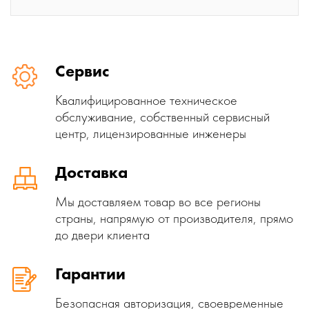
Сервис
Квалифицированное техническое
обслуживание, собственный сервисный
центр, лицензированные инженеры
Доставка
Мы доставляем товар во все регионы
страны, напрямую от производителя, прямо
до двери клиента
Гарантии
Безопасная авторизация, своевременные