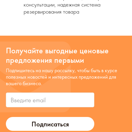
консультации, надежная система
резервирования товара
Получайте выгодные ценовые
предложения первыми
Подпишитесь на нашу рассылку, чтобы быть в курсе
полезных новостей и интересных предложений для
вашего бизнеса.
Подписаться