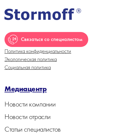
Связаться со специалистом
Политика конфиденциальности
Экологическая политика
Социальная политика
Медиацентр
Новости компании
Новости отрасли
Статьи специалистов