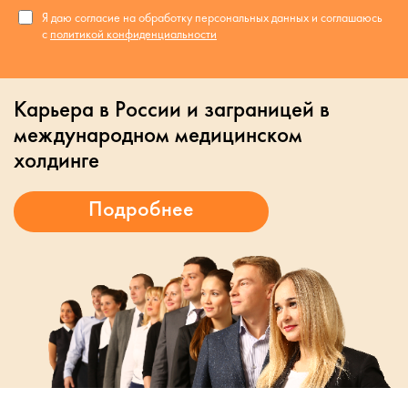
Я даю согласие на обработку персональных данных и соглашаюсь
с
политикой конфиденциальности
Карьера в России и заграницей в
международном медицинском
холдинге