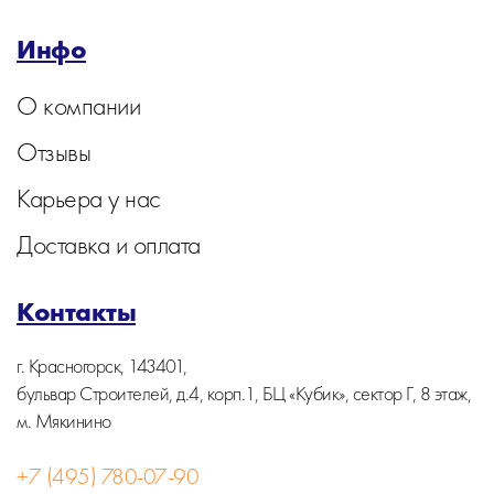
Инфо
О компании
Отзывы
Карьера у нас
Доставка и оплата
Контакты
г. Красногорск, 143401,
бульвар Строителей, д.4, корп.1, БЦ «Кубик», сектор Г, 8 этаж,
м. Мякинино
+7 (495) 780-07-90