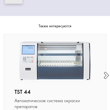
Также интересуются
TST 44
Автоматическая система окраски
препаратов