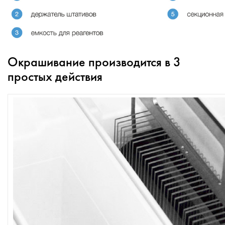
Окрашивание производится в 3
простых действия