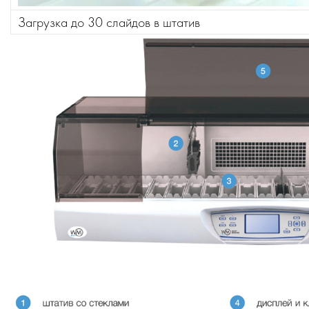
Загрузка до 30 слайдов в штатив