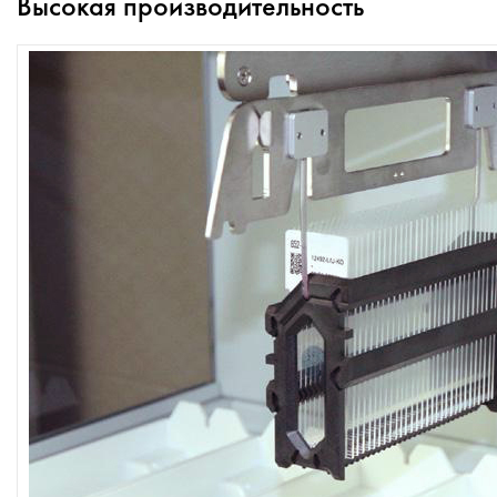
Высокая производительность