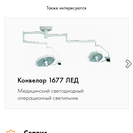
Также интересуются
Конвелар 1677 ЛЕД
Медицинский светодиодный
операционный светильник
Сервис