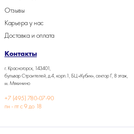
Отзывы
Карьера у нас
Доставка и оплата
Контакты
г. Красногорск, 143401,
бульвар Строителей, д.4, корп.1, БЦ «Кубик», сектор Г, 8 этаж,
м. Мякинино
+7 (495) 780-07-90
пн - пт с 9 до 18