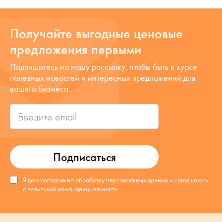
Получайте выгодные ценовые
предложения первыми
Подпишитесь на нашу рассылку, чтобы быть в курсе
полезных новостей и интересных предложений для
вашего бизнеса.
Подписаться
Я даю согласие на обработку персональных данных и соглашаюсь
с
политикой конфиденциальности