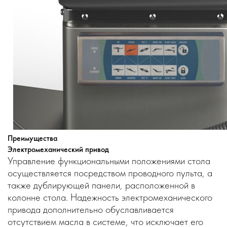
Преимущества
Электромеханический привод
Управление функциональными положениями стола
осуществляется посредством проводного пульта, а
также дублирующей панели, расположенной в
колонне стола. Надежность электромеханического
привода дополнительно обуславливается
отсутствием масла в системе, что исключает его