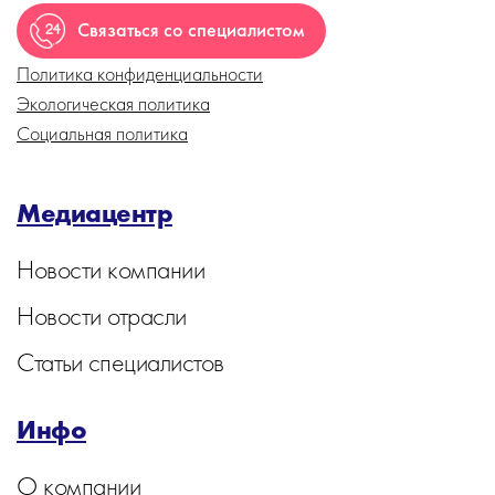
Связаться со специалистом
Политика конфиденциальности
Экологическая политика
Социальная политика
Медиацентр
Новости компании
Новости отрасли
Статьи специалистов
Инфо
О компании