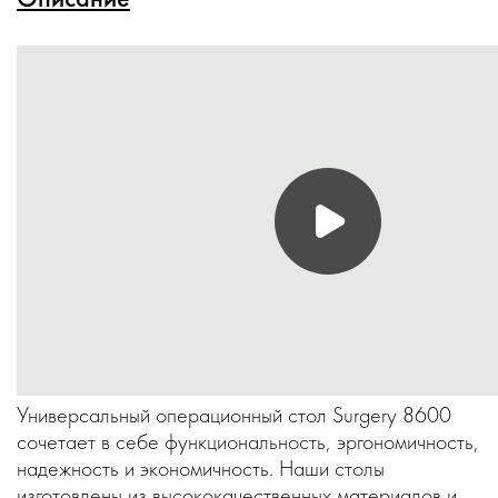
Универсальный операционный стол Surgery 8600
сочетает в себе функциональность, эргономичность,
надежность и экономичность. Наши столы
изготовлены из высококачественных материалов и