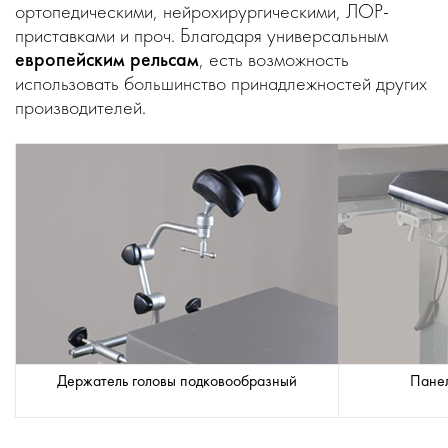
ортопедическими, нейрохирургическими, ЛОР-
приставками и проч. Благодаря универсальным
европейским рельсам
, есть возможность
использовать большинство принадлежностей других
производителей.
Держатель головы подковообразный
Панел