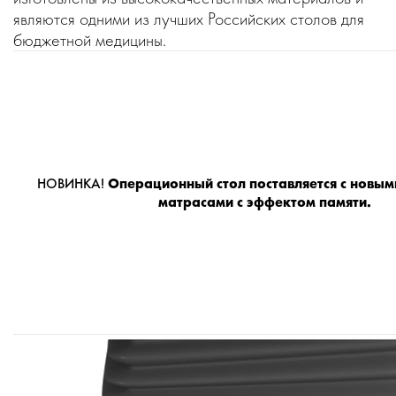
являются одними из лучших Российских столов для
бюджетной медицины.
НОВИНКА!
Операционный стол поставляется с новы
матрасами с эффектом памяти.