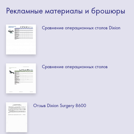
Рекламные
материалы
и брошюры
Сравнение операционных столов Dixion
Сравнение операционных столов
Отзыв Dixion Surgery 8600