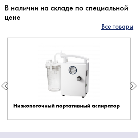
В наличии на складе по специальной
цене
Все товары
Низкопоточный портативный аспиратор