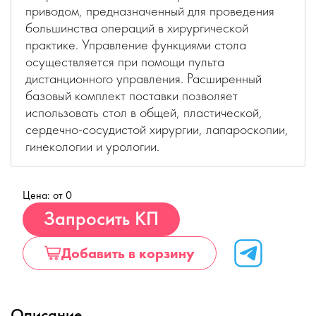
приводом, предназначенный для проведения
большинства операций в хирургической
практике. Управление функциями стола
осуществляется при помощи пульта
дистанционного управления. Расширенный
базовый комплект поставки позволяет
использовать стол в общей, пластической,
сердечно-сосудистой хирургии, лапароскопии,
гинекологии и урологии.
Цена: от 0
Купить
Запросить КП
Добавить в корзину
Описание