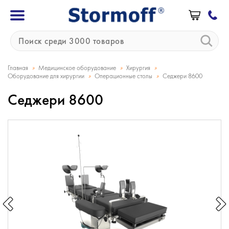
»
»
»
Главная
Медицинское оборудование
Хирургия
»
»
Оборудование для хирургии
Операционные столы
Седжери 8600
Седжери 8600