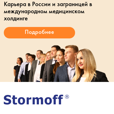
Карьера в России и заграницей в
международном медицинском
холдинге