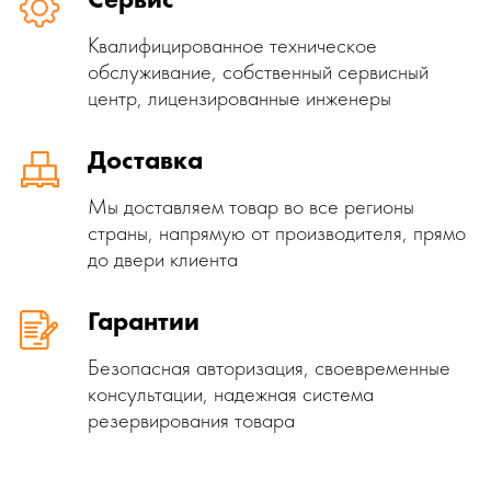
Квалифицированное техническое
обслуживание, собственный сервисный
центр, лицензированные инженеры
Доставка
Мы доставляем товар во все регионы
страны, напрямую от производителя, прямо
до двери клиента
Гарантии
Безопасная авторизация, своевременные
консультации, надежная система
резервирования товара