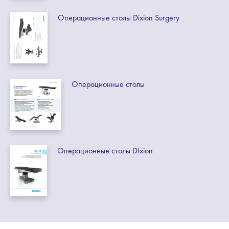
Операционные столы Dixion Surgery
Операционные столы
Операционные столы DIxion