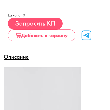
Цена: от 0
Купить
Запросить КП
Добавить в корзину
Описание