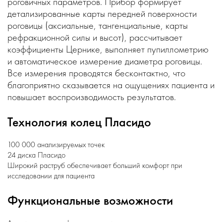
роговичных параметров. Прибор формирует
детализированные карты передней поверхности
роговицы (аксиальные, тангенциальные, карты
рефракционной силы и высот), рассчитывает
коэффициенты Цернике, выполняет пупиллометрию
и автоматическое измерение диаметра роговицы.
Все измерения проводятся бесконтактно, что
благоприятно сказывается на ощущениях пациента и
повышает воспроизводимость результатов.
Технология колец Пласидо
100 000 анализируемых точек
24 диска Пласидо
Широкий раструб обеспечивает больший комфорт при
исследовании для пациента
Функциональные возможности