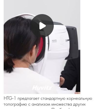
HTG‑1 предлагает стандартную корнеальную
топографию с анализом множества других