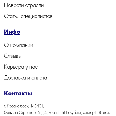
Новости отрасли
Статьи специалистов
Инфо
О компании
Отзывы
Карьера у нас
Доставка и оплата
Контакты
г. Красногорск, 143401,
бульвар Строителей, д.4, корп.1, БЦ «Кубик», сектор Г, 8 этаж,