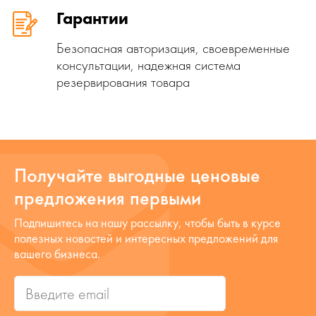
Гарантии
Безопасная авторизация, своевременные
консультации, надежная система
резервирования товара
Получайте выгодные ценовые
предложения первыми
Подпишитесь на нашу рассылку, чтобы быть в курсе
полезных новостей и интересных предложений для
вашего бизнеса.