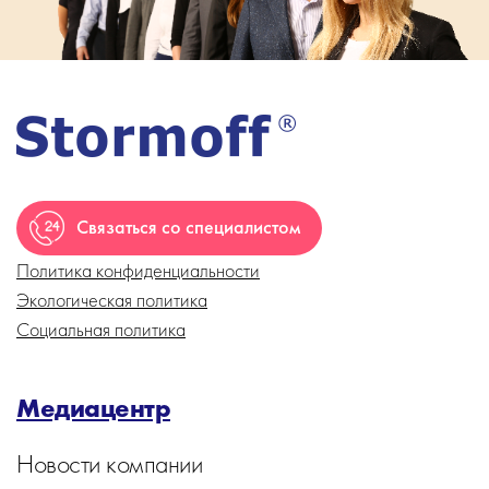
Связаться со специалистом
Политика конфиденциальности
Экологическая политика
Социальная политика
Медиацентр
Новости компании