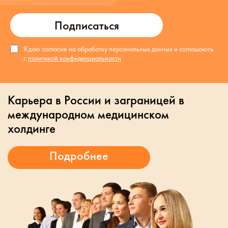
Подписаться
Я даю согласие на обработку персональных данных и соглашаюсь
с
политикой конфиденциальности
Карьера в России и заграницей в
международном медицинском
холдинге