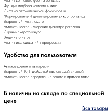
Анализ волнового фронта роговицы
Функция подбора контактных линз
Система автоматической фокусировки
Формирование 4 детализированных карт роговицы
Встроенный пупиллометр
Автоматическое измерение диаметра роговицы
Скрининг кератоконуса
Ведение отчетов
Анализ исследований в прогрессии
Удобства для пользователя
Автонаведение и автотрекинг
Встроенный 10,1-дюймовый наклоняемый дисплей
Автоматическое определение левого и правого глаза
В наличии на складе по специальной
цене
Все товары