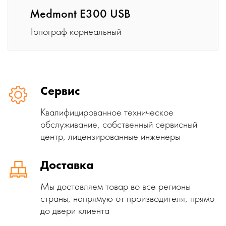
Medmont E300 USB
Топограф корнеальный
Сервис
Квалифицированное техническое
обслуживание, собственный сервисный
центр, лицензированные инженеры
Доставка
Мы доставляем товар во все регионы
страны, напрямую от производителя, прямо
до двери клиента