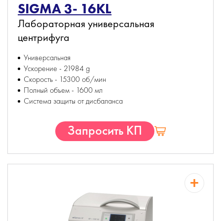
SIGMA 3- 16KL
Лабораторная универсальная
центрифуга
Универсальная
Ускорение - 21984 g
Скорость - 15300 об/мин
Полный объем - 1600 мл
Система защиты от дисбаланса
Запросить КП