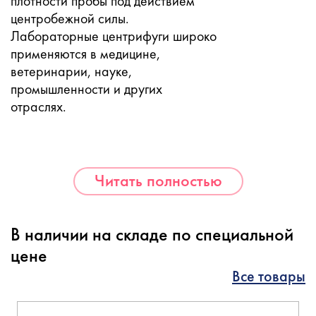
плотности пробы под действием
центробежной силы.
Лабораторные центрифуги широко
применяются в медицине,
ветеринарии, науке,
промышленности и других
отраслях.
Читать полностью
В наличии на складе по специальной
цене
Все товары