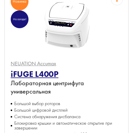
Новинка
На складе!
NEUATION Accumax
iFUGE L400P
Лабораторная центрифуга
универсальная
Большой выбор роторов
Большой цифровой дисплей
Система обнаружения дисбаланса
Блокировка крышки и автоматическое открытие при
завершении