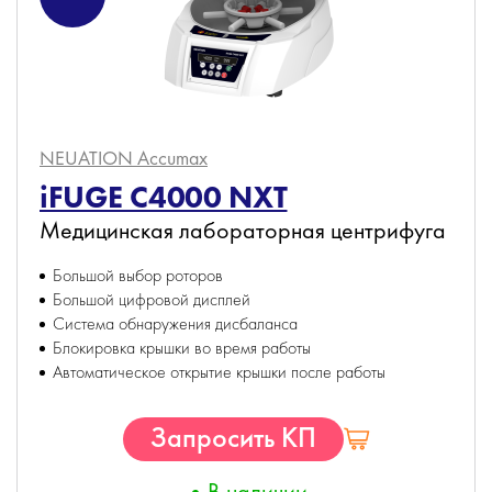
NEUATION Accumax
iFUGE C4000 NXT
Медицинская лабораторная центрифуга
Большой выбор роторов
Большой цифровой дисплей
Система обнаружения дисбаланса
Блокировка крышки во время работы
Автоматическое открытие крышки после работы
Запросить КП
В наличии