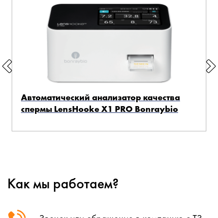
Автоматический анализатор качества
спермы LensHooke X1 PRO Bonraybio
Как мы работаем?