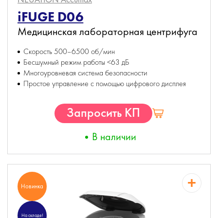
iFUGE D06
Медицинская лабораторная центрифуга
Скорость 500–6500 об/мин
Бесшумный режим работы <63 дБ
Многоуровневая система безопасности
Простое управление с помощью цифрового дисплея
Запросить КП
В наличии
Новинка
На складе!