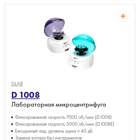
DLAB
D 1008
Лабораторная микроцентрифуга
Фиксированная скорость 7000 об/мин (D1008)
Фиксированная скорость 5000 об/мин (D1008E)
Бесшумный ход, уровень шума ≤ 45 дБ
Замена ротора без инструментов