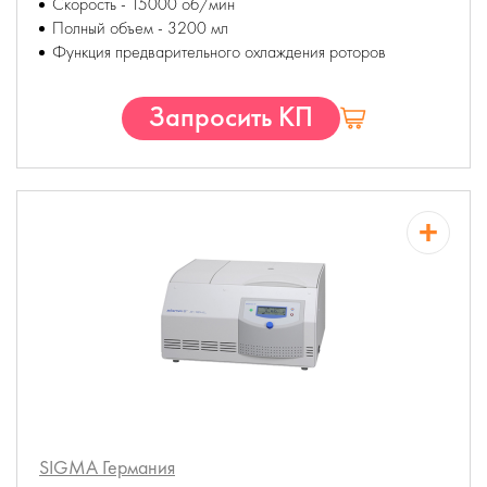
Скорость - 15000 об/мин
Полный объем - 3200 мл
Функция предварительного охлаждения роторов
Запросить КП
SIGMA
Германия