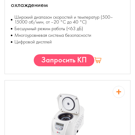
охлаждением
Широкий диапазон скоростей и температур (500–
15000 об/мин, от –20 °C до 40 °C)
Бесшумный режим работы (<63 дБ)
Многоуровневая система безопасности
Цифровой дисплей
Запросить КП