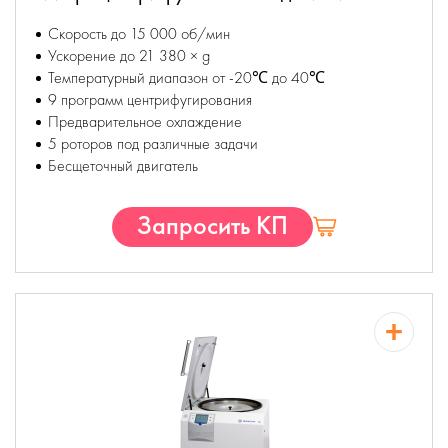
Скорость до 15 000 об/мин
Ускорение до 21 380 × g
Температурный диапазон от -20℃ до 40℃
9 программ центрифугирования
Предварительное охлаждение
5 роторов под различные задачи
Бесщеточный двигатель
Запросить КП