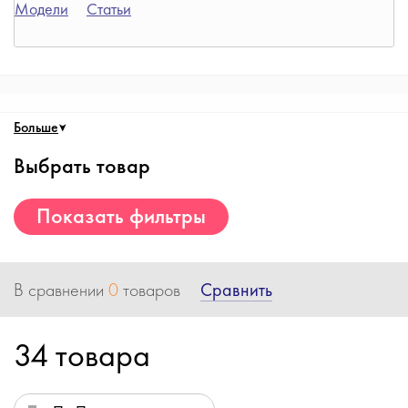
Модели
Статьи
Больше
Выбрать товар
Показать фильтры
Сравнить
В сравнении
0
товаров
34 товара