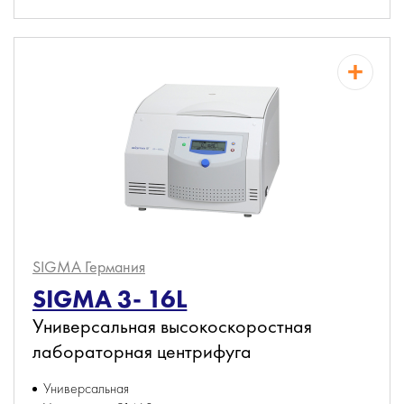
SIGMA
Германия
SIGMA 3- 16L
Универсальная высокоскоростная
лабораторная центрифуга
Универсальная