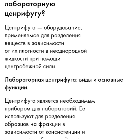
лабораторную
ценрифугу?
Центрифуга — оборудование,
применяемое для разделения
веществ в зависимости
от их плотности в неоднородной
жидкости при помощи
центробежной силы.
Лабораторная центрифуга: виды и основные
функции.
Центрифуга является необходимым
прибором для лабораторий. Ее
используют для разделения
образцов на фракции в
зависимости от консистенции и