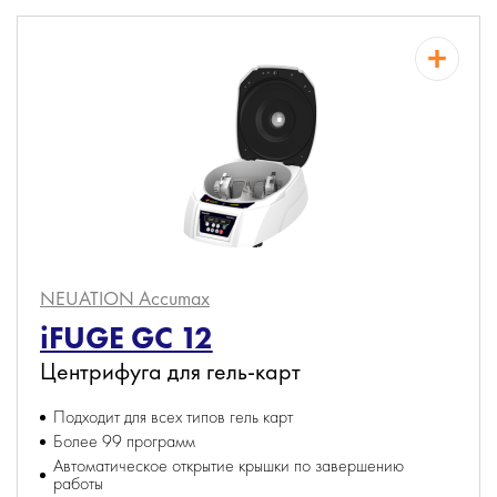
NEUATION Accumax
iFUGE GC 12
Центрифуга для гель-карт
Подходит для всех типов гель карт
Более 99 программ
Автоматическое открытие крышки по завершению
работы