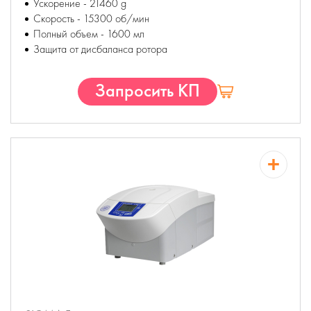
Ускорение - 21460 g
Скорость - 15300 об/мин
Полный объем - 1600 мл
Защита от дисбаланса ротора
Запросить КП