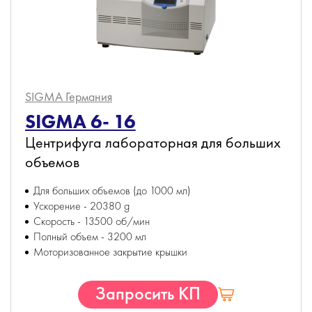
SIGMA
Германия
SIGMA 6- 16
Центрифуга лабораторная для больших
объемов
Для больших объемов (до 1000 мл)
Ускорение - 20380 g
Скорость - 13500 об/мин
Полный объем - 3200 мл
Моторизованное закрытие крышки
Запросить КП