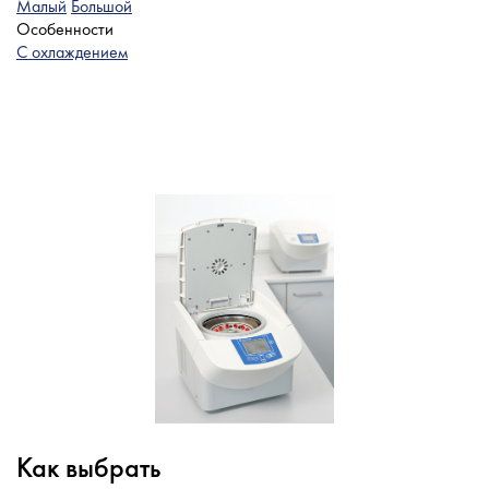
Малый
Большой
Особенности
С охлаждением
Как выбрать