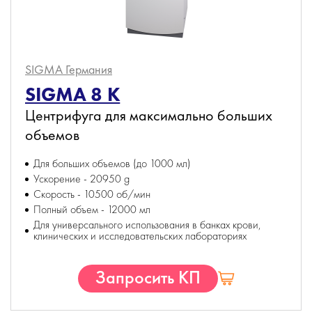
SIGMA
Германия
SIGMA 8 K
Центрифуга для максимально больших
объемов
Для больших объемов (до 1000 мл)
Ускорение - 20950 g
Скорость - 10500 об/мин
Полный объем - 12000 мл
Для универсального использования в банках крови,
клинических и исследовательских лабораториях
Запросить КП