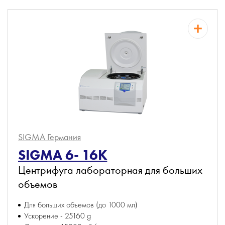
SIGMA
Германия
SIGMA 6- 16К
Центрифуга лабораторная для больших
объемов
Для больших объемов (до 1000 мл)
Ускорение - 25160 g