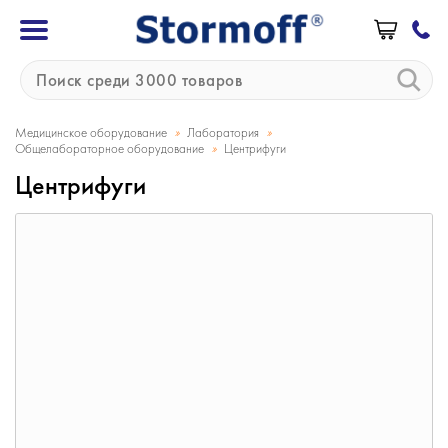
»
»
Медицинское оборудование
Лаборатория
»
Общелабораторное оборудование
Центрифуги
Центрифуги