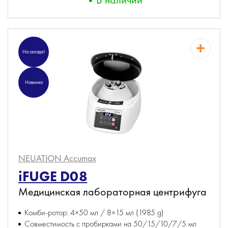
На складе!
Новинка
NEUATION Accumax
iFUGE D08
Медицинская лабораторная центрифуга
Комби-ротор: 4×50 мл / 8×15 мл (1985 g)
Совместимость с пробирками на 50/15/10/7/5 мл