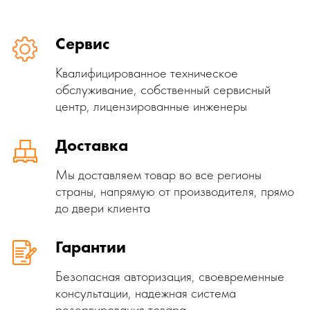
Сервис
Квалифицированное техническое
обслуживание, собственный сервисный
центр, лицензированные инженеры
Доставка
Мы доставляем товар во все регионы
страны, напрямую от производителя, прямо
до двери клиента
Гарантии
Безопасная авторизация, своевременные
консультации, надежная система
резервирования товара