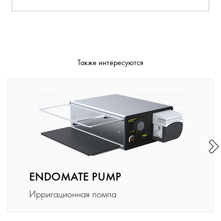
Также интересуются
ENDOMATE PUMP
Ирригационная помпа