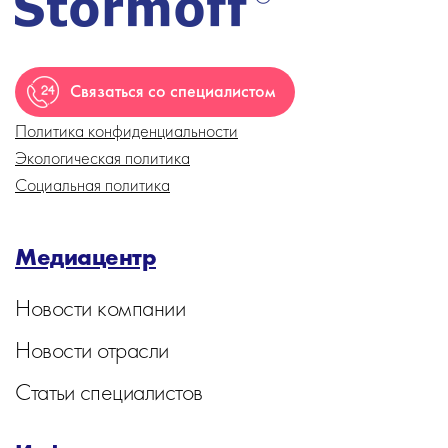
Связаться со специалистом
Политика конфиденциальности
Экологическая политика
Социальная политика
Медиацентр
Новости компании
Новости отрасли
Статьи специалистов