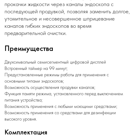
прокачки жидкости через каналы эндоскопа с
последующей продувкой, позволяя заменить долгое,
утомительное и несовершенное шприцевание
каналов гибких эндоскопов во время
предварительной очистки.
Преимущества
Двухсимвольный семисегментный цифровой дисплей
Встроенный таймер на 99 минут;
Предустановленные режимы работы для применения с
основными типами эндоскопов;
Возможность осуществления продувки каналов;
Функция памяти режима, установленного перед выключением
питания устройства;
Возможность применения с любыми моющими средствами;
Возможность применения со средствами для дезинфекции
высокого уровня.
Комплектация