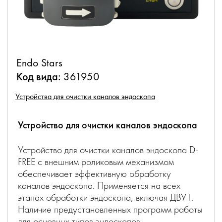
Endo Stars
Код вида:
361950
Устройства для очистки каналов эндоскопа
Устройство для очистки каналов эндоскопа
Устройство для очистки каналов эндоскопа D-
FREE с внешним роликовым механизмом
обеспечивает эффективную обработку
каналов эндоскопа. Применяется на всех
этапах обработки эндоскопа, включая ДВУ1.
Наличие предустановленных программ работы
для основных типов эндоскопов.