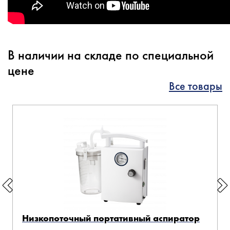
В наличии на складе по специальной
цене
Все товары
Низкопоточный портативный аспиратор