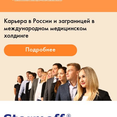
Карьера в России и заграницей в
международном медицинском
холдинге