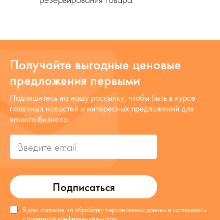
Получайте выгодные ценовые
предложения первыми
Подпишитесь на нашу рассылку, чтобы быть в курсе
полезных новостей и интересных предложений для
вашего бизнеса.
Подписаться
Я даю согласие на обработку персональных данных и соглашаюсь
с
политикой конфиденциальности