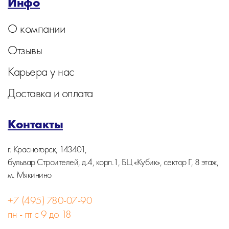
Инфо
О компании
Отзывы
Карьера у нас
Доставка и оплата
Контакты
г. Красногорск, 143401,
бульвар Строителей, д.4, корп.1, БЦ «Кубик», сектор Г, 8 этаж,
м. Мякинино
+7 (495) 780-07-90
пн - пт с 9 до 18