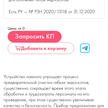
Есть РУ — № РЗН 2020/13118 от 31.12.2020
Цена: от 0
Купить
Запросить КП
Добавить в корзину
Устройство намного упрощает процесс
предварительной очистки гибких эндоскопов,
существенно сокращает время этого этапа
обработки и трудозатраты персонала на его
проведение, при этом существенно увеличивая
качество и безопасность. Прибор предназначен для