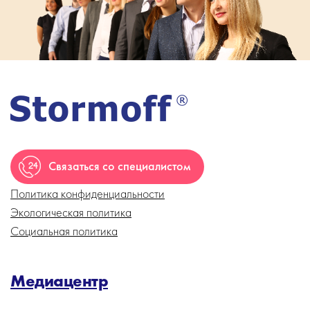
Связаться со специалистом
Политика конфиденциальности
Экологическая политика
Социальная политика
Медиацентр