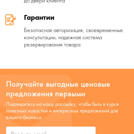
до двери клиента
Гарантии
Безопасная авторизация, своевременные
консультации, надежная система
резервирования товара
Получайте выгодные ценовые
предложения первыми
Подпишитесь на нашу рассылку, чтобы быть в курсе
полезных новостей и интересных предложений для
вашего бизнеса.