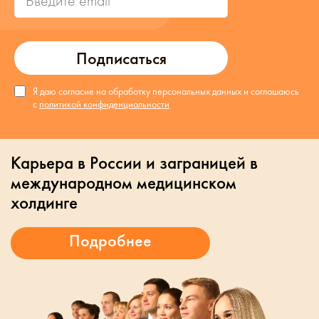
Подписаться
Я даю согласие на обработку персональных данных и соглашаюсь
с
политикой конфиденциальности
Карьера в России и заграницей в
международном медицинском
холдинге