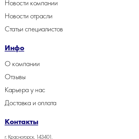
Новости компании
Новости отрасли
Статьи специалистов
Инфо
О компании
Отзывы
Карьера у нас
Доставка и оплата
Контакты
г. Красногорск, 143401,