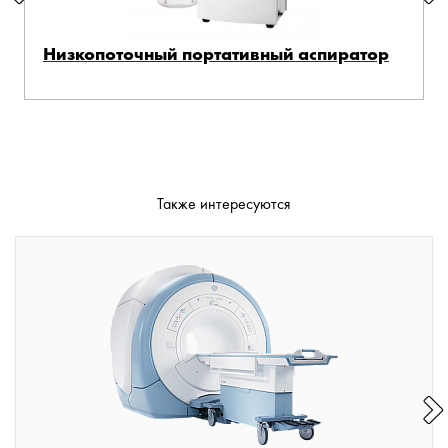
Низкопоточный портативный аспиратор
Также интересуются