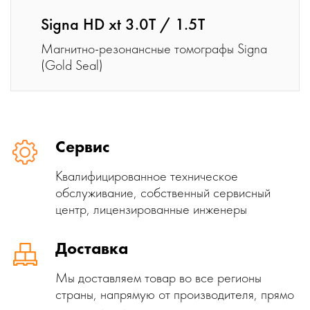
Signa HD xt 3.0T / 1.5T
Магнитно-резонансные томографы Signa
(Gold Seal)
Сервис
Квалифицированное техническое
обслуживание, собственный сервисный
центр, лицензированные инженеры
Доставка
Мы доставляем товар во все регионы
страны, напрямую от производителя, прямо