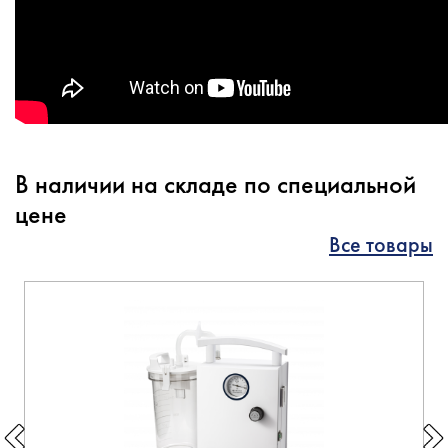
В наличии на складе по специальной
цене
Все товары