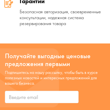
Гарантии
Безопасная авторизация, своевременные
консультации, надежная система
резервирования товара
Получайте выгодные ценовые
предложения первыми
Подпишитесь на нашу рассылку, чтобы быть в курсе
полезных новостей и интересных предложений для
вашего бизнеса.