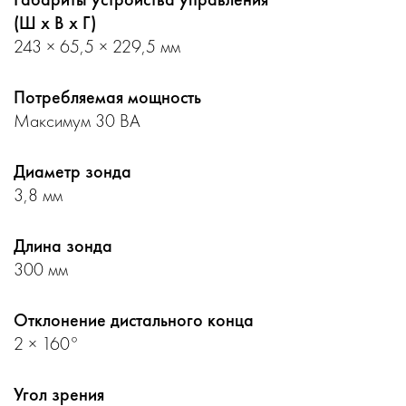
(Ш x В x Г)
243 × 65,5 × 229,5 мм
Потребляемая мощность
Максимум 30 ВА
Диаметр зонда
3,8 мм
Длина зонда
300 мм
Отклонение дистального конца
2 × 160°
Угол зрения