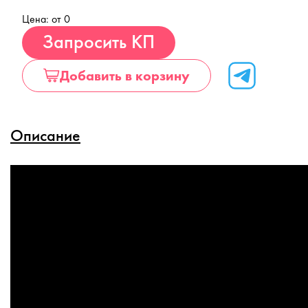
Цена: от 0
Купить
Запросить КП
Добавить в корзину
Описание