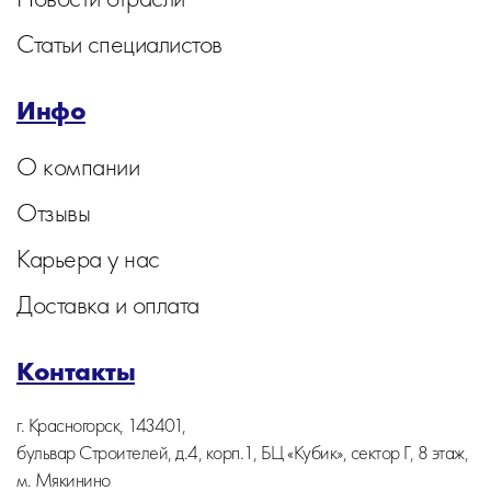
Статьи специалистов
Инфо
О компании
Отзывы
Карьера у нас
Доставка и оплата
Контакты
г. Красногорск, 143401,
бульвар Строителей, д.4, корп.1, БЦ «Кубик», сектор Г, 8 этаж,
м. Мякинино