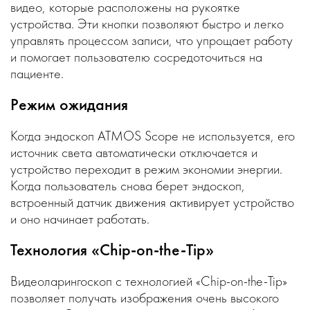
видео, которые расположены на рукоятке
устройства. Эти кнопки позволяют быстро и легко
управлять процессом записи, что упрощает работу
и помогает пользователю сосредоточиться на
пациенте.
Режим ожидания
Когда эндоскоп ATMOS Scope не используется, его
источник света автоматически отключается и
устройство переходит в режим экономии энергии.
Когда пользователь снова берет эндоскоп,
встроенный датчик движения активирует устройство
и оно начинает работать.
Технология «Chip-on-the-Tip»
Видеоларингоскоп с технологией «Chip-on-the-Tip»
позволяет получать изображения очень высокого