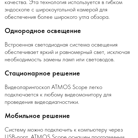
качества. Эта технология используется в гибком
эндоскопе с широкоугольной камерой для
обеспечения более широкого угла обзора.
Однородное освещение
Встроенная светодиодная система освещения
обеспечивает яркий и равномерный свет, исключая
необходимость замены ламп или световодов.
Стационарное решение
Видеоларингоскоп ATMOS Scope легко
подключается к любому видеомонитору для
проведения видеодиагностики.
Мобильное решение
Систему можно подключить к компьютеру через
USB-порт. ATMOS Scope оснащен программным