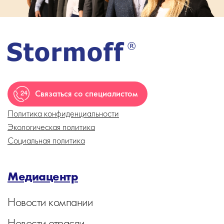
Связаться со специалистом
Политика конфиденциальности
Экологическая политика
Социальная политика
Медиацентр
Новости компании
Новости отрасли