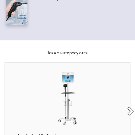
Также интересуются