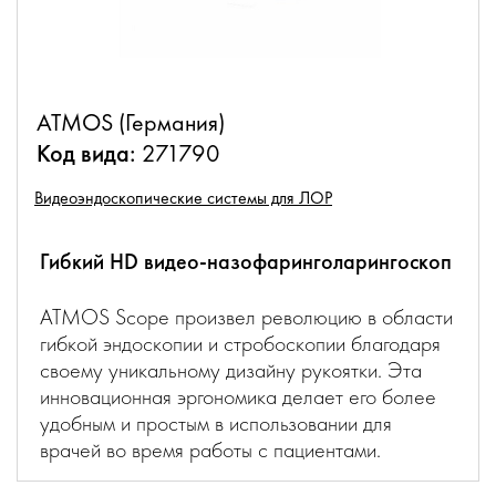
ATMOS (Германия)
Код вида:
271790
Видеоэндоскопические системы для ЛОР
Гибкий HD видео-назофаринголарингоскоп
ATMOS Scope произвел революцию в области
гибкой эндоскопии и стробоскопии благодаря
своему уникальному дизайну рукоятки. Эта
инновационная эргономика делает его более
удобным и простым в использовании для
врачей во время работы с пациентами.