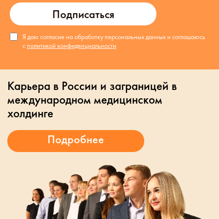
Подписаться
Я даю согласие на обработку персональных данных и соглашаюсь
с
политикой конфиденциальности
Карьера в России и заграницей в
международном медицинском
холдинге