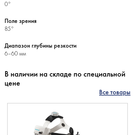
0°
Поле зрения
85°
Диапазон глубины резкости
6–60 мм
В наличии на складе по специальной
цене
Все товары