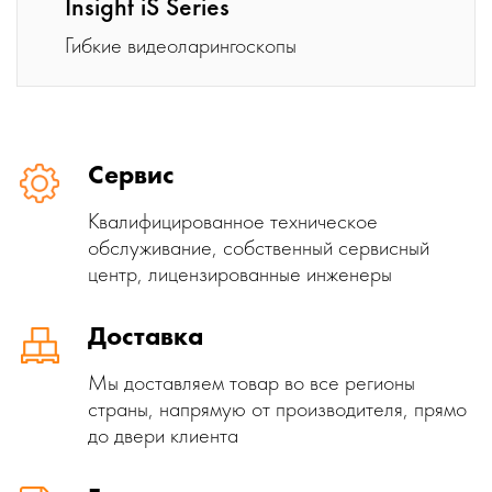
Insight iS Series
Гибкие видеоларингоскопы
Сервис
Квалифицированное техническое
обслуживание, собственный сервисный
центр, лицензированные инженеры
Доставка
Мы доставляем товар во все регионы
страны, напрямую от производителя, прямо
до двери клиента