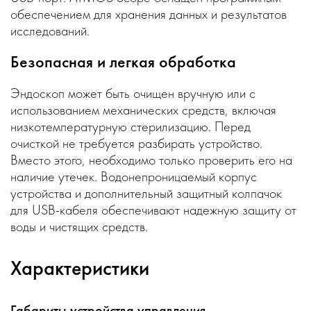
обеспечением для хранения данных и результатов
исследований.
Безопасная и легкая обработка
Эндоскоп может быть очищен вручную или с
использованием механических средств, включая
низкотемпературную стерилизацию. Перед
очисткой не требуется разбирать устройство.
Вместо этого, необходимо только проверить его на
наличие утечек. Водонепроницаемый корпус
устройства и дополнительный защитный колпачок
для USB-кабеля обеспечивают надежную защиту от
воды и чистящих средств.
Характеристики
Габариты устройства управления