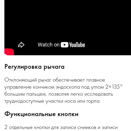
Регулировка рычага
Отклоняющий рычаг обеспечивает плавное
управление кончиком эндоскопа под углом 2×135°
большим пальцем, позволяя легко исследовать
труднодоступные участки носа или горла.
Функциональные кнопки
2 отдельные кнопки для записи снимков и записи