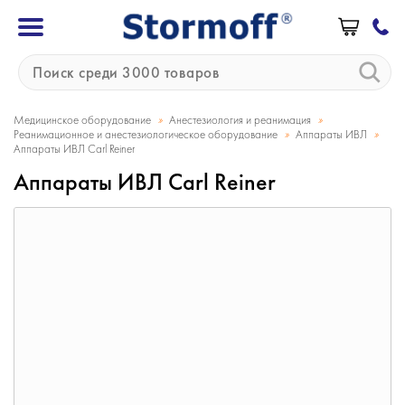
»
»
Медицинское оборудование
Анестезиология и реанимация
»
»
Реанимационное и анестезиологическое оборудование
Аппараты ИВЛ
Аппараты ИВЛ Carl Reiner
Аппараты ИВЛ Carl Reiner