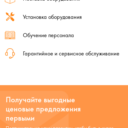
Установка оборудования
Обучение персонала
Гарантийное и сервисное обслуживание
Получайте выгодные
ценовые предложения
первыми
Подпишитесь на нашу рассылку, чтобы быть в курсе