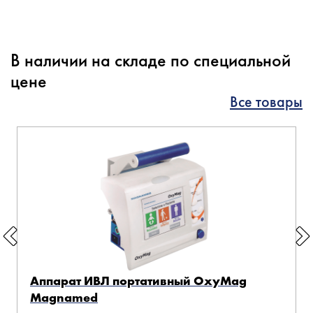
В наличии на складе по специальной
цене
Все товары
Аппарат ИВЛ портативный OxyMag
Magnamed