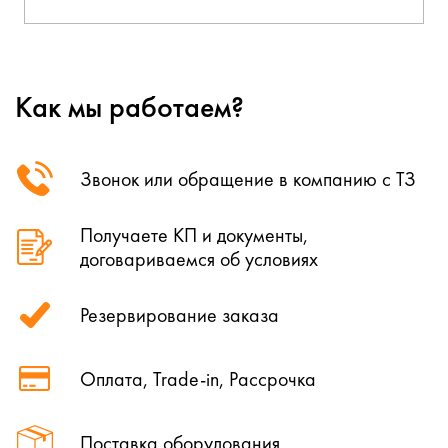
Как мы работаем?
Звонок или обращение в компанию с ТЗ
Получаете КП и документы,
договариваемся об условиях
Резервирование заказа
Оплата, Trade-in, Рассрочка
Поставка оборудования