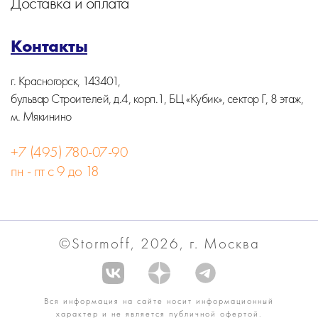
Доставка и оплата
Контакты
г. Красногорск, 143401,
бульвар Строителей, д.4, корп.1, БЦ «Кубик», сектор Г, 8 этаж,
м. Мякинино
+7 (495) 780-07-90
пн - пт с 9 до 18
©Stormoff, 2026, г. Москва
Вся информация на сайте носит информационный
характер и не является публичной офертой.