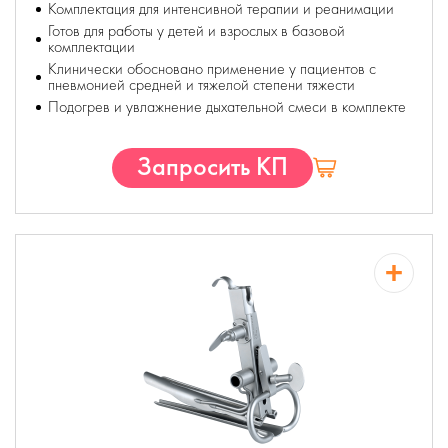
Комплектация для интенсивной терапии и реанимации
Готов для работы у детей и взрослых в базовой
комплектации
Клинически обосновано применение у пациентов с
пневмонией средней и тяжелой степени тяжести
Подогрев и увлажнение дыхательной смеси в комплекте
Запросить КП