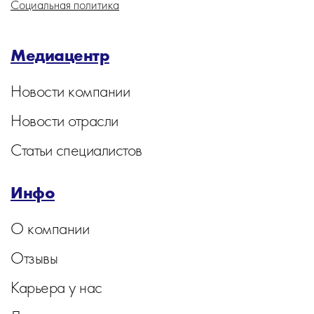
Социальная политика
Медиацентр
Новости компании
Новости отрасли
Статьи специалистов
Инфо
О компании
Отзывы
Карьера у нас