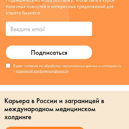
полезных новостей и интересных предложений для
вашего бизнеса.
Подписаться
Я даю согласие на обработку персональных данных и соглашаюсь
с
политикой конфиденциальности
Карьера в России и заграницей в
международном медицинском
холдинге