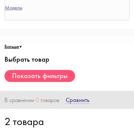
Модели
Больше
Выбрать товар
Показать фильтры
Сравнить
В сравнении
0
товаров
2 товара