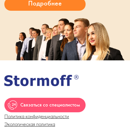
Связаться со специалистом
Политика конфиденциальности
Экологическая политика