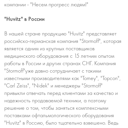
компании - "Несем прогресс людям!"
"Huvitz" в России
В нашей стране продукцию "Huvitz" представляет
российско-германская компания "Stormoff", которая
является одним из крупных поставщиков
медицинского оборудования с 15 летним опытом
работы в России и других странах СНГ. Компания
"Stormoff"уже давно сотрудничает с такими
известными производителями как "Tomey", "Topcon",
"Carl Zeiss", "Nidek" и менеджеры "Stormoff"
привыкли отвечать перед клиентами за качество и
надежность продаваемой техники, а поэтому
решение о том, чтобы заняться комплексными
поставками офтальмологического оборудования
"Huvitz" в Россию, было тщательно взвешено. Ведь