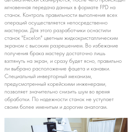
мгновенная передача данных в формате FPD на
станок. Контроль правильности выполнения всех
операций осуществляется непосредственно
мастером. Для этого разработчики оснастили
станок "Excelon" цветным жидкокристаллическим
экраном с высоким разрешением. Во избежание
получения брака мастеру достаточно лишь
взглянуть на экран, и сразу будет ясно, правильно
ли выбрано расположение фацета и канавки.
Специальный инверторный механизм,
предусмотренный корейскими инженерами,
позволяет значительно снизить шум во время
обработки. По надежности станок не уступает
своим более именитым и дорогим аналогам.