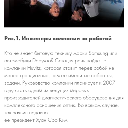
Рис.1. Инженеры компании за работой
Кто не знает бытовую технику марки Samsung или
автомобили Daewoo? Сегодня речь пойдет о
компании Huvitz, которая ставит перед собой не
менее грандиозные, чем ее именитые собратья,
задачи. Руководство компании планирует к 2007
году стать одним из ведущих мировых
производителей диагностического оборудования для
комплексного оснащения оптик. Во всяком случае,
так заявил недавно
ее президент Хуан Соо Ким.