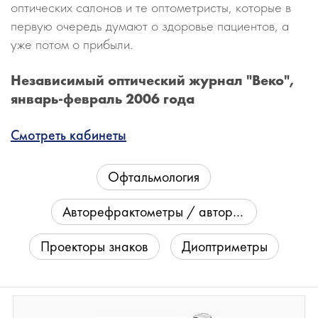
оптических салонов и те оптометристы, которые в
первую очередь думают о здоровье пациентов, а
уже потом о прибыли.
Независимый оптический журнал "Веко",
январь-февраль 2006 года
Смотреть кабинеты
Офтальмология
Авторефрактометры / авторефкератометры
Проекторы знаков
Диоптриметры