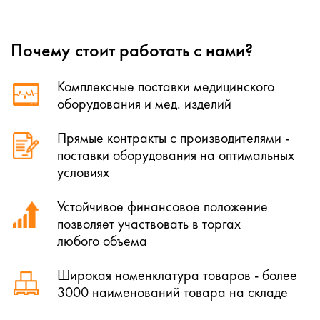
Почему стоит работать с нами?
Комплексные поставки медицинского
оборудования и мед. изделий
Прямые контракты с производителями -
поставки оборудования на оптимальных
условиях
Устойчивое финансовое положение
позволяет участвовать в торгах
любого объема
Широкая номенклатура товаров - более
3000 наименований товара на складе