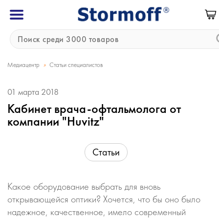
»
Медиацентр
Статьи специалистов
01 марта 2018
Кабинет врача-офтальмолога от
компании "Huvitz"
Статьи
Какое оборудование выбрать для вновь
открывающейся оптики? Хочется, что бы оно было
надежное, качественное, имело современный