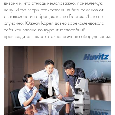
дизайн и, что отнюдь немаловажно, приемлемую
цену. И тут взоры отечественных бизнесменов от
офтальмологии обращаются на Восток. И это не
случайно! Южная Корея давно зарекомендовала
себя как вполне конкурентноспособный
производитель высокотехнологичного оборудования.