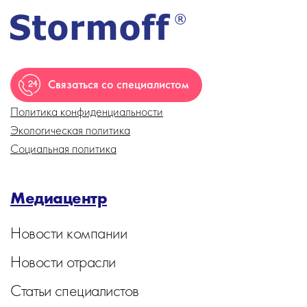
Связаться со специалистом
Политика конфиденциальности
Экологическая политика
Социальная политика
Медиацентр
Новости компании
Новости отрасли
Статьи специалистов