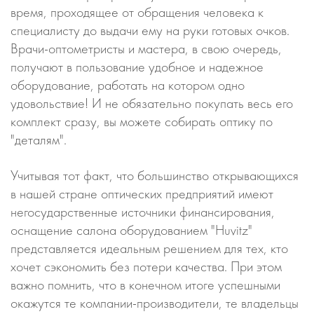
время, проходящее от обращения человека к
специалисту до выдачи ему на руки готовых очков.
Врачи-оптометристы и мастера, в свою очередь,
получают в пользование удобное и надежное
оборудование, работать на котором одно
удовольствие! И не обязательно покупать весь его
комплект сразу, вы можете собирать оптику по
"деталям".
Учитывая тот факт, что большинство открывающихся
в нашей стране оптических предприятий имеют
негосударственные источники финансирования,
оснащение салона оборудованием "Huvitz"
представляется идеальным решением для тех, кто
хочет сэкономить без потери качества. При этом
важно помнить, что в конечном итоге успешными
окажутся те компании-производители, те владельцы