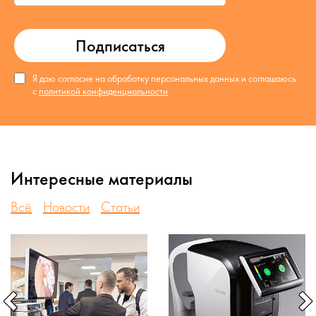
Подписаться
Я даю согласие на обработку персональных данных и соглашаюсь
с
политикой конфиденциальности
Интересные материалы
Всё
Новости
Статьи