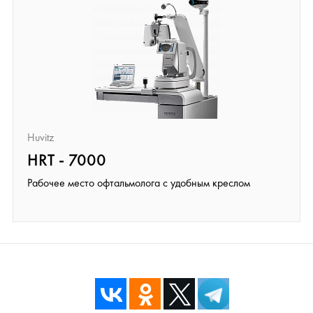
Huvitz
HRT - 7000
Рабочее место офтальмолога с удобным креслом