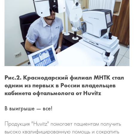
Рис.2. Краснодарский филиал МНТК стал
одним из первых в России владельцев
кабинета офтальмолога от Huvitz
В выигрыше — все!
Продукция "Huvitz" помогает пациентам получить
высоко квалифицированную помощь и сократить