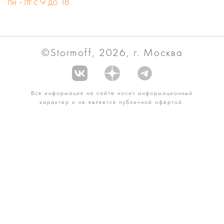
пн - пт с 9 до 18
©Stormoff, 2026, г. Москва
Вся информация на сайте носит информационный
характер и не является публичной офертой.