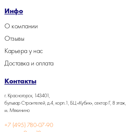
Инфо
О компании
Отзывы
Карьера у нас
Доставка и оплата
Контакты
г. Красногорск, 143401,
бульвар Строителей, д.4, корп.1, БЦ «Кубик», сектор Г, 8 этаж,
м. Мякинино
+7 (495) 780-07-90