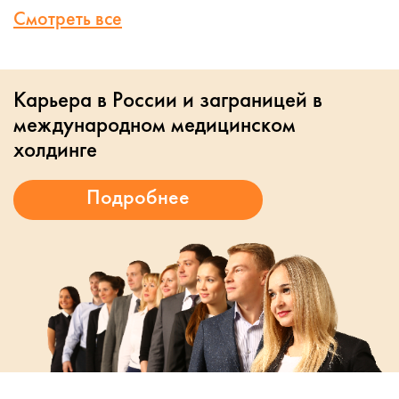
Смотреть все
Карьера в России и заграницей в
международном медицинском
холдинге