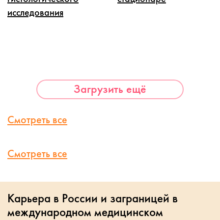
исследования
Загрузить ещё
Смотреть все
Смотреть все
Карьера в России и заграницей в
международном медицинском