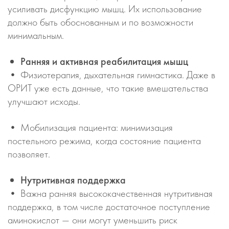
усиливать дисфункцию мышц. Их использование
должно быть обоснованным и по возможности
минимальным.
Ранняя и активная реабилитация мышц
• Физиотерапия, дыхательная гимнастика. Даже в
ОРИТ уже есть данные, что такие вмешательства
улучшают исходы.
• Мобилизация пациента: минимизация
постельного режима, когда состояние пациента
позволяет.
Нутритивная поддержка
• Важна ранняя высококачественная нутритивная
поддержка, в том числе достаточное поступление
аминокислот — они могут уменьшить риск