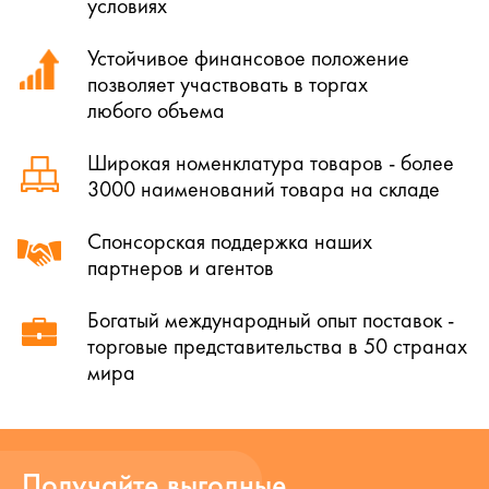
условиях
Устойчивое финансовое положение
позволяет участвовать в торгах
любого объема
Широкая номенклатура товаров - более
3000 наименований товара на складе
Спонсорская поддержка наших
партнеров и агентов
Богатый международный опыт поставок -
торговые представительства в 50 странах
мира
Получайте выгодные