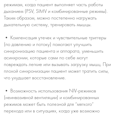
режимам, когда пациент выполняет часть работы
дыханием (PSV, SIMV и комбинированные режимы).
Таким образом, можно постепенно нагружать
дыхательную систему, тренировать мышцы.
• Компенсация утечек и чувствительные триггеры
(по давлению и потоку) помогают улучшить
синхронизацию пациента и аппарата, уменьшить
асинхронии, которые сами по себе могут
повреждать легкие или вызывать загрузку мышц. При
плохой синхронизации пациент может тратить силы,
что ухудшает восстановление.
• Возможность использования NIV-режимов
(неинвазивной вентиляции) и комбинированных
режимов может быть полезной для “мягкого”
перехода или в ситуациях, когда уже возможно