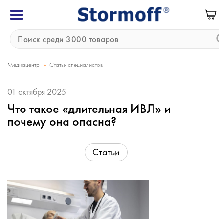
»
Медиацентр
Статьи специалистов
01 октября 2025
Что такое «длительная ИВЛ» и
почему она опасна?
Статьи