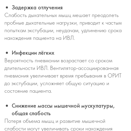
Задержка отлучения
Слабость дыхательных мышц мешает преодолеть
пробные дыхательные нагрузки, приводит к частым
попыткам экстубации, неудачам, удлинению срока
нахождения пациента на ИВЛ.
Инфекции лёгких
Вероятность пневмонии возрастает со сроком
длительности ИВЛ. Вентилятор-ассоциированная
пневмония увеличивает время пребывания в ОРИТ
до экстубации, усложняет общую ситуацию и
состояние пациента.
Снижение массы мышечной мускулатуры,
общая слабость
Потеря объема мышц и развитие мышечной
слабости могут увеличивать сроки нахождения