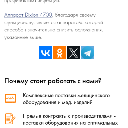
Аппарат Dixion 4700
, благодаря своему
функционалу, является аппаратом, который
способен значительно снизить осложнения,
указанные выше.
Почему стоит работать с нами?
Комплексные поставки медицинского
оборудования и мед. изделий
Прямые контракты с производителями -
поставки оборудования на оптимальных