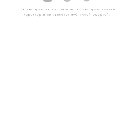
Вся информация на сайте носит информационный
характер и не является публичной офертой.