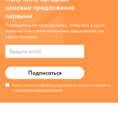
ценовые предложения
первыми
Подпишитесь на нашу рассылку, чтобы быть в курсе
полезных новостей и интересных предложений для
вашего бизнеса.
Подписаться
Я даю согласие на обработку персональных данных и соглашаюсь
с
политикой конфиденциальности