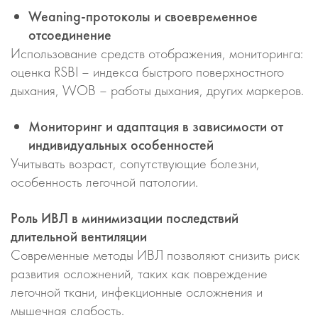
Weaning-протоколы и своевременное
отсоединение
Использование средств отображения, мониторинга:
оценка RSBI – индекса быстрого поверхностного
дыхания, WOB – работы дыхания, других маркеров.
Мониторинг и адаптация в зависимости от
индивидуальных особенностей
Учитывать возраст, сопутствующие болезни,
особенность легочной патологии.
Роль ИВЛ в минимизации последствий
длительной вентиляции
Современные методы ИВЛ позволяют снизить риск
развития осложнений, таких как повреждение
легочной ткани, инфекционные осложнения и
мышечная слабость.