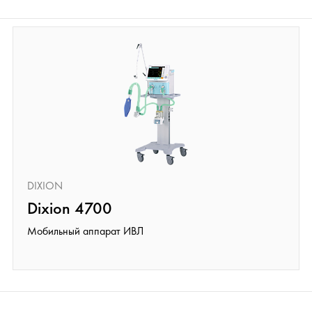
DIXION
Dixion 4700
Мобильный аппарат ИВЛ