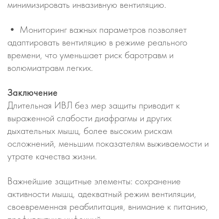
минимизировать инвазивную вентиляцию.
• Мониторинг важных параметров позволяет
адаптировать вентиляцию в режиме реального
времени, что уменьшает риск баротравм и
волюмиатравм легких.
Заключение
Длительная ИВЛ без мер защиты приводит к
выраженной слабости диафрагмы и других
дыхательных мышц, более высоким рискам
осложнений, меньшим показателям выживаемости и
утрате качества жизни.
Важнейшие защитные элементы: сохранение
активности мышц, адекватный режим вентиляции,
своевременная реабилитация, внимание к питанию,
профилактика инфекций.