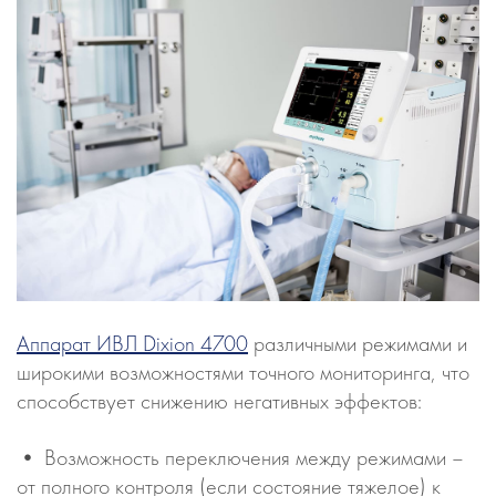
Аппарат ИВЛ Dixion 4700
различными режимами и
широкими возможностями точного мониторинга, что
способствует снижению негативных эффектов:
• Возможность переключения между режимами –
от полного контроля (если состояние тяжелое) к