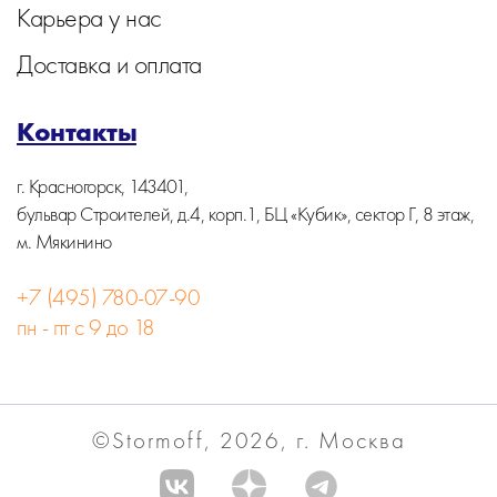
Карьера у нас
Доставка и оплата
Контакты
г. Красногорск, 143401,
бульвар Строителей, д.4, корп.1, БЦ «Кубик», сектор Г, 8 этаж,
м. Мякинино
+7 (495) 780-07-90
пн - пт с 9 до 18
©Stormoff, 2026, г. Москва