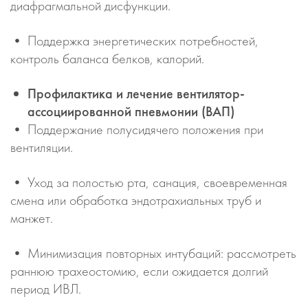
диафрагмальной дисфункции.
• Поддержка энергетических потребностей,
контроль баланса белков, калорий.
Профилактика и лечение вентилятор-
ассоциированной пневмонии (ВАП)
• Поддержание полусидячего положения при
вентиляции.
• Уход за полостью рта, санация, своевременная
смена или обработка эндотрахиальных труб и
манжет.
• Минимизация повторных интубаций: рассмотреть
раннюю трахеостомию, если ожидается долгий
период ИВЛ.