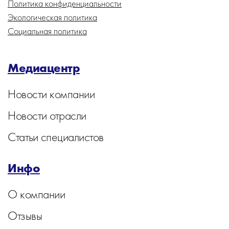
Политика конфиденциальности
Экологическая политика
Социальная политика
Медиацентр
Новости компании
Новости отрасли
Статьи специалистов
Инфо
О компании
Отзывы