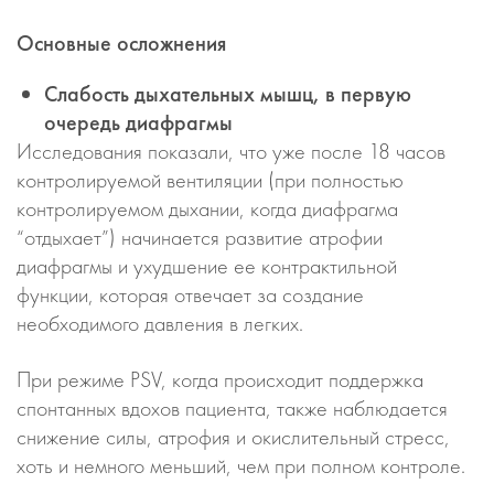
Основные осложнения
Слабость дыхательных мышц, в первую
очередь диафрагмы
Исследования показали, что уже после 18 часов
контролируемой вентиляции (при полностью
контролируемом дыхании, когда диафрагма
“отдыхает”) начинается развитие атрофии
диафрагмы и ухудшение ее контрактильной
функции, которая отвечает за создание
необходимого давления в легких.
При режиме PSV, когда происходит поддержка
спонтанных вдохов пациента, также наблюдается
снижение силы, атрофия и окислительный стресс,
хоть и немного меньший, чем при полном контроле.