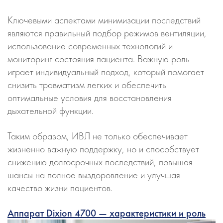
Ключевыми аспектами минимизации последствий
являются правильный подбор режимов вентиляции,
использование современных технологий и
мониторинг состояния пациента. Важную роль
играет индивидуальный подход, который помогает
снизить травматизм легких и обеспечить
оптимальные условия для восстановления
дыхательной функции.
Таким образом, ИВЛ не только обеспечивает
жизненно важную поддержку, но и способствует
снижению долгосрочных последствий, повышая
шансы на полное выздоровление и улучшая
качество жизни пациентов.
Аппарат Dixion 4700 — характеристики и роль