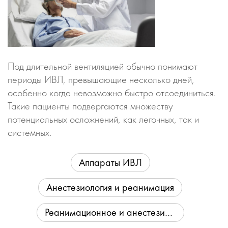
Под длительной вентиляцией обычно понимают
периоды ИВЛ, превышающие несколько дней,
особенно когда невозможно быстро отсоединиться.
Такие пациенты подвергаются множеству
потенциальных осложнений, как легочных, так и
системных.
Аппараты ИВЛ
Анестезиология и реанимация
Реанимационное и анестезиологическое оборудование