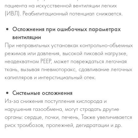
пациента на искусственной вентиляции легких
(ИВЛ). Реабилитационный потенциал снижается.
Осложнения при ошибочных параметрах
вентиляции
При неправильных установках контрольно-объемных
режимов или давления, высокой пиковой нагрузке,
неадекватном PEEP, может повреждаться легочная
ткань, вызывая пневмоторакс, сдавливание легочных
капилляров и интерстициальный отек.
Системные осложнения
Из-за снижения поступления кислорода и
нарушения газообмена, могут страдать другие
органы: сердце, почки, печень, Также увеличивается
риск тромбозов, пролежней, дегидратации и др.