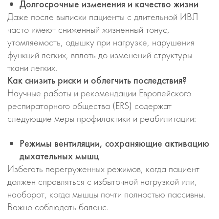
Долгосрочные изменения и качество жизни
Даже после выписки пациенты с длительной ИВЛ
часто имеют сниженный жизненный тонус,
утомляемость, одышку при нагрузке, нарушения
функций легких, вплоть до изменений структуры
ткани легких.
Как снизить риски и облегчить последствия?
Научные работы и рекомендации Европейского
респираторного общества (ERS) содержат
следующие меры профилактики и реабилитации:
Режимы вентиляции, сохраняющие активацию
дыхательных мышц
Избегать перегруженных режимов, когда пациент
должен справляться с избыточной нагрузкой или,
наоборот, когда мышцы почти полностью пассивны.
Важно соблюдать баланс.