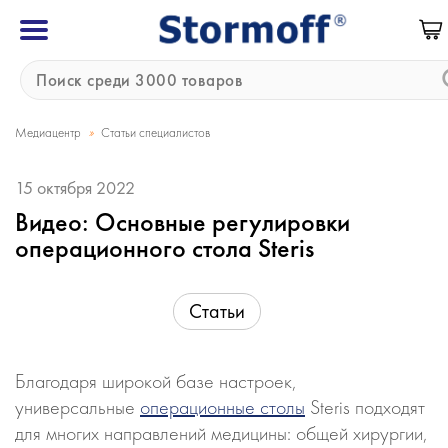
»
Медиацентр
Статьи специалистов
15 октября 2022
Видео: Основные регулировки
операционного стола Steris
Статьи
Благодаря широкой базе настроек,
универсальные
операционные столы
Steris подходят
для многих направлений медицины: общей хирургии,