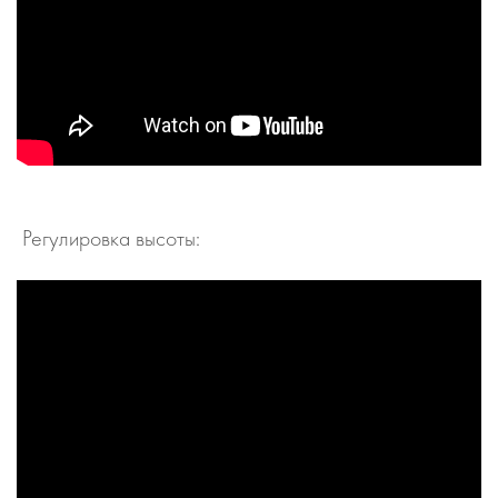
Регулировка высоты: