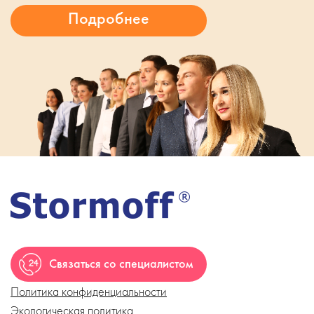
Связаться со специалистом
Политика конфиденциальности
Экологическая политика