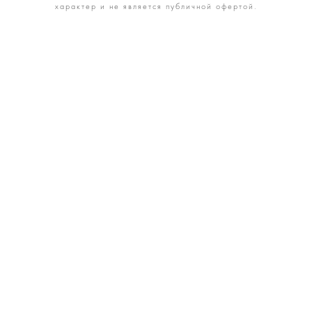
характер и не является публичной офертой.