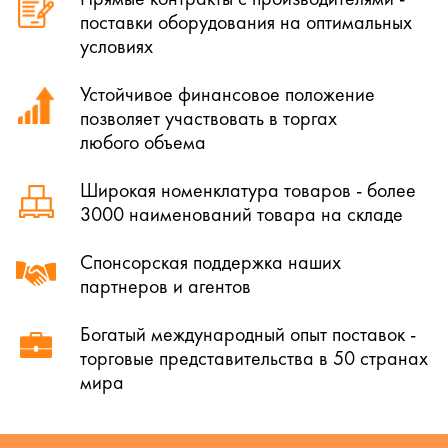
поставки оборудования на оптимальных
условиях
Устойчивое финансовое положение
позволяет участвовать в торгах
любого объема
Широкая номенклатура товаров - более
3000 наименований товара на складе
Спонсорская поддержка наших
партнеров и агентов
Богатый международный опыт поставок -
торговые представительства в 50 странах
мира