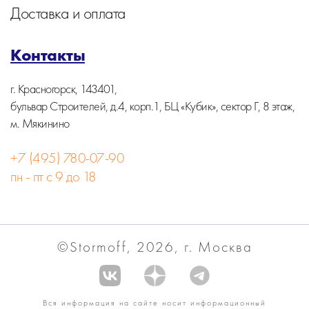
Доставка и оплата
Контакты
г. Красногорск, 143401,
бульвар Строителей, д.4, корп.1, БЦ «Кубик», сектор Г, 8 этаж,
м. Мякинино
+7 (495) 780-07-90
пн - пт с 9 до 18
©Stormoff, 2026, г. Москва
Вся информация на сайте носит информационный