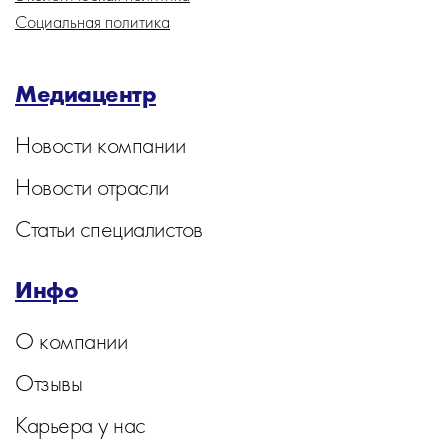
Социальная политика
Медиацентр
Новости компании
Новости отрасли
Статьи специалистов
Инфо
О компании
Отзывы
Карьера у нас