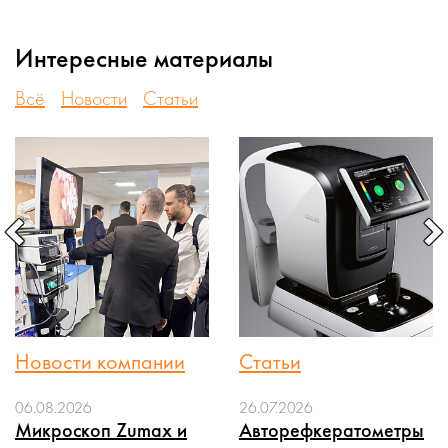
Интересные материалы
Всё
Новости
Статьи
Новости компании
Статьи
06.08.2026
26.07.2026
Микроскоп Zumax и
Авторефкератометры