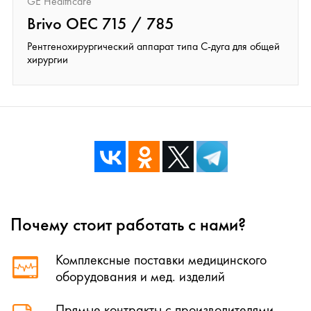
GE Healthcare
Brivo OEC 715 / 785
Рентгенохирургический аппарат типа С-дуга для общей
хирургии
Почему стоит работать с нами?
Комплексные поставки медицинского
оборудования и мед. изделий
Прямые контракты с производителями -