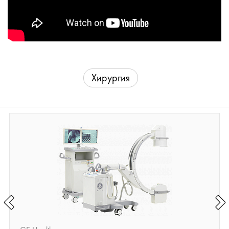
Хирургия