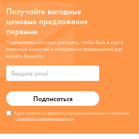
Получайте выгодные
ценовые предложения
первыми
Подпишитесь на нашу рассылку, чтобы быть в курсе
полезных новостей и интересных предложений для
вашего бизнеса.
Подписаться
Я даю согласие на обработку персональных данных и соглашаюсь
с
политикой конфиденциальности