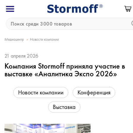
»
Медиацентр
Новости компании
21 апреля 2026
Компания Stormoff приняла участие в
выставке «Аналитика Экспо 2026»
Новости компании
Конференция
Выставка