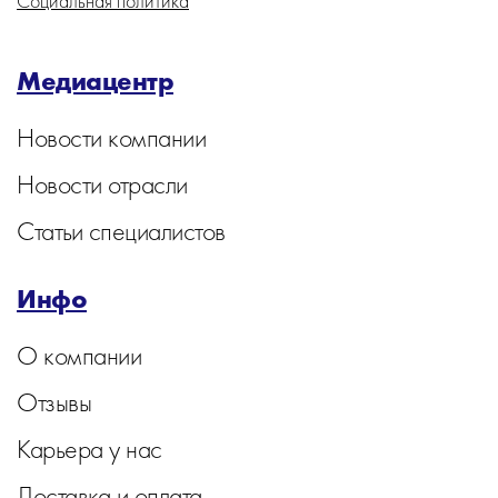
Социальная политика
Медиацентр
Новости компании
Новости отрасли
Статьи специалистов
Инфо
О компании
Отзывы
Карьера у нас
Доставка и оплата