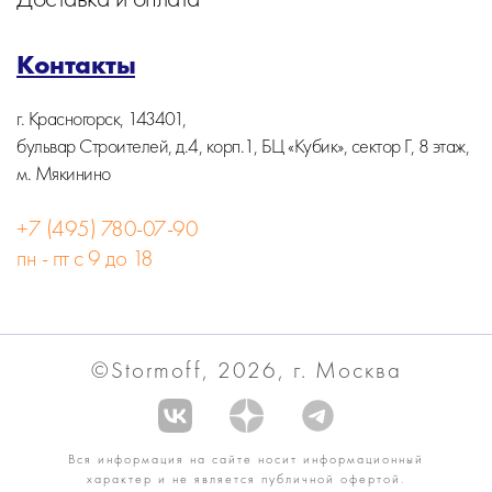
Контакты
г. Красногорск, 143401,
бульвар Строителей, д.4, корп.1, БЦ «Кубик», сектор Г, 8 этаж,
м. Мякинино
+7 (495) 780-07-90
пн - пт с 9 до 18
©Stormoff, 2026, г. Москва
Вся информация на сайте носит информационный
характер и не является публичной офертой.