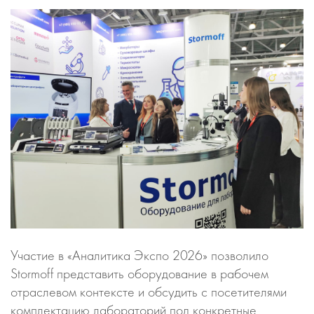
Участие в «Аналитика Экспо 2026» позволило
Stormoff представить оборудование в рабочем
отраслевом контексте и обсудить с посетителями
комплектацию лабораторий под конкретные