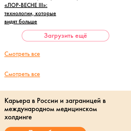
«ЛОР-ВЕСНЕ III»:
технологии, которые
видят больше
Загрузить ещё
Смотреть все
Смотреть все
Карьера в России и заграницей в
международном медицинском
холдинге