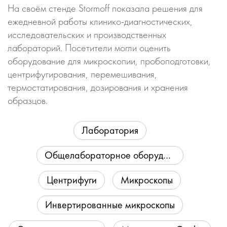
На своём стенде Stormoff показала решения для
ежедневной работы клинико-диагностических,
исследовательских и производственных
лабораторий. Посетители могли оценить
оборудование для микроскопии, пробоподготовки,
центрифугирования, перемешивания,
термостатирования, дозирования и хранения
образцов.
Лаборатория
Общелабораторное оборудование
Центрифуги
Микроскопы
Инвертированные микроскопы