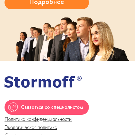
Связаться со специалистом
Политика конфиденциальности
Экологическая политика