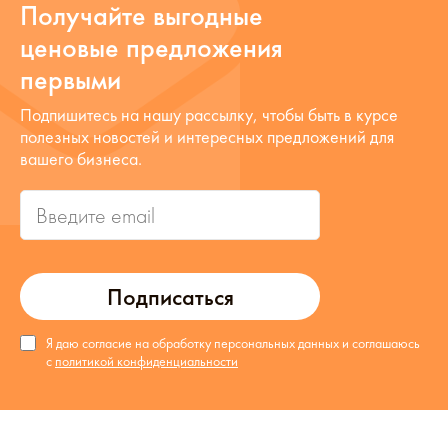
Получайте выгодные
ценовые предложения
первыми
Подпишитесь на нашу рассылку, чтобы быть в курсе
полезных новостей и интересных предложений для
вашего бизнеса.
Подписаться
Я даю согласие на обработку персональных данных и соглашаюсь
с
политикой конфиденциальности