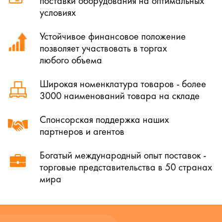
поставки оборудования на оптимальных
условиях
Устойчивое финансовое положение
позволяет участвовать в торгах
любого объема
Широкая номенклатура товаров - более
3000 наименований товара на складе
Спонсорская поддержка наших
партнеров и агентов
Богатый международный опыт поставок -
торговые представительства в 50 странах
мира