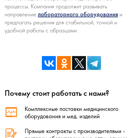
процессы. Компания продолжит развивать
направление
лабораторного оборудования
и
предлагать решения для стабильной, точной и
удобной работы с образцами.
Почему стоит работать с нами?
Комплексные поставки медицинского
оборудования и мед. изделий
Прямые контракты с производителями -