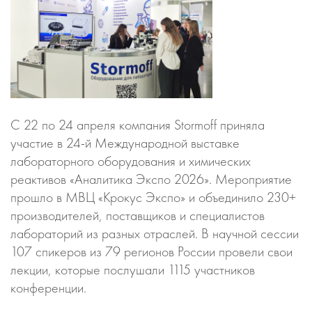
С 22 по 24 апреля компания Stormoff приняла
участие в 24-й Международной выставке
лабораторного оборудования и химических
реактивов «Аналитика Экспо 2026». Мероприятие
прошло в МВЦ «Крокус Экспо» и объединило 230+
производителей, поставщиков и специалистов
лабораторий из разных отраслей. В научной сессии
107 спикеров из 79 регионов России провели свои
лекции, которые послушали 1115 участников
конференции.