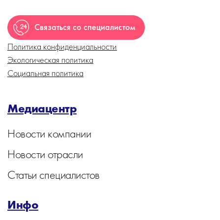
Связаться со специалистом
Политика конфиденциальности
Экологическая политика
Социальная политика
Медиацентр
Новости компании
Новости отрасли
Статьи специалистов
Инфо