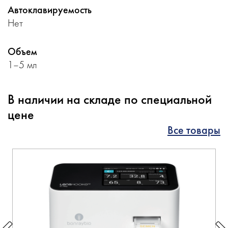
Автоклавируемость
Нет
Объем
1–5 мл
В наличии на складе по специальной
цене
Все товары