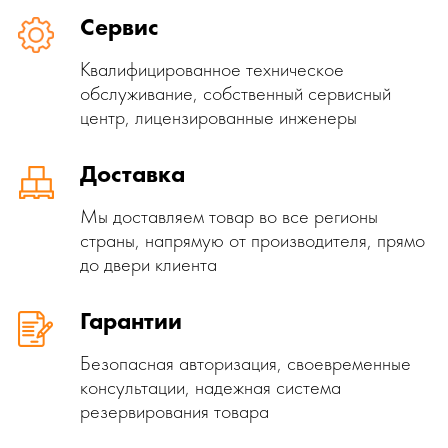
Сервис
Квалифицированное техническое
обслуживание, собственный сервисный
центр, лицензированные инженеры
Доставка
Мы доставляем товар во все регионы
страны, напрямую от производителя, прямо
до двери клиента
Гарантии
Безопасная авторизация, своевременные
консультации, надежная система
резервирования товара