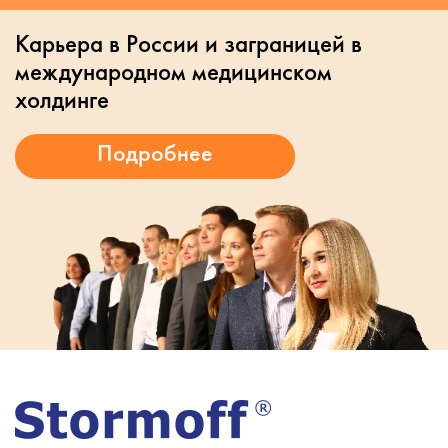
Карьера в России и заграницей в
международном медицинском
холдинге