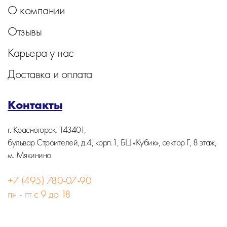
О компании
Отзывы
Карьера у нас
Доставка и оплата
Контакты
г. Красногорск, 143401,
бульвар Строителей, д.4, корп.1, БЦ «Кубик», сектор Г, 8 этаж,
м. Мякинино
+7 (495) 780-07-90
пн - пт с 9 до 18