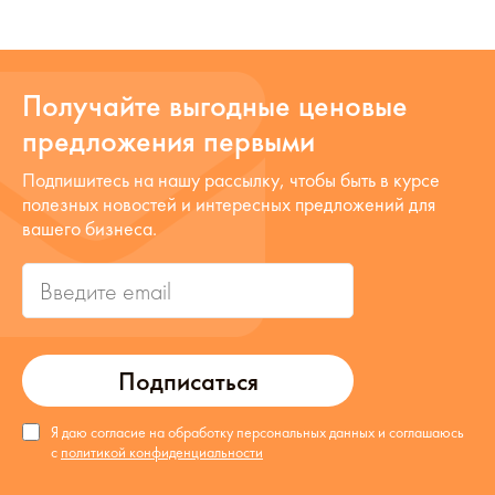
Получайте выгодные ценовые
предложения первыми
Подпишитесь на нашу рассылку, чтобы быть в курсе
полезных новостей и интересных предложений для
вашего бизнеса.
Подписаться
Я даю согласие на обработку персональных данных и соглашаюсь
с
политикой конфиденциальности