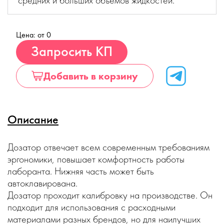
средних и больших объемов жидкостей.
Цена: от 0
Купить
Запросить КП
Добавить в корзину
Описание
Дозатор отвечает всем современным требованиям
эргономики, повышает комфортность работы
лаборанта. Нижняя часть может быть
автоклавирована.
Дозатор проходит калибровку на производстве. Он
подходит для использования с расходными
материалами разных брендов, но для наилучших