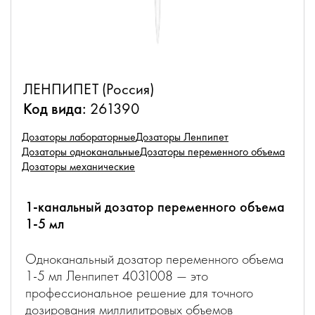
ЛЕНПИПЕТ (Россия)
Код вида:
261390
Дозаторы лабораторные
Дозаторы Ленпипет
Дозаторы одноканальные
Дозаторы переменного объема
Дозаторы механические
1-канальный дозатор переменного объема
1-5 мл
Одноканальный дозатор переменного объема
1-5 мл Ленпипет 4031008 — это
профессиональное решение для точного
дозирования миллилитровых объемов