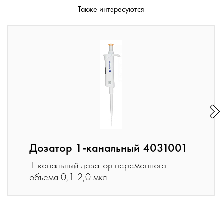
Также интересуются
Дозатор 1-канальный 4031001
1-канальный дозатор переменного
объема 0,1-2,0 мкл