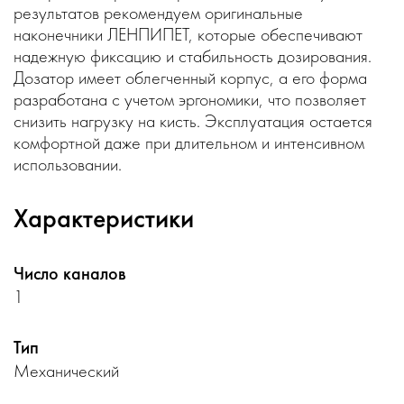
результатов рекомендуем оригинальные
наконечники ЛЕНПИПЕТ, которые обеспечивают
надежную фиксацию и стабильность дозирования.
Дозатор имеет облегченный корпус, а его форма
разработана с учетом эргономики, что позволяет
снизить нагрузку на кисть. Эксплуатация остается
комфортной даже при длительном и интенсивном
использовании.
Характеристики
Число каналов
1
Тип
Механический