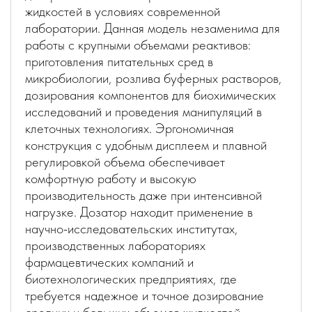
жидкостей в условиях современной
лаборатории. Данная модель незаменима для
работы с крупными объемами реактивов:
приготовления питательных сред в
микробиологии, розлива буферных растворов,
дозирования компонентов для биохимических
исследований и проведения манипуляций в
клеточных технологиях. Эргономичная
конструкция с удобным дисплеем и плавной
регулировкой объема обеспечивает
комфортную работу и высокую
производительность даже при интенсивной
нагрузке. Дозатор находит применение в
научно-исследовательских институтах,
производственных лабораториях
фармацевтических компаний и
биотехнологических предприятиях, где
требуется надежное и точное дозирование