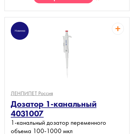
Новинка
ЛЕНПИПЕТ
Россия
Дозатор 1-канальный
4031007
1-канальный дозатор переменного
объема 100-1000 мкл