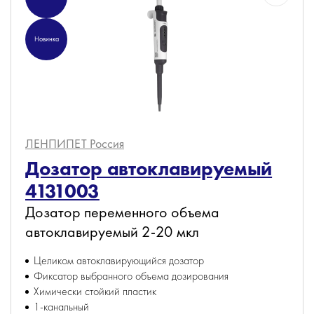
Новинка
ЛЕНПИПЕТ
Россия
Дозатор автоклавируемый
4131003
Дозатор переменного объема
автоклавируемый 2-20 мкл
Целиком автоклавирующийся дозатор
Фиксатор выбранного объема дозирования
Химически стойкий пластик
1-канальный