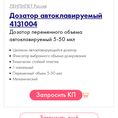
ЛЕНПИПЕТ
Россия
Дозатор автоклавируемый
4131004
Дозатор переменного объема
автоклавируемый 5-50 мкл
Целиком автоклавирующийся дозатор
Фиксатор выбранного объема дозирования
Химически стойкий пластик
1-канальный
Переменный объем 5-50 мкл
Механический
Запросить КП
Загрузить ещё