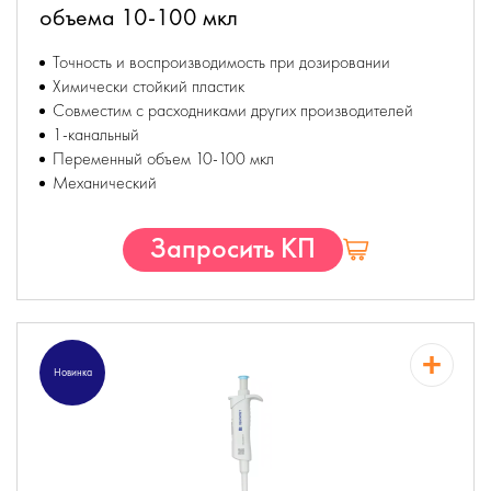
объема 10-100 мкл
Точность и воспроизводимость при дозировании
Химически стойкий пластик
Совместим с расходниками других производителей
1-канальный
Переменный объем 10-100 мкл
Механический
Запросить КП
Новинка