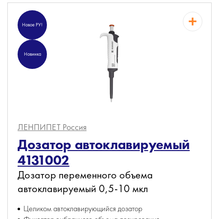
Новое РУ!
Новинка
ЛЕНПИПЕТ
Россия
Дозатор автоклавируемый
4131002
Дозатор переменного объема
автоклавируемый 0,5-10 мкл
Целиком автоклавирующийся дозатор