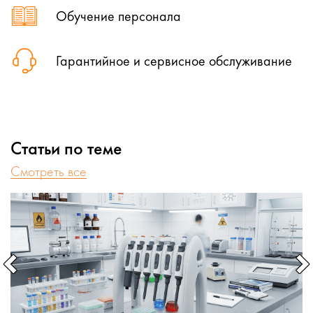
Обучение персонала
Гарантийное и сервисное обслуживание
Статьи по теме
Cмотреть все