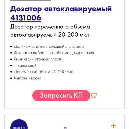
Дозатор автоклавируемый
4131006
Дозатор переменного объема
автоклавируемый 20-200 мкл
Целиком автоклавирующийся дозатор
Фиксатор выбранного объема дозирования
Химически стойкий пластик
1-канальный
Переменный объем 20-200 мкл
Механический
Запросить КП
Новое РУ!