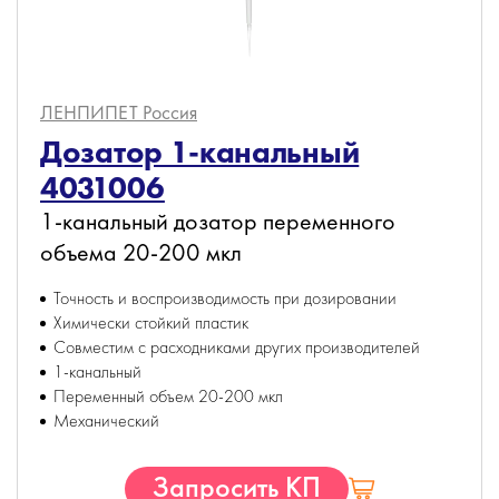
ЛЕНПИПЕТ
Россия
Дозатор 1-канальный
4031006
1-канальный дозатор переменного
объема 20-200 мкл
Точность и воспроизводимость при дозировании
Химически стойкий пластик
Совместим с расходниками других производителей
1-канальный
Переменный объем 20-200 мкл
Механический
Запросить КП