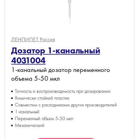
ЛЕНПИПЕТ
Россия
Дозатор 1-канальный
4031004
1-канальный дозатор переменного
объема 5-50 мкл
Точность и воспроизводимость при дозировании
Химически стойкий пластик
Совместим с расходниками других производителей
1-канальный
Переменный объем 5-50 мкл
Механический