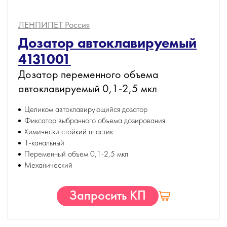
ЛЕНПИПЕТ
Россия
Дозатор автоклавируемый
4131001
Дозатор переменного объема
автоклавируемый 0,1-2,5 мкл
Целиком автоклавирующийся дозатор
Фиксатор выбранного объема дозирования
Химически стойкий пластик
1-канальный
Переменный объем 0,1-2,5 мкл
Механический
Запросить КП