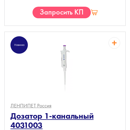
Запросить КП
Новинка
ЛЕНПИПЕТ
Россия
Дозатор 1-канальный
4031003