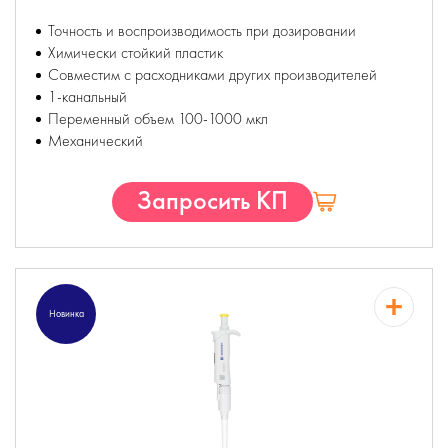
Точность и воспроизводимость при дозировании
Химически стойкий пластик
Совместим с расходниками других производителей
1-канальный
Переменный объем 100-1000 мкл
Механический
Запросить КП
Новинка