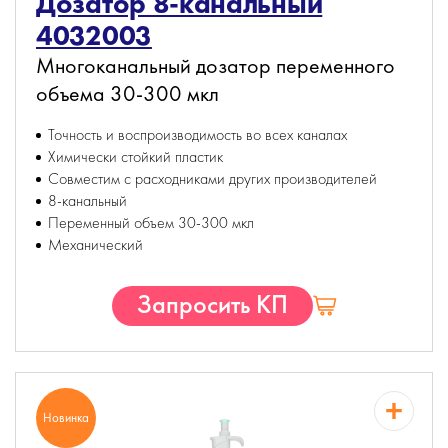
Дозатор 8-канальный
4032003
Многоканальный дозатор переменного
объема 30-300 мкл
Точность и воспроизводимость во всех каналах
Химически стойкий пластик
Совместим с расходниками других производителей
8-канальный
Переменный объем 30-300 мкл
Механический
Запросить КП
Новинка