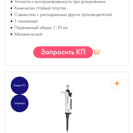
Точность и воспроизводимость при дозировании
Химически стойкий пластик
Совместим с расходниками других производителей
1-канальный
Переменный объем 1-10 мл
Механический
Запросить КП
Новое РУ!
Новинка