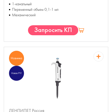
1-канальный
Переменный объем 0,1-1 мл
Механический
Запросить КП
Новинка
Новое РУ!
ЛЕНПИПЕТ
Россия