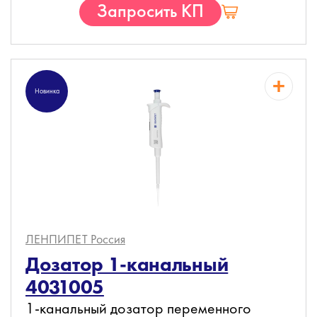
Запросить КП
Новинка
ЛЕНПИПЕТ
Россия
Дозатор 1-канальный
4031005
1-канальный дозатор переменного