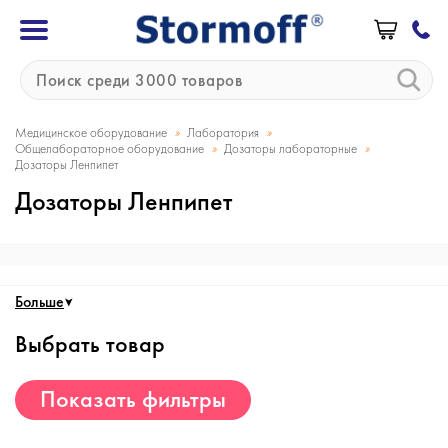
»
»
Медицинское оборудование
Лаборатория
»
»
Общелабораторное оборудование
Дозаторы лабораторные
Дозаторы Ленпипет
Дозаторы Ленпипет
Больше
Выбрать товар
Показать фильтры