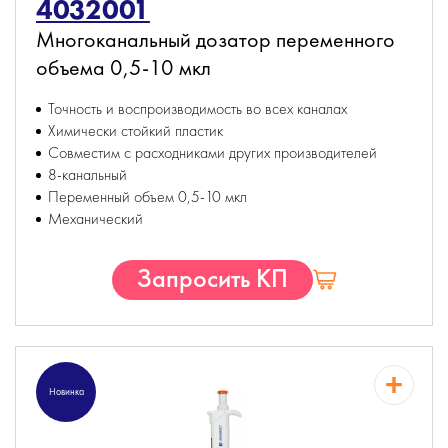
4032001
Многоканальный дозатор переменного
объема 0,5-10 мкл
Точность и воспроизводимость во всех каналах
Химически стойкий пластик
Совместим с расходниками других производителей
8-канальный
Переменный объем 0,5-10 мкл
Механический
Запросить КП
Новинка