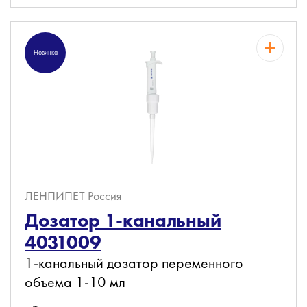
Новинка
ЛЕНПИПЕТ
Россия
Дозатор 1-канальный
4031009
1-канальный дозатор переменного
объема 1-10 мл