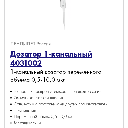
ЛЕНПИПЕТ
Россия
Дозатор 1-канальный
4031002
1-канальный дозатор переменного
объема 0,5-10,0 мкл
Точность и воспроизводимость при дозировании
Химически стойкий пластик
Совместим с расходниками других производителей
1-канальный
Переменный объем 0,5-10,0 мкл
Механический