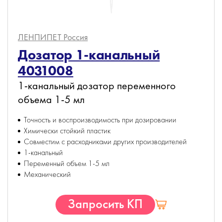
ЛЕНПИПЕТ
Россия
Дозатор 1-канальный
4031008
1-канальный дозатор переменного
объема 1-5 мл
Точность и воспроизводимость при дозировании
Химически стойкий пластик
Совместим с расходниками других производителей
1-канальный
Переменный объем 1-5 мл
Механический
Запросить КП