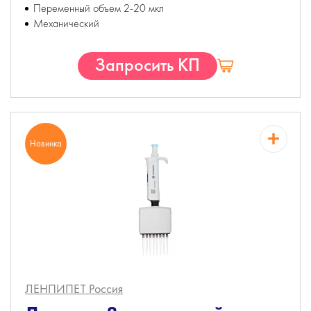
Переменный объем 2-20 мкл
Механический
Запросить КП
Новинка
ЛЕНПИПЕТ
Россия