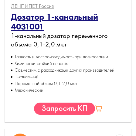
ЛЕНПИПЕТ
Россия
Дозатор 1-канальный
4031001
1-канальный дозатор переменного
объема 0,1-2,0 мкл
Точность и воспроизводимость при дозировании
Химически стойкий пластик
Совместим с расходниками других производителей
1-канальный
Переменный объем 0,1-2,0 мкл
Механический
Запросить КП