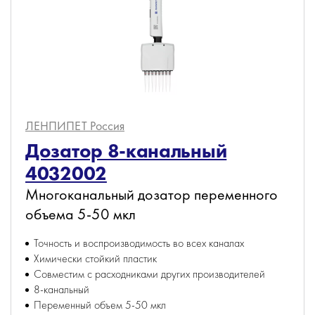
ЛЕНПИПЕТ
Россия
Дозатор 8-канальный
4032002
Многоканальный дозатор переменного
объема 5-50 мкл
Точность и воспроизводимость во всех каналах
Химически стойкий пластик
Совместим с расходниками других производителей
8-канальный
Переменный объем 5-50 мкл