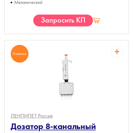
Механический
Запросить КП
Новинка
ЛЕНПИПЕТ
Россия
Дозатор 8-канальный