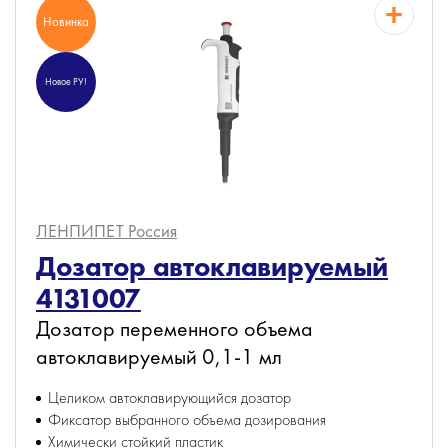
Новинка
Новое РУ!
ЛЕНПИПЕТ
Россия
Дозатор автоклавируемый
4131007
Дозатор переменного объема
автоклавируемый 0,1-1 мл
Целиком автоклавирующийся дозатор
Фиксатор выбранного объема дозирования
Химически стойкий пластик