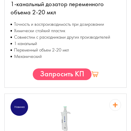
1-канальный дозатор переменного
объема 2-20 мкл
Точность и воспроизводимость при дозировании
Химически стойкий пластик
Совместим с расходниками других производителей
1-канальный
Переменный объем 2-20 мкл
Механический
Запросить КП
Новинка