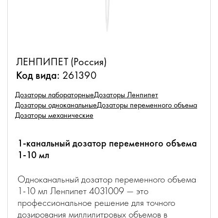
ЛЕНПИПЕТ (Россия)
Код вида:
261390
Дозаторы лабораторные
Дозаторы Ленпипет
Дозаторы одноканальные
Дозаторы переменного объема
Дозаторы механические
1-канальный дозатор переменного объема
1-10 мл
Одноканальный дозатор переменного объема
1-10 мл Ленпипет 4031009 — это
профессиональное решение для точного
дозирования миллилитровых объемов в