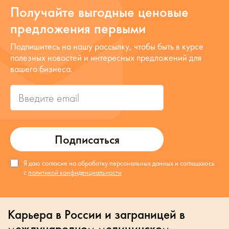
Получайте выгодные ценовые
предложения первыми
Подпишитесь на нашу рассылку, чтобы быть в курсе
полезных новостей и интересных предложений для
вашего бизнеса.
Подписаться
Я даю согласие на обработку персональных данных и соглашаюсь
с
политикой конфиденциальности
Карьера в России и заграницей в
международном медицинском