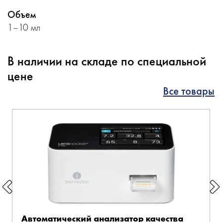
Объем
1–10 мл
В наличии на складе по специальной
цене
Все товары
Автоматический анализатор качества