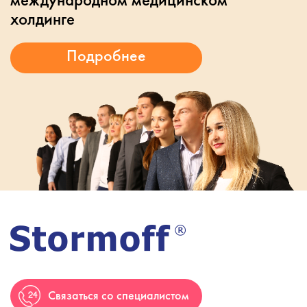
холдинге
Связаться со специалистом