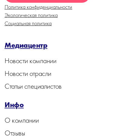
Политика конфиденциальности
Экологическая политика
Социальная политика
Медиацентр
Новости компании
Новости отрасли
Статьи специалистов
Инфо
О компании
Отзывы