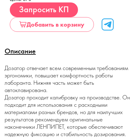
Купить
Запросить КП
Добавить в корзину
Описание
Дозатор отвечает всем современным требованиям
эргономики, повышает комфортность работы
лаборанта. Нижняя часть может быть
автоклавирована.
Дозатор проходит калибровку на производстве. Он
подходит для использования с расходными
материалами разных брендов, но для наилучших
результатов рекомендуем оригинальные
наконечники ЛЕНПИПЕТ, которые обеспечивают
надежную фиксацию и стабильность дозирования.