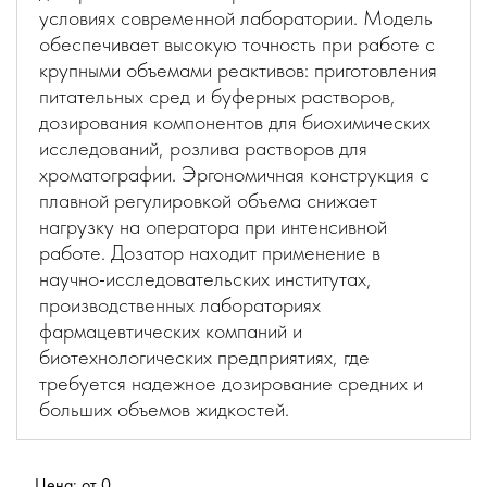
условиях современной лаборатории. Модель
обеспечивает высокую точность при работе с
крупными объемами реактивов: приготовления
питательных сред и буферных растворов,
дозирования компонентов для биохимических
исследований, розлива растворов для
хроматографии. Эргономичная конструкция с
плавной регулировкой объема снижает
нагрузку на оператора при интенсивной
работе. Дозатор находит применение в
научно-исследовательских институтах,
производственных лабораториях
фармацевтических компаний и
биотехнологических предприятиях, где
требуется надежное дозирование средних и
больших объемов жидкостей.
Цена: от 0