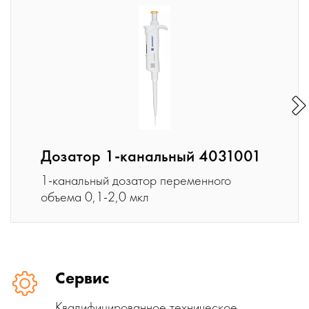
Дозатор 1-канальный 4031001
1-канальный дозатор переменного
объема 0,1-2,0 мкл
Сервис
Квалифицированное техническое