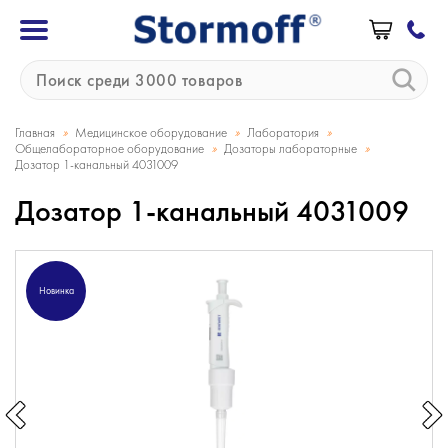
»
»
»
Главная
Медицинское оборудование
Лаборатория
»
»
Общелабораторное оборудование
Дозаторы лабораторные
Дозатор 1-канальный 4031009
Дозатор 1-канальный 4031009
Новинка