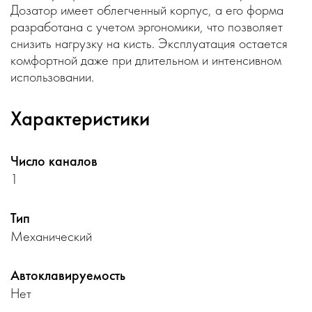
Дозатор имеет облегченный корпус, а его форма
разработана с учетом эргономики, что позволяет
снизить нагрузку на кисть. Эксплуатация остается
комфортной даже при длительном и интенсивном
использовании.
Характеристики
Число каналов
1
Тип
Механический
Автоклавируемость
Нет