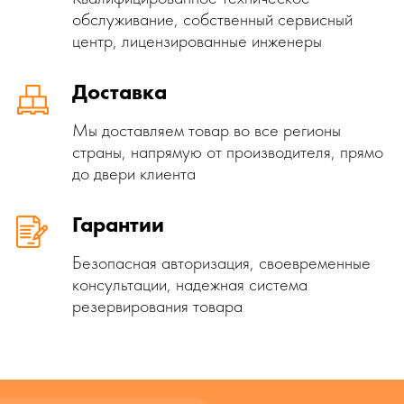
обслуживание, собственный сервисный
центр, лицензированные инженеры
Доставка
Мы доставляем товар во все регионы
страны, напрямую от производителя, прямо
до двери клиента
Гарантии
Безопасная авторизация, своевременные
консультации, надежная система
резервирования товара