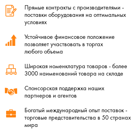
Прямые контракты с производителями -
поставки оборудования на оптимальных
условиях
Устойчивое финансовое положение
позволяет участвовать в торгах
любого объема
Широкая номенклатура товаров - более
3000 наименований товара на складе
Спонсорская поддержка наших
партнеров и агентов
Богатый международный опыт поставок -
торговые представительства в 50 странах
мира