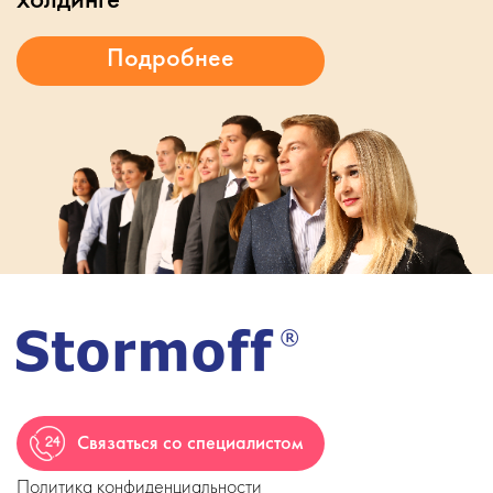
Связаться со специалистом
Политика конфиденциальности