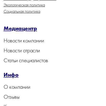
Экологическая политика
Социальная политика
Медиацентр
Новости компании
Новости отрасли
Статьи специалистов
Инфо
О компании
Отзывы