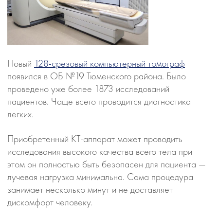
Новый
128-срезовый компьютерный томограф
появился в ОБ №19 Тюменского района. Было
проведено уже более 1873 исследований
пациентов. Чаще всего проводится диагностика
легких.
Приобретенный КТ-аппарат может проводить
исследования высокого качества всего тела при
этом он полностью быть безопасен для пациента —
лучевая нагрузка минимальна. Сама процедура
занимает несколько минут и не доставляет
дискомфорт человеку.