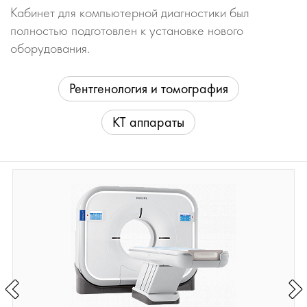
Кабинет для компьютерной диагностики был
полностью подготовлен к установке нового
оборудования.
Рентгенология и томография
КТ аппараты