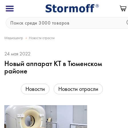
»
Медиацентр
Новости отрасли
24 мая 2022
Новый аппарат КТ в Тюменском
районе
Новости
Новости отрасли