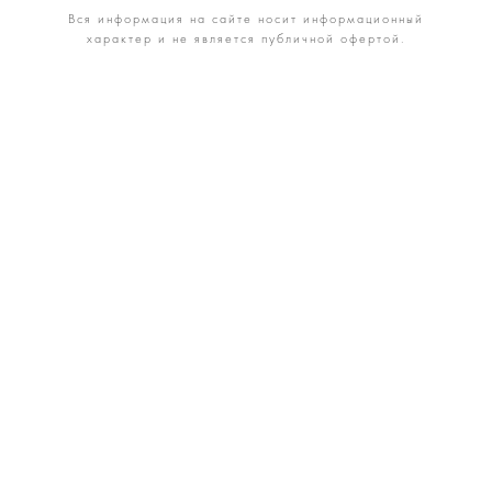
Вся информация на сайте носит информационный
характер и не является публичной офертой.