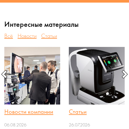
Интересные материалы
Всё
Новости
Статьи
Новости компании
Статьи
06.08.2026
26.07.2026