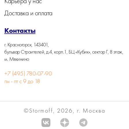
Карьера у нас
Доставка и оплата
Контакты
г. Красногорск, 143401,
бульвар Строителей, д.4, корп.1, БЦ «Кубик», сектор Г, 8 этаж,
м. Мякинино
+7 (495) 780-07-90
пн - пт с 9 до 18
©Stormoff, 2026, г. Москва