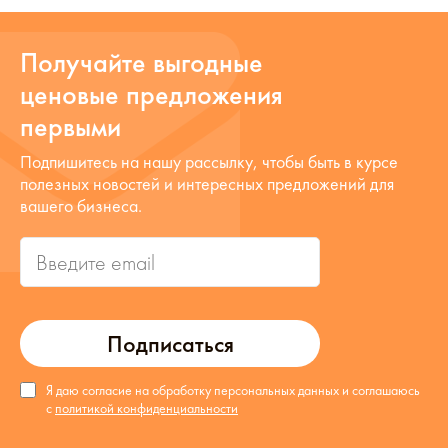
Получайте выгодные
ценовые предложения
первыми
Подпишитесь на нашу рассылку, чтобы быть в курсе
полезных новостей и интересных предложений для
вашего бизнеса.
Подписаться
Я даю согласие на обработку персональных данных и соглашаюсь
с
политикой конфиденциальности