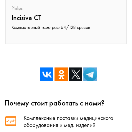
Philips
Incisive CT
Компьютерный томограф 64/128 срезов
Почему стоит работать с нами?
Комплексные поставки медицинского
оборудования и мед. изделий