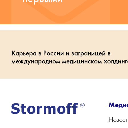
Карьера в России и заграницей в
международном медицинском холдинг
Меди
Новост