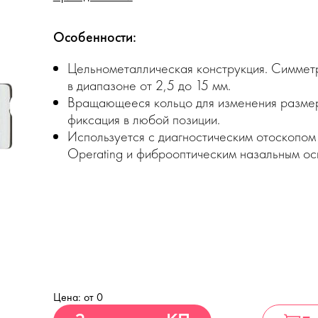
Особенности:
Цельнометаллическая конструкция. Симмет
в диапазоне от 2,5 до 15 мм.
Вращающееся кольцо для изменения размер
фиксация в любой позиции.
Используется с диагностическим отоскопом
Operating и фиброоптическим назальным ос
Цена: от 0
Купить