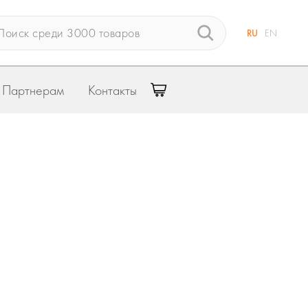
RU
EN
Партнерам
Контакты