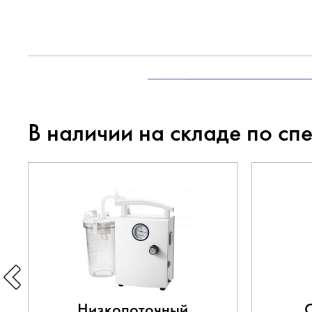
В наличии на складе по сп
Низкопоточный