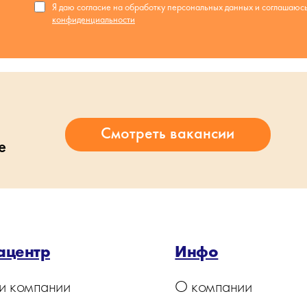
Я даю согласие на обработку персональных данных и соглашаюс
конфиденциальности
е
ацентр
Инфо
и компании
О компании