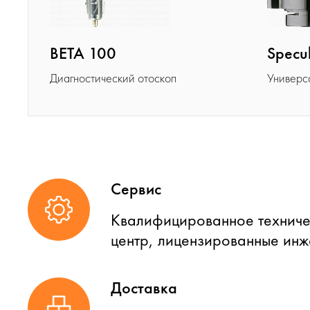
BETA 100
Specu
Диагностический отоскоп
Универс
Сервис
Квалифицированное техниче
центр, лицензированные ин
Доставка