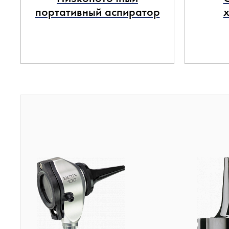
портативный аспиратор