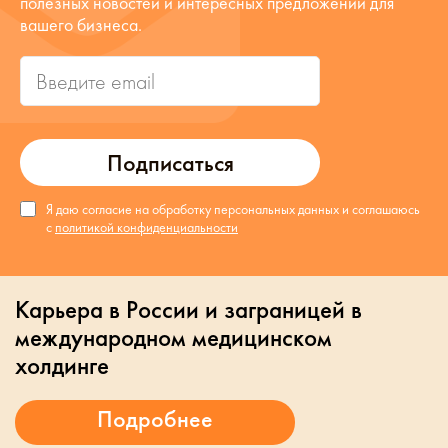
полезных новостей и интересных предложений для
вашего бизнеса.
Подписаться
Я даю согласие на обработку персональных данных и соглашаюсь
с
политикой конфиденциальности
Карьера в России и заграницей в
международном медицинском
холдинге