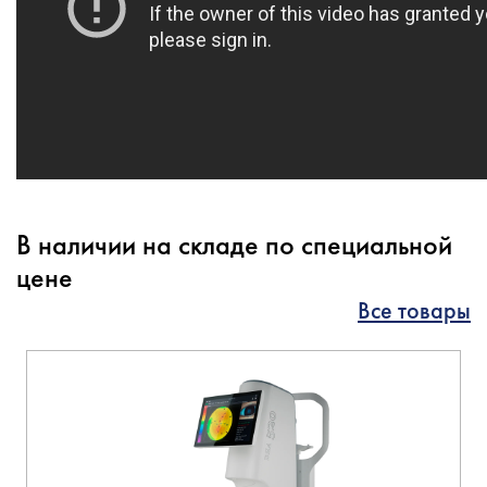
В наличии на складе по специальной
цене
Все товары