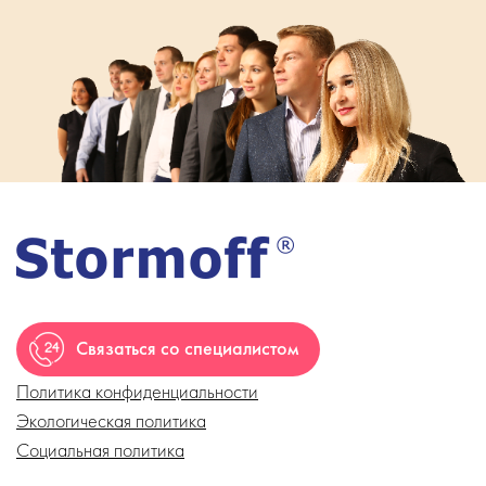
Связаться со специалистом
Политика конфиденциальности
Экологическая политика
Социальная политика