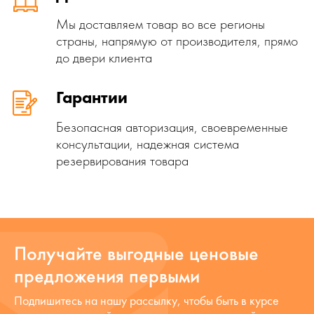
Мы доставляем товар во все регионы
страны, напрямую от производителя, прямо
до двери клиента
Гарантии
Безопасная авторизация, своевременные
консультации, надежная система
резервирования товара
Получайте выгодные ценовые
предложения первыми
Подпишитесь на нашу рассылку, чтобы быть в курсе