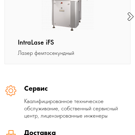
IntraLase iFS
Лазер фемтосекундный
Сервис
Квалифицированное техническое
обслуживание, собственный сервисный
центр, лицензированные инженеры
Доставка