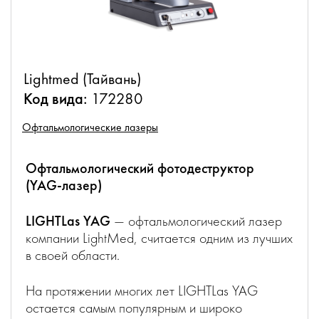
Lightmed (Тайвань)
Код вида:
172280
Офтальмологические лазеры
Офтальмологический фотодеструктор
(YAG-лазер)
LIGHTLas YAG
— офтальмологический лазер
компании LightMed, считается одним из лучших
в своей области.
На протяжении многих лет LIGHTLas YAG
остается самым популярным и широко