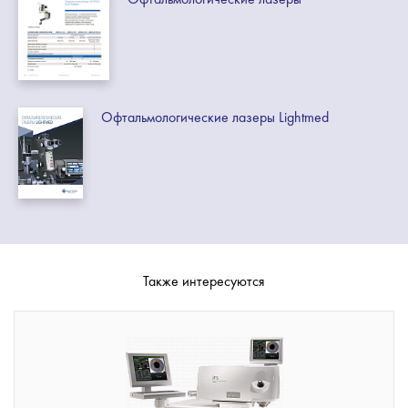
Офтальмологические лазеры Lightmed
Также интересуются