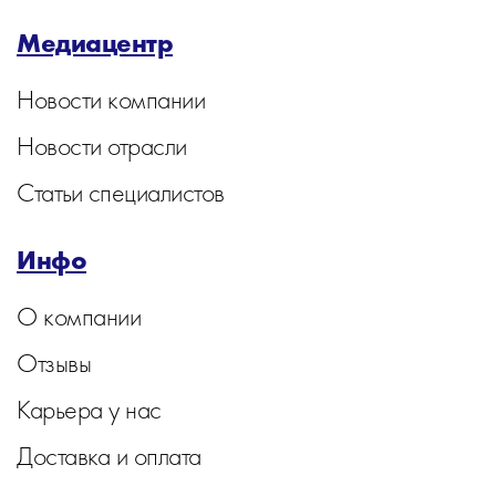
Медиацентр
Новости компании
Новости отрасли
Статьи специалистов
Инфо
О компании
Отзывы
Карьера у нас
Доставка и оплата